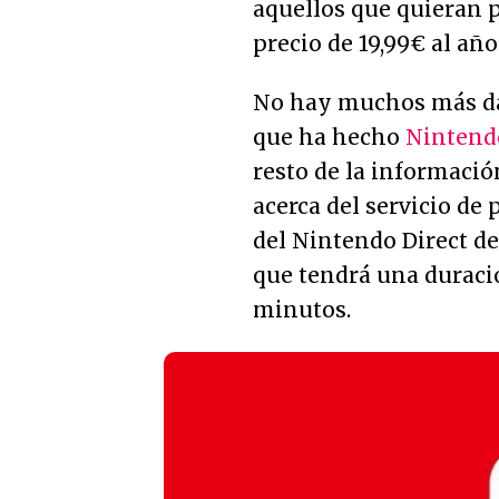
aquellos que quieran p
precio de 19,99€ al año
No hay muchos más dat
que ha hecho
Nintend
resto de la informació
acerca del servicio de
del Nintendo Direct de
que tendrá una duraci
minutos.