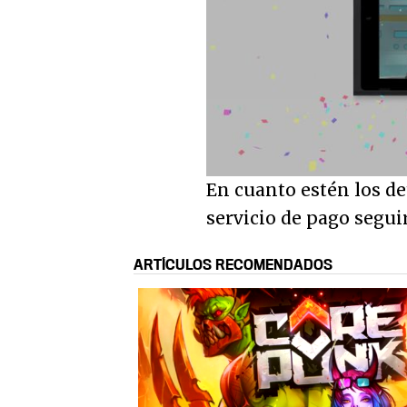
En cuanto estén los de
servicio de pago segu
ARTÍCULOS RECOMENDADOS