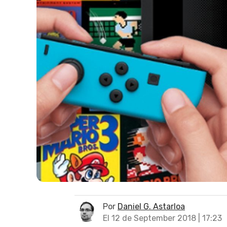
Por
Daniel G. Astarloa
El 12 de September 2018 | 17:23