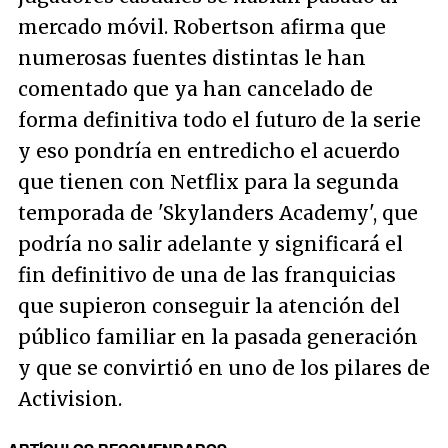
mercado móvil. Robertson afirma que
numerosas fuentes distintas le han
comentado que ya han cancelado de
forma definitiva todo el futuro de la serie
y eso pondría en entredicho el acuerdo
que tienen con Netflix para la segunda
temporada de 'Skylanders Academy', que
podría no salir adelante y significará el
fin definitivo de una de las franquicias
que supieron conseguir la atención del
público familiar en la pasada generación
y que se convirtió en uno de los pilares de
Activision.