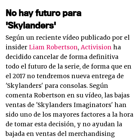
No hay futuro para
'Skylanders'
Según un reciente vídeo publicado por el
insider
Liam Robertson
,
Activision
ha
decidido cancelar de forma definitiva
todo el futuro de la serie, de forma que en
el 2017 no tendremos nueva entrega de
'Skylanders' para consolas. Según
comenta Robertson en su vídeo, las bajas
ventas de 'Skylanders Imaginators' han
sido uno de los mayores factores a la hora
de tomar esta decisión, y no ayudan la
bajada en ventas del merchandising