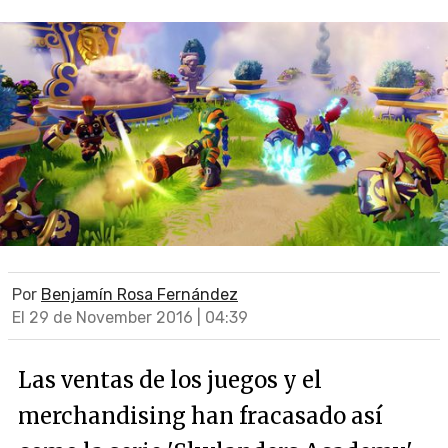
Por
Benjamín Rosa Fernández
El 29 de November 2016 | 04:39
Las ventas de los juegos y el
merchandising han fracasado así