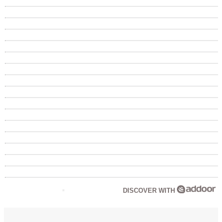
DISCOVER WITH