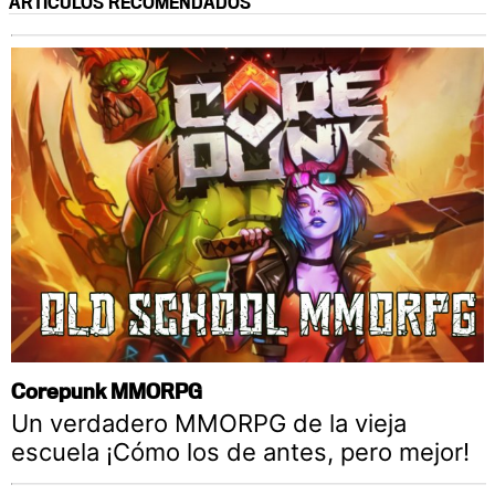
ARTÍCULOS RECOMENDADOS
Corepunk MMORPG
Un verdadero MMORPG de la vieja
escuela ¡Cómo los de antes, pero mejor!