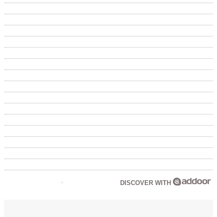
DISCOVER WITH