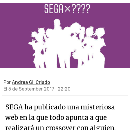
Por
Andrea Gil Criado
El 5 de September 2017 | 22:20
SEGA ha publicado una misteriosa
web en la que todo apunta a que
realizará un crossover con alguien,