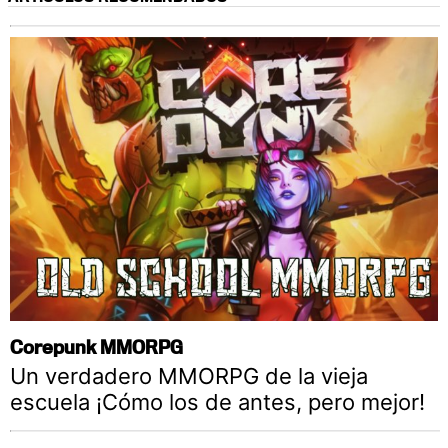
Corepunk MMORPG
Un verdadero MMORPG de la vieja
escuela ¡Cómo los de antes, pero mejor!