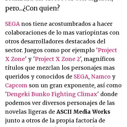
pero...¿Con quien?
SEGA
nos tiene acostumbrados a hacer
colaboraciones de lo mas variopintas con
otros desarrolladores destacados del
sector. Juegos como por ejemplo '
Project
X Zone
' y '
Project X Zone 2
', magníficos
títulos que mezclan los personajes mas
queridos y conocidos de
SEGA
,
Namco
y
Capcom
son un gran exponente, así como
'
Dengeki Bunko Fighting Climax
' donde
podemos ver diversos personajes de las
novelas ligeras de
ASCII Media Works
junto a otros de la propia factoría de