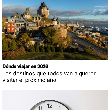
Dónde viajar en 2026
Los destinos que todos van a querer
visitar el próximo año