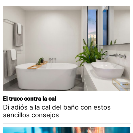
El truco contra la cal
Di adiós a la cal del baño con estos
sencillos consejos