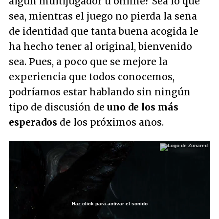
algún multijugador u online? Sea lo que
sea, mientras el juego no pierda la seña
de identidad que tanta buena acogida le
ha hecho tener al original, bienvenido
sea. Pues, a poco que se mejore la
experiencia que todos conocemos,
podríamos estar hablando sin ningún
tipo de discusión de
uno de los más
esperados
de los próximos años.
Haz click para activar el sonido