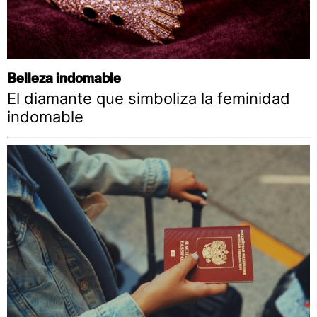
Belleza indomable
El diamante que simboliza la feminidad
indomable