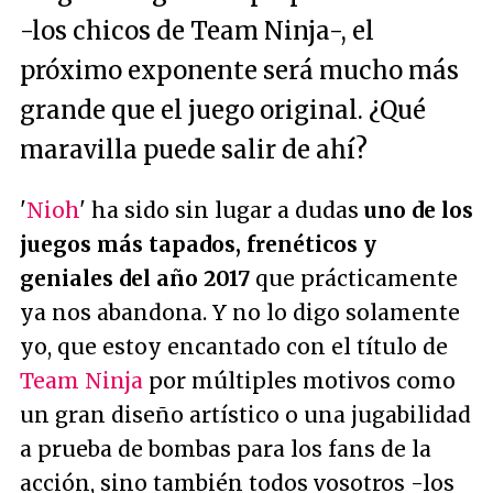
-los chicos de Team Ninja-, el
próximo exponente será mucho más
grande que el juego original. ¿Qué
maravilla puede salir de ahí?
'
Nioh
' ha sido sin lugar a dudas
uno de los
juegos más tapados, frenéticos y
geniales del año 2017
que prácticamente
ya nos abandona. Y no lo digo solamente
yo, que estoy encantado con el título de
Team Ninja
por múltiples motivos como
un gran diseño artístico o una jugabilidad
a prueba de bombas para los fans de la
acción, sino también todos vosotros -los