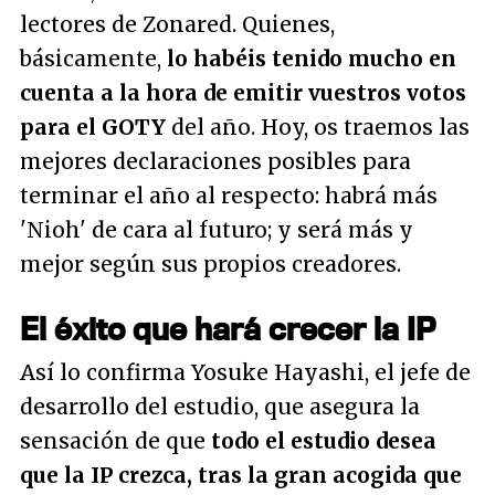
lectores de Zonared. Quienes,
básicamente,
lo habéis tenido mucho en
cuenta a la hora de emitir vuestros votos
para el GOTY
del año. Hoy, os traemos las
mejores declaraciones posibles para
terminar el año al respecto: habrá más
'Nioh' de cara al futuro; y será más y
mejor según sus propios creadores.
El éxito que hará crecer la IP
Así lo confirma Yosuke Hayashi, el jefe de
desarrollo del estudio, que asegura la
sensación de que
todo el estudio desea
que la IP crezca, tras la gran acogida que