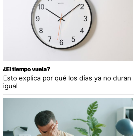
¿El tiempo vuela?
Esto explica por qué los días ya no duran
igual