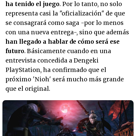
ha tenido el juego
. Por lo tanto, no solo
representa casi la "oficialización" de que
se consagrará como saga -por lo menos
con una nueva entrega-, sino que además
han llegado a hablar de cómo será ese
futuro
. Básicamente cuando en una
entrevista concedida a Dengeki
PlayStation, ha confirmado que el
próximo 'Nioh' será mucho más grande
que el original.