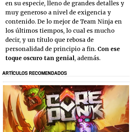
en su especie, lleno de grandes detalles y
muy generoso a nivel de exigencia y
contenido. De lo mejor de Team Ninja en
los últimos tiempos, lo cual es mucho
decir, y un título que rebosa de
personalidad de principio a fin.
Con ese
toque oscuro tan genial
, además.
ARTÍCULOS RECOMENDADOS