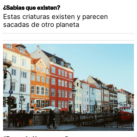
¿Sabías que existen?
Estas criaturas existen y parecen
sacadas de otro planeta