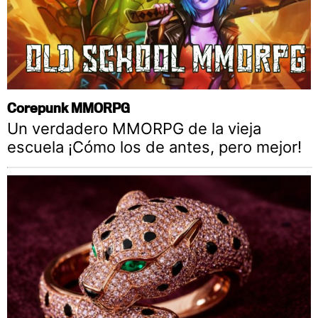
Corepunk MMORPG
Un verdadero MMORPG de la vieja
escuela ¡Cómo los de antes, pero mejor!