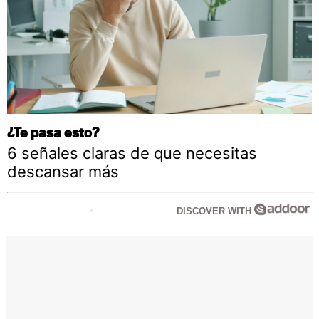
¿Te pasa esto?
6 señales claras de que necesitas
descansar más
DISCOVER WITH