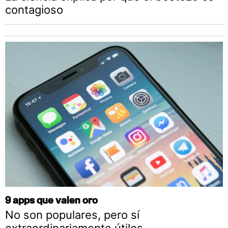
contagioso
9 apps que valen oro
No son populares, pero sí
extraordinariamente útiles