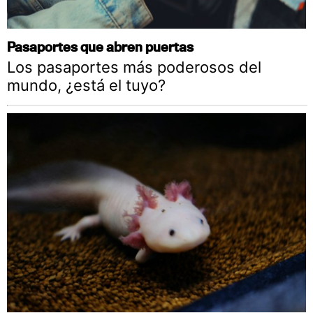
Pasaportes que abren puertas
Los pasaportes más poderosos del
mundo, ¿está el tuyo?