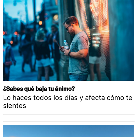
¿Sabes qué baja tu ánimo?
Lo haces todos los días y afecta cómo te
sientes