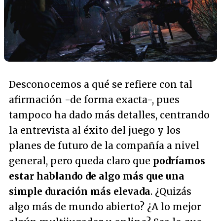
Desconocemos a qué se refiere con tal
afirmación -de forma exacta-, pues
tampoco ha dado más detalles, centrando
la entrevista al éxito del juego y los
planes de futuro de la compañía a nivel
general, pero queda claro que
podríamos
estar hablando de algo más que una
simple duración más elevada
. ¿Quizás
algo más de mundo abierto? ¿A lo mejor