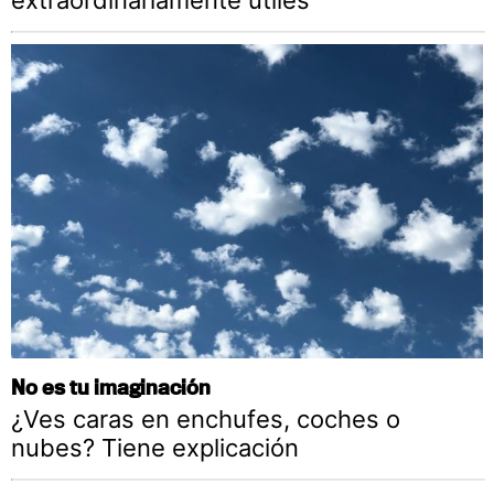
No es tu imaginación
¿Ves caras en enchufes, coches o
nubes? Tiene explicación