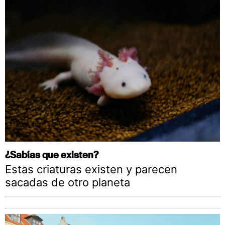
¿Sabías que existen?
Estas criaturas existen y parecen
sacadas de otro planeta