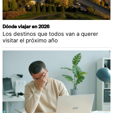
Dónde viajar en 2026
Los destinos que todos van a querer
visitar el próximo año