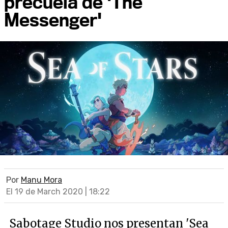
precuela de 'The
Messenger'
Por
Manu Mora
El 19 de March 2020 | 18:22
Sabotage Studio nos presentan 'Sea