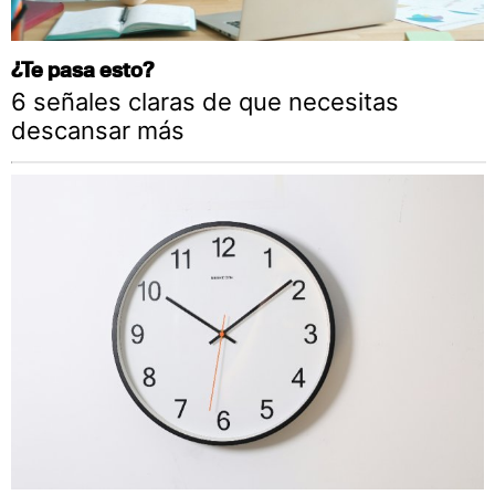
¿Te pasa esto?
6 señales claras de que necesitas
descansar más