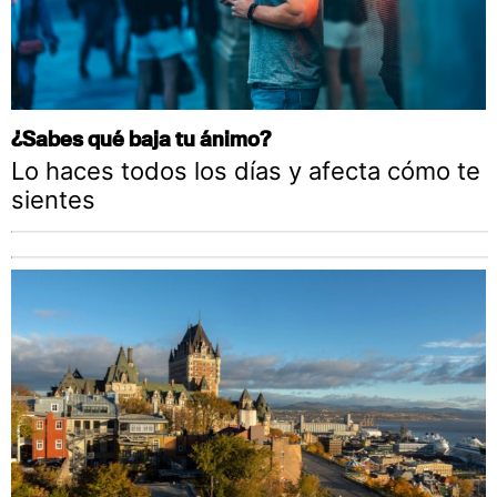
¿Sabes qué baja tu ánimo?
Lo haces todos los días y afecta cómo te
sientes