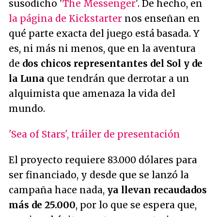
susodicho '
The Messenger
'. De hecho, en
la página de Kickstarter
nos enseñan en
qué parte exacta del juego está basada. Y
es, ni más ni menos, que en la aventura
de
dos chicos representantes del Sol y de
la Luna
que tendrán que derrotar a un
alquimista que amenaza la vida del
mundo.
'Sea of Stars', tráiler de presentación
El proyecto requiere 83.000 dólares para
ser financiado, y desde que se lanzó la
campaña hace nada,
ya llevan recaudados
más de 25.000
, por lo que se espera que,