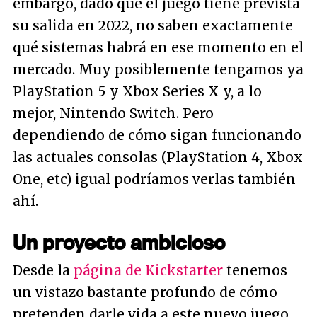
embargo, dado que el juego tiene prevista
su salida en 2022, no saben exactamente
qué sistemas habrá en ese momento en el
mercado. Muy posiblemente tengamos ya
PlayStation 5 y Xbox Series X y, a lo
mejor, Nintendo Switch. Pero
dependiendo de cómo sigan funcionando
las actuales consolas (PlayStation 4, Xbox
One, etc) igual podríamos verlas también
ahí.
Un proyecto ambicioso
Desde la
página de Kickstarter
tenemos
un vistazo bastante profundo de cómo
pretenden darle vida a este nuevo juego.