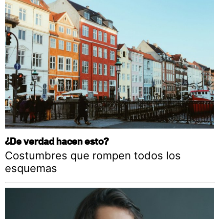
¿De verdad hacen esto?
Costumbres que rompen todos los
esquemas