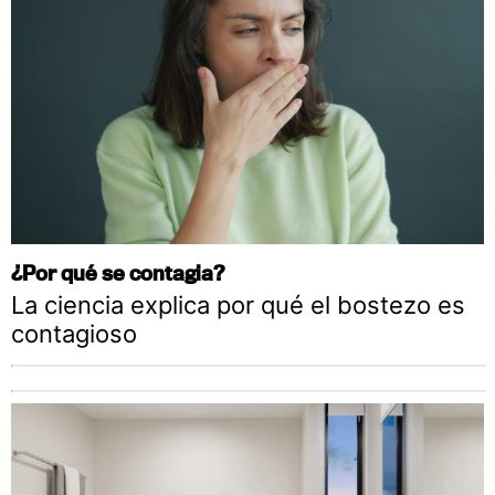
¿Por qué se contagia?
La ciencia explica por qué el bostezo es
contagioso