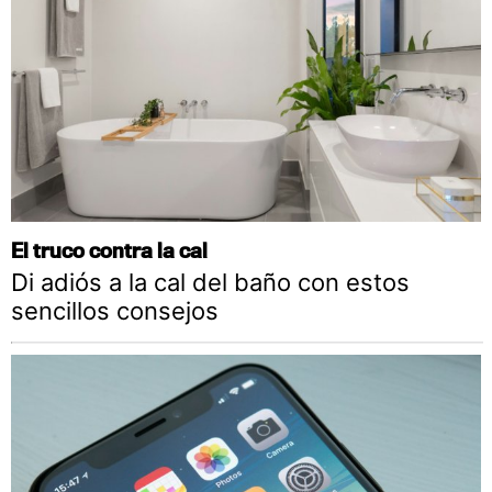
El truco contra la cal
Di adiós a la cal del baño con estos
sencillos consejos