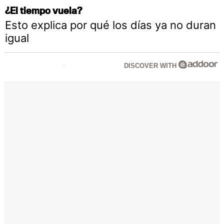
¿El tiempo vuela?
Esto explica por qué los días ya no duran
igual
DISCOVER WITH