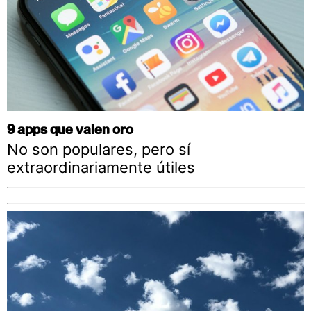
9 apps que valen oro
No son populares, pero sí
extraordinariamente útiles