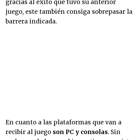
gracias al éxito que tuvo su anterior
juego, este también consiga sobrepasar la
barrera indicada.
En cuanto a las plataformas que van a
recibir al juego
son PC y consolas
. Sin