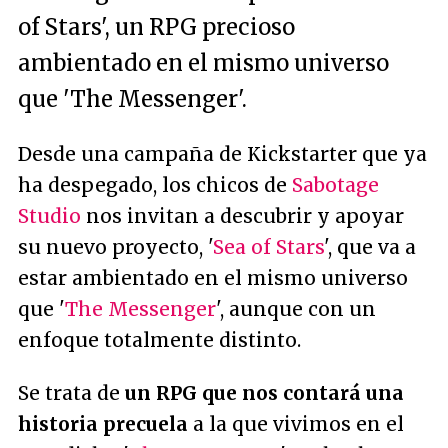
of Stars', un RPG precioso
ambientado en el mismo universo
que 'The Messenger'.
Desde una campaña de Kickstarter que ya
ha despegado, los chicos de
Sabotage
Studio
nos invitan a descubrir y apoyar
su nuevo proyecto, '
Sea of Stars
', que va a
estar ambientado en el mismo universo
que '
The Messenger
', aunque con un
enfoque totalmente distinto.
Se trata de
un RPG que nos contará una
historia precuela
a la que vivimos en el