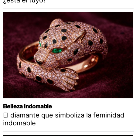
Belleza indomable
El diamante que simboliza la feminidad
indomable