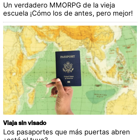
Un verdadero MMORPG de la vieja
escuela ¡Cómo los de antes, pero mejor!
Viaja sin visado
Los pasaportes que más puertas abren
¿está el tuyo?