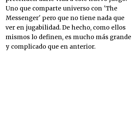
Uno que comparte universo con 'The
Messenger' pero que no tiene nada que
ver en jugabilidad. De hecho, como ellos
mismos lo definen, es mucho más grande
y complicado que en anterior.