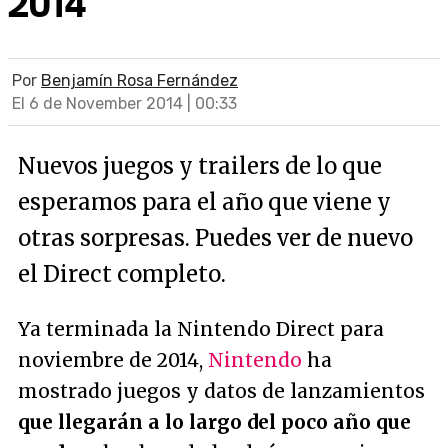
2014
Por
Benjamín Rosa Fernández
El 6 de November 2014 | 00:33
Nuevos juegos y trailers de lo que
esperamos para el año que viene y
otras sorpresas. Puedes ver de nuevo
el Direct completo.
Ya terminada la Nintendo Direct para
noviembre de 2014,
Nintendo
ha
mostrado juegos y datos de lanzamientos
que llegarán a lo largo del poco año que