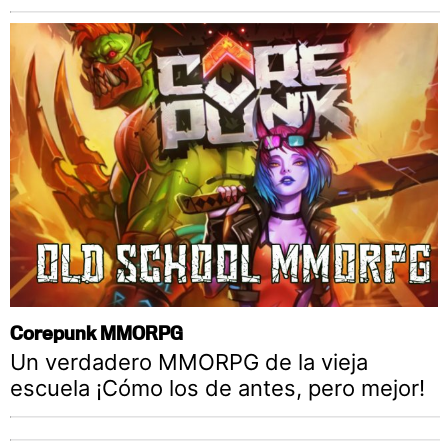
Corepunk MMORPG
Un verdadero MMORPG de la vieja
escuela ¡Cómo los de antes, pero mejor!