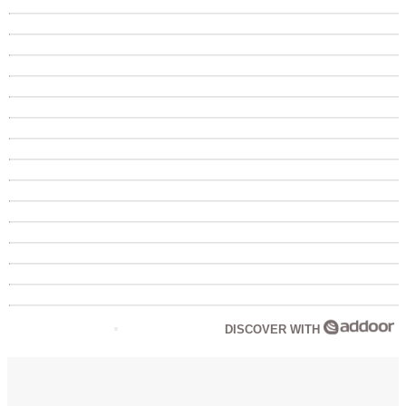
DISCOVER WITH