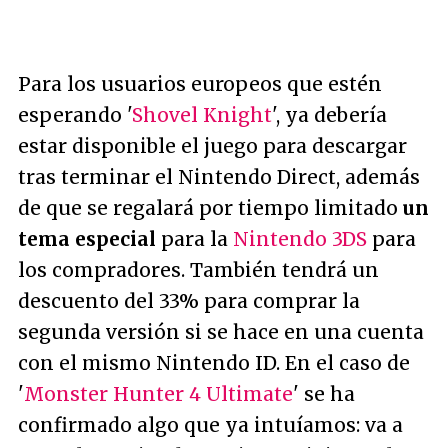
Para los usuarios europeos que estén
esperando '
Shovel Knight
', ya debería
estar disponible el juego para descargar
tras terminar el Nintendo Direct, además
de que se regalará por tiempo limitado
un
tema especial
para la
Nintendo 3DS
para
los compradores. También tendrá un
descuento del 33% para comprar la
segunda versión si se hace en una cuenta
con el mismo Nintendo ID. En el caso de
'
Monster Hunter 4 Ultimate
' se ha
confirmado algo que ya intuíamos: va a