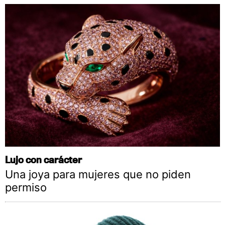
Lujo con carácter
Una joya para mujeres que no piden
permiso