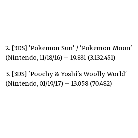
2. [3DS] 'Pokemon Sun' / 'Pokemon Moon'
(Nintendo, 11/18/16) – 19.831 (3.132.451)
3. [3DS] 'Poochy & Yoshi's Woolly World'
(Nintendo, 01/19/17) – 13.058 (70.482)