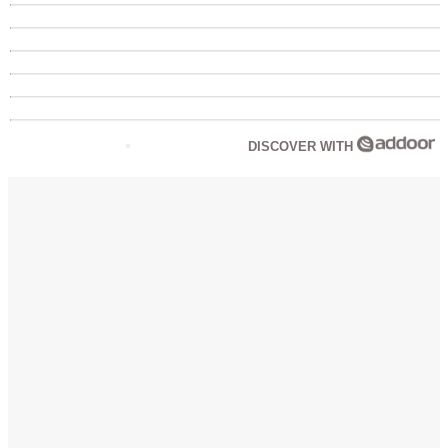
DISCOVER WITH