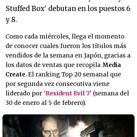
Stuffed Box' debutan en los puestos 6
y 8.
Como cada miércoles, llega el momento
de conocer cuales fueron los títulos más
vendidos de la semana en Japón, gracias a
los datos de ventas que recopila
Media
Create
. El ranking Top 20 semanal que
por segunda vez consecutiva viene
liderado por
'Resident Evil 7'
(semana del
30 de enero al 5 de febrero).