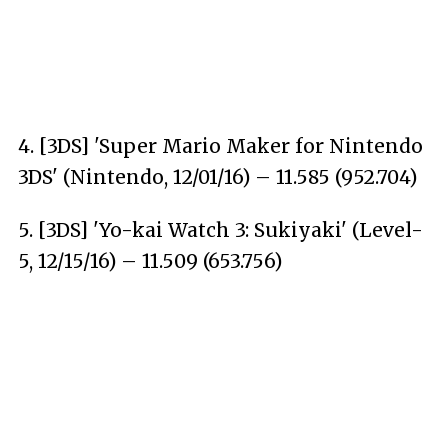
4. [3DS] 'Super Mario Maker for Nintendo
3DS' (Nintendo, 12/01/16) – 11.585 (952.704)
5. [3DS] 'Yo-kai Watch 3: Sukiyaki' (Level-
5, 12/15/16) – 11.509 (653.756)