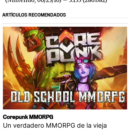
ARTÍCULOS RECOMENDADOS
Corepunk MMORPG
Un verdadero MMORPG de la vieja