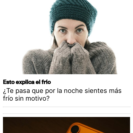
Esto explica el frío
¿Te pasa que por la noche sientes más
frío sin motivo?