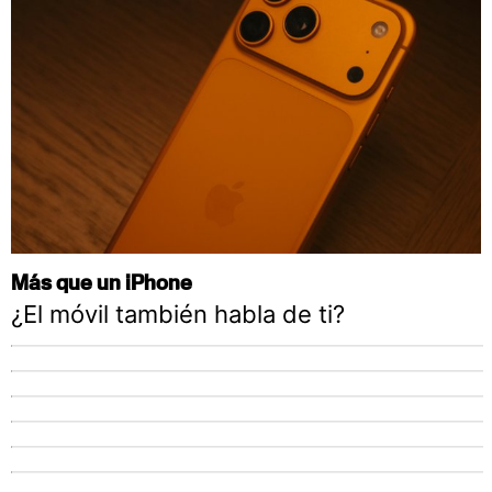
Más que un iPhone
¿El móvil también habla de ti?