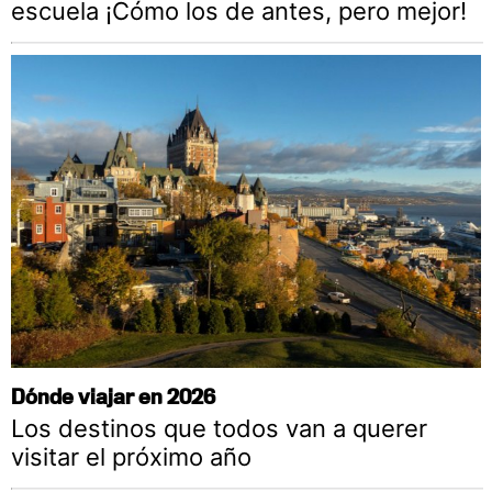
escuela ¡Cómo los de antes, pero mejor!
Dónde viajar en 2026
Los destinos que todos van a querer
visitar el próximo año