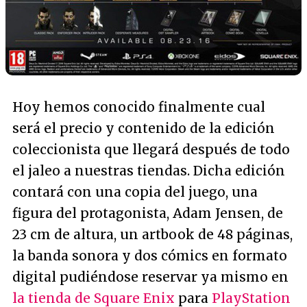
Hoy hemos conocido finalmente cual
será el precio y contenido de la edición
coleccionista que llegará después de todo
el jaleo a nuestras tiendas. Dicha edición
contará con una copia del juego, una
figura del protagonista, Adam Jensen, de
23 cm de altura, un artbook de 48 páginas,
la banda sonora y dos cómics en formato
digital pudiéndose reservar ya mismo en
la tienda de Square Enix
para
PlayStation