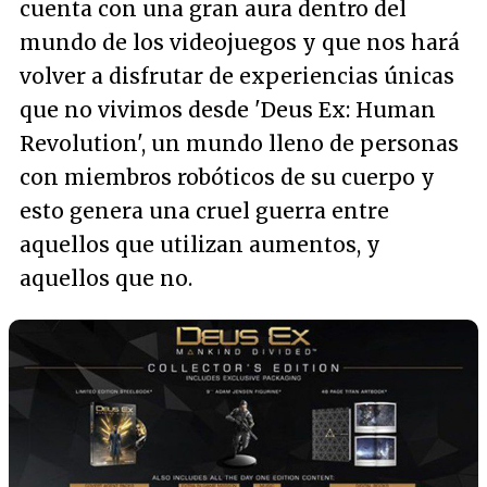
cuenta con una gran aura dentro del
mundo de los videojuegos y que nos hará
volver a disfrutar de experiencias únicas
que no vivimos desde 'Deus Ex: Human
Revolution', un mundo lleno de personas
con miembros robóticos de su cuerpo y
esto genera una cruel guerra entre
aquellos que utilizan aumentos, y
aquellos que no.