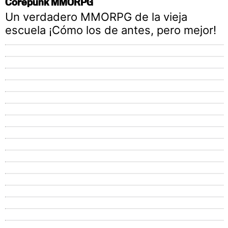
Corepunk MMORPG
Un verdadero MMORPG de la vieja
escuela ¡Cómo los de antes, pero mejor!