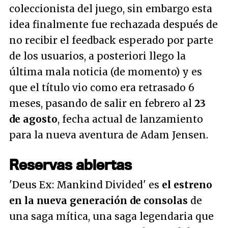
coleccionista del juego, sin embargo esta
idea finalmente fue rechazada después de
no recibir el feedback esperado por parte
de los usuarios, a posteriori llego la
última mala noticia (de momento) y es
que el título vio como era retrasado 6
meses, pasando de salir en febrero al
23
de agosto
, fecha actual de lanzamiento
para la nueva aventura de Adam Jensen.
Reservas abiertas
'Deus Ex: Mankind Divided' es
el estreno
en la nueva generación de consolas
de
una saga mítica, una saga legendaria que