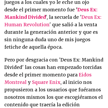
juegos a los cuales yo le eche un ojo
desde el primer momento fue
'
Deus Ex:
Mankind Divided
'
, la secuela de '
Deus Ex:
Human Revolution
' que salió a la venta
durante la generación anterior y que es
sin ninguna duda uno de mis juegos
fetiche de aquella época.
Pero por desgracia con 'Deus Ex: Mankind
Divided' las cosas han empezado torcidas
desde el primer momento para
Eidos
Montreal
y
Square Enix
, al inicio nos
propusieron a los usuarios que fuéramos
nosotros mismos los que escogiéramos el
contenido que traería la edición