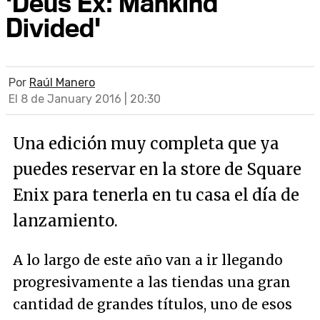
'Deus Ex: Mankind
Divided'
Por
Raúl Manero
El 8 de January 2016 | 20:30
Una edición muy completa que ya
puedes reservar en la store de Square
Enix para tenerla en tu casa el día de
lanzamiento.
A lo largo de este año van a ir llegando
progresivamente a las tiendas una gran
cantidad de grandes títulos, uno de esos