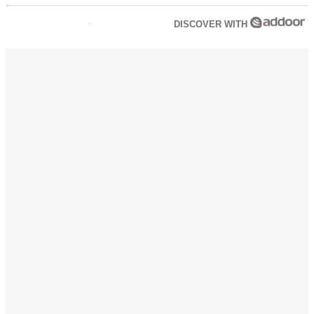
DISCOVER WITH