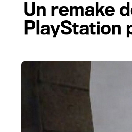
Un remake de 
PlayStation 