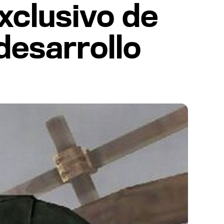
exclusivo de
desarrollo