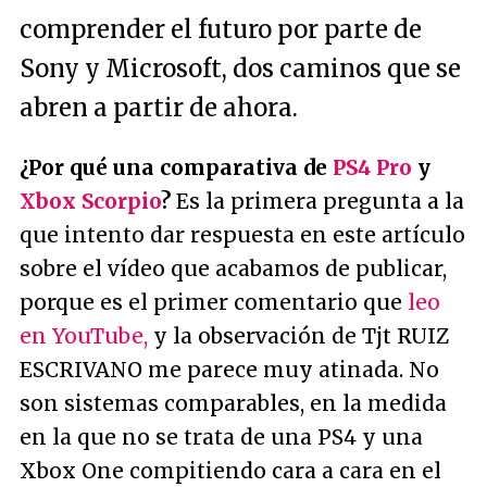
comprender el futuro por parte de
Sony y Microsoft, dos caminos que se
abren a partir de ahora.
¿Por qué una comparativa de
PS4 Pro
y
Xbox Scorpio
?
Es la primera pregunta a la
que intento dar respuesta en este artículo
sobre el vídeo que acabamos de publicar,
porque es el primer comentario que
leo
en YouTube,
y la observación de Tjt RUIZ
ESCRIVANO me parece muy atinada. No
son sistemas comparables, en la medida
en la que no se trata de una PS4 y una
Xbox One compitiendo cara a cara en el