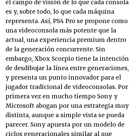
el campo de visión de lo que cada consola
es y, sobre todo, lo que cada máquina
representa. Así, PS4 Pro se propone como
una videoconsola más potente que la
actual, una experiencia premium dentro
de la generación concurrente. Sin
embargo, Xbox Scorpio tiene la intención
de desdibujar la línea entre generaciones,
y presenta un punto innovador para el
jugador tradicional de videoconsolas. Por
primera vez en mucho tiempo Sony y
Microsoft abogan por una estrategia muy
distinta, aunque a simple vista se pueda
parecer. Sony apuesta por un modelo de
ciclos generacionales similar al que