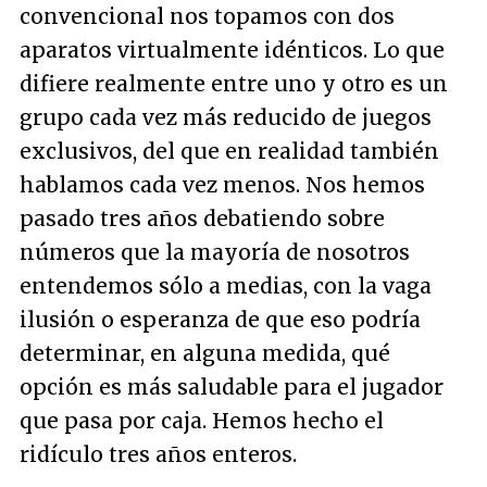
convencional nos topamos con dos
aparatos virtualmente idénticos. Lo que
difiere realmente entre uno y otro es un
grupo cada vez más reducido de juegos
exclusivos, del que en realidad también
hablamos cada vez menos. Nos hemos
pasado tres años debatiendo sobre
números que la mayoría de nosotros
entendemos sólo a medias, con la vaga
ilusión o esperanza de que eso podría
determinar, en alguna medida, qué
opción es más saludable para el jugador
que pasa por caja. Hemos hecho el
ridículo tres años enteros.