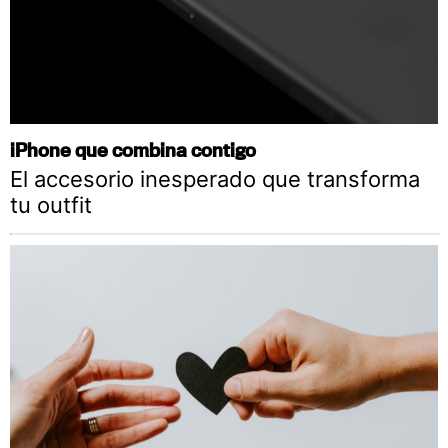
iPhone que combina contigo
El accesorio inesperado que transforma
tu outfit