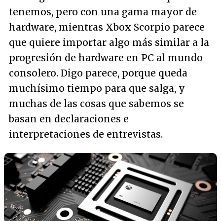
tenemos, pero con una gama mayor de
hardware, mientras Xbox Scorpio parece
que quiere importar algo más similar a la
progresión de hardware en PC al mundo
consolero. Digo parece, porque queda
muchísimo tiempo para que salga, y
muchas de las cosas que sabemos se
basan en declaraciones e
interpretaciones de entrevistas.