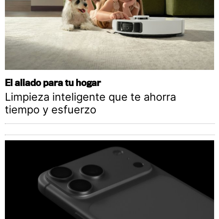
El aliado para tu hogar
Limpieza inteligente que te ahorra
tiempo y esfuerzo