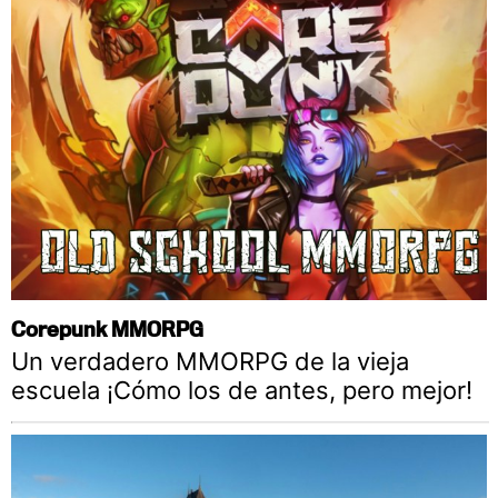
Corepunk MMORPG
Un verdadero MMORPG de la vieja
escuela ¡Cómo los de antes, pero mejor!