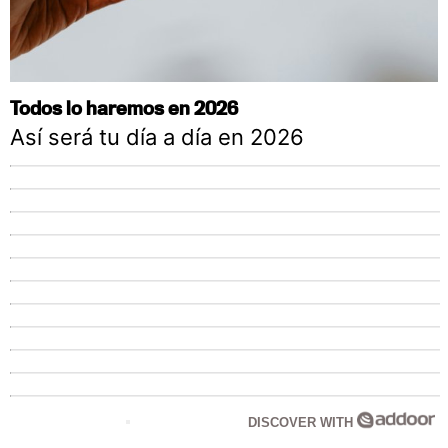
Todos lo haremos en 2026
Así será tu día a día en 2026
DISCOVER WITH