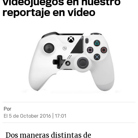
videojuegos en nuestro
reportaje en vídeo
Por
El 5 de October 2016 | 17:01
Dos maneras distintas de