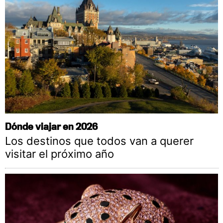
Dónde viajar en 2026
Los destinos que todos van a querer
visitar el próximo año