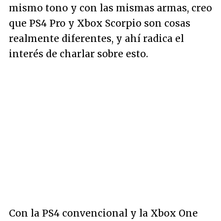
mismo tono y con las mismas armas, creo
que PS4 Pro y Xbox Scorpio son cosas
realmente diferentes, y ahí radica el
interés de charlar sobre esto.
Con la PS4 convencional y la Xbox One