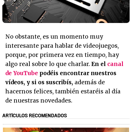
No obstante, es un momento muy
interesante para hablar de videojuegos,
porque, por primera vez en tiempo, hay
algo real sobre lo que charlar.
En el
canal
de YouTube
podéis encontrar nuestros
vídeos, y si os suscribís,
además de
hacernos felices, también estaréis al día
de nuestras novedades.
ARTÍCULOS RECOMENDADOS