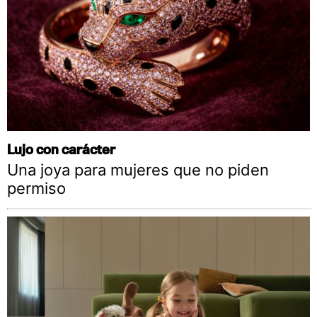
Lujo con carácter
Una joya para mujeres que no piden
permiso