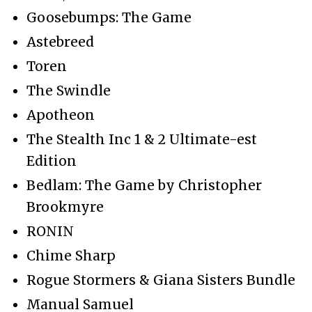
Goosebumps: The Game
Astebreed
Toren
The Swindle
Apotheon
The Stealth Inc 1 & 2 Ultimate-est
Edition
Bedlam: The Game by Christopher
Brookmyre
RONIN
Chime Sharp
Rogue Stormers & Giana Sisters Bundle
Manual Samuel