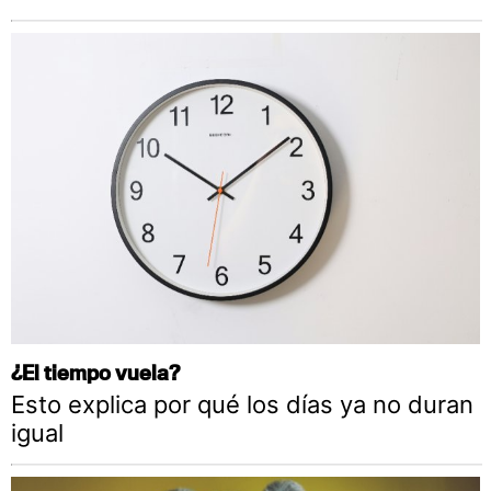
¿El tiempo vuela?
Esto explica por qué los días ya no duran
igual