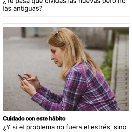
¿Te pasa que olvidas las nuevas pero no
las antiguas?
Cuidado con este hábito
¿Y si el problema no fuera el estrés, sino