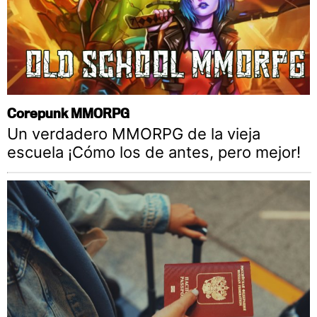
Corepunk MMORPG
Un verdadero MMORPG de la vieja
escuela ¡Cómo los de antes, pero mejor!