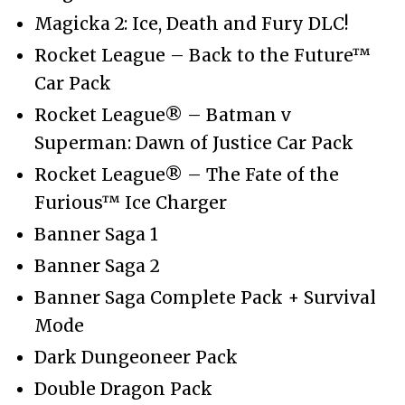
Magicka 2: Ice, Death and Fury DLC!
Rocket League – Back to the Future™
Car Pack
Rocket League® – Batman v
Superman: Dawn of Justice Car Pack
Rocket League® – The Fate of the
Furious™ Ice Charger
Banner Saga 1
Banner Saga 2
Banner Saga Complete Pack + Survival
Mode
Dark Dungeoneer Pack
Double Dragon Pack