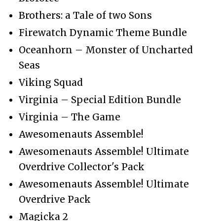
Brothers: a Tale of two Sons
Firewatch Dynamic Theme Bundle
Oceanhorn – Monster of Uncharted
Seas
Viking Squad
Virginia – Special Edition Bundle
Virginia – The Game
Awesomenauts Assemble!
Awesomenauts Assemble! Ultimate
Overdrive Collector's Pack
Awesomenauts Assemble! Ultimate
Overdrive Pack
Magicka 2