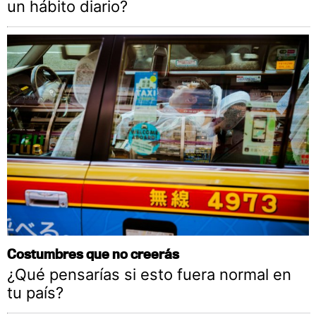
un hábito diario?
Costumbres que no creerás
¿Qué pensarías si esto fuera normal en
tu país?