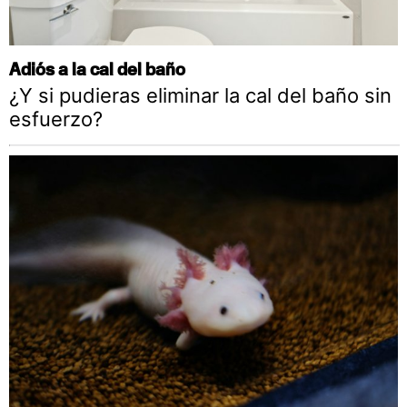
Adiós a la cal del baño
¿Y si pudieras eliminar la cal del baño sin
esfuerzo?