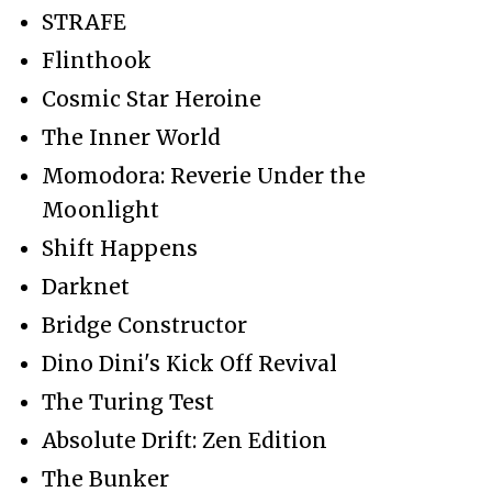
STRAFE
Flinthook
Cosmic Star Heroine
The Inner World
Momodora: Reverie Under the
Moonlight
Shift Happens
Darknet
Bridge Constructor
Dino Dini's Kick Off Revival
The Turing Test
Absolute Drift: Zen Edition
The Bunker