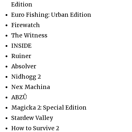
Edition
Euro Fishing: Urban Edition
Firewatch
The Witness
INSIDE
Ruiner
Absolver
Nidhogg 2
Nex Machina
ABZÛ
Magicka 2: Special Edition
Stardew Valley
How to Survive 2