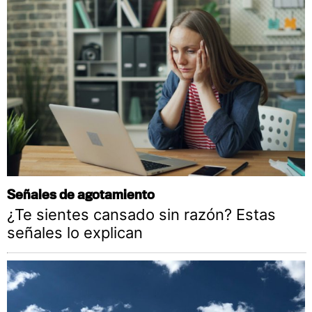
Señales de agotamiento
¿Te sientes cansado sin razón? Estas
señales lo explican