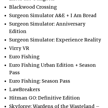
Blackwood Crossing
Surgeon Simulator A&E + I Am Bread
Surgeon Simulator: Anniversary
Edition
Surgeon Simulator: Experience Reality
Virry VR
Euro Fishing
Euro Fishing Urban Edition + Season
Pass
Euro Fishing: Season Pass
LawBreakers
Hitman GO: Definitive Edition
Skyforge: Wardens of the Wasteland –