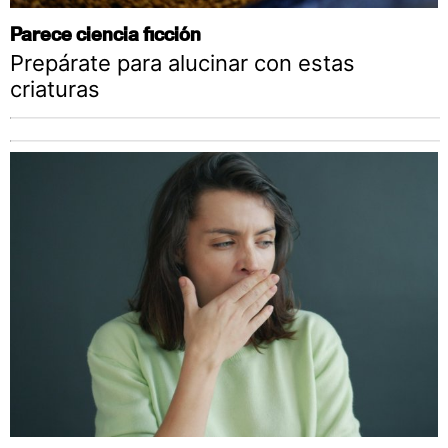
Parece ciencia ficción
Prepárate para alucinar con estas
criaturas