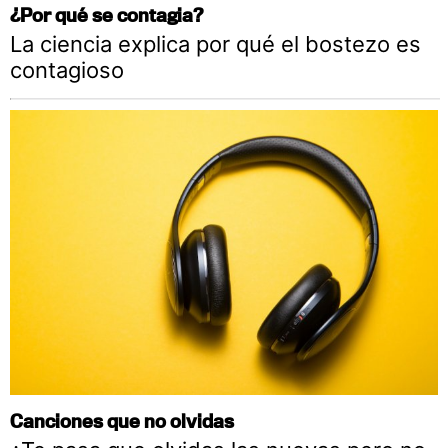
¿Por qué se contagia?
La ciencia explica por qué el bostezo es
contagioso
Canciones que no olvidas