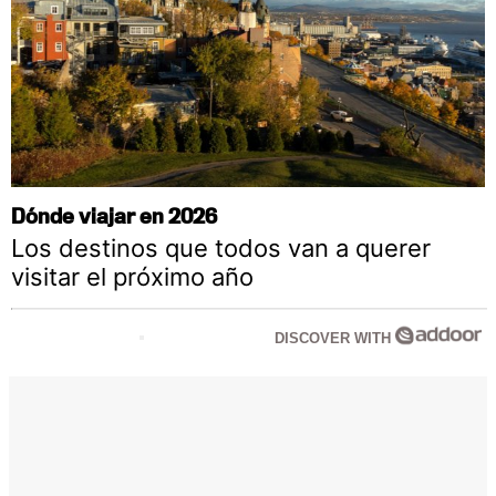
Dónde viajar en 2026
Los destinos que todos van a querer
visitar el próximo año
DISCOVER WITH