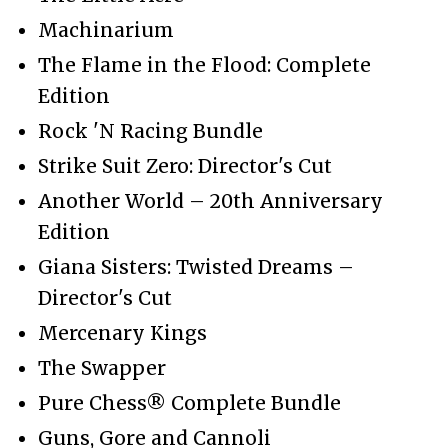
Machinarium
The Flame in the Flood: Complete
Edition
Rock 'N Racing Bundle
Strike Suit Zero: Director's Cut
Another World – 20th Anniversary
Edition
Giana Sisters: Twisted Dreams –
Director's Cut
Mercenary Kings
The Swapper
Pure Chess® Complete Bundle
Guns, Gore and Cannoli