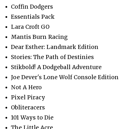
Coffin Dodgers
Essentials Pack
Lara Croft GO
Mantis Burn Racing
Dear Esther: Landmark Edition
Stories: The Path of Destinies
Stikbold! A Dodgeball Adventure
Joe Dever's Lone Wolf Console Edition
Not A Hero
Pixel Piracy
Obliteracers
101 Ways to Die
The Little Acre