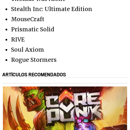
Stealth Inc: Ultimate Edition
MouseCraft
Prismatic Solid
RIVE
Soul Axiom
Rogue Stormers
ARTÍCULOS RECOMENDADOS