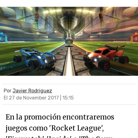
Por
Javier Rodriguez
El 27 de November 2017 | 15:15
En la promoción encontraremos
juegos como 'Rocket League',