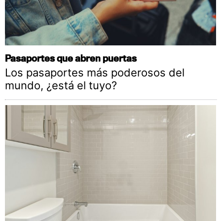
Pasaportes que abren puertas
Los pasaportes más poderosos del
mundo, ¿está el tuyo?