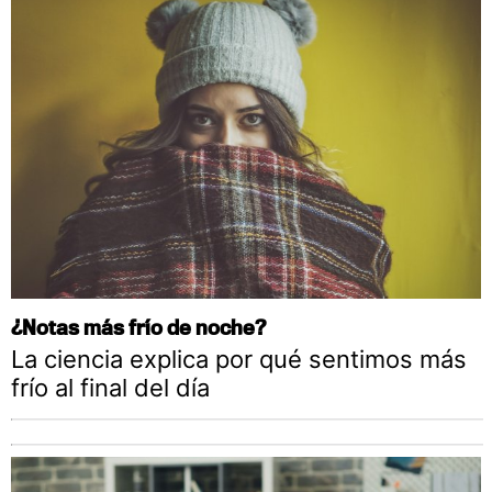
¿Notas más frío de noche?
La ciencia explica por qué sentimos más
frío al final del día