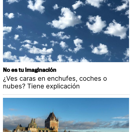
No es tu imaginación
¿Ves caras en enchufes, coches o
nubes? Tiene explicación