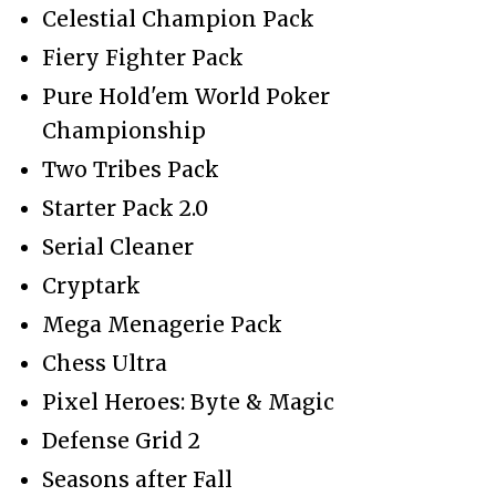
Celestial Champion Pack
Fiery Fighter Pack
Pure Hold'em World Poker
Championship
Two Tribes Pack
Starter Pack 2.0
Serial Cleaner
Cryptark
Mega Menagerie Pack
Chess Ultra
Pixel Heroes: Byte & Magic
Defense Grid 2
Seasons after Fall