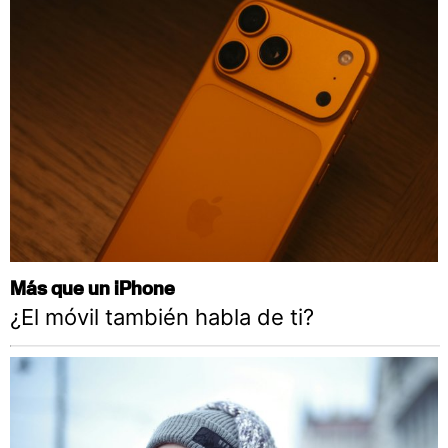
Más que un iPhone
¿El móvil también habla de ti?