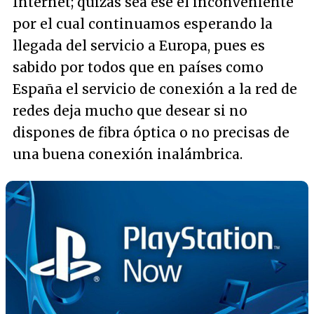
Internet; quizás sea ese el inconveniente
por el cual continuamos esperando la
llegada del servicio a Europa, pues es
sabido por todos que en países como
España el servicio de conexión a la red de
redes deja mucho que desear si no
dispones de fibra óptica o no precisas de
una buena conexión inalámbrica.