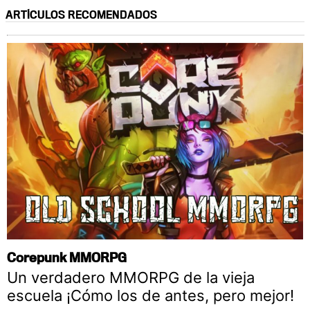
ARTÍCULOS RECOMENDADOS
Corepunk MMORPG
Un verdadero MMORPG de la vieja
escuela ¡Cómo los de antes, pero mejor!