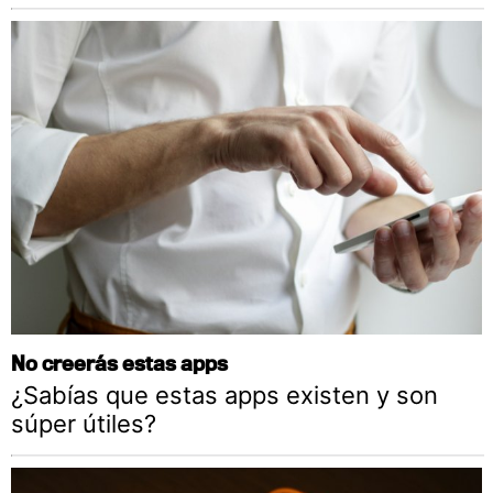
No creerás estas apps
¿Sabías que estas apps existen y son
súper útiles?