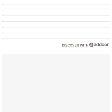
DISCOVER WITH