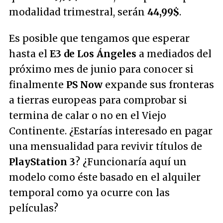
modalidad trimestral, serán
44,99$
.
Es posible que tengamos que esperar
hasta el
E3 de Los Ángeles
a mediados del
próximo mes de junio para conocer si
finalmente
PS Now
expande sus fronteras
a tierras europeas para comprobar si
termina de calar o no en el Viejo
Continente. ¿Estarías interesado en pagar
una mensualidad para revivir títulos de
PlayStation 3
? ¿Funcionaría aquí un
modelo como éste basado en el alquiler
temporal como ya ocurre con las
películas?