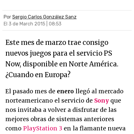
Por
Sergio Carlos González Sanz
El 3 de March 2015 | 08:53
Este mes de marzo trae consigo
nuevos juegos para el servicio PS
Now, disponible en Norte América.
¿Cuando en Europa?
El pasado mes de
enero
llegó al mercado
norteamericano el servicio de
Sony
que
nos invitaba a volver a disfrutar de las
mejores obras de sistemas anteriores
como
PlayStation 3
en la flamante nueva