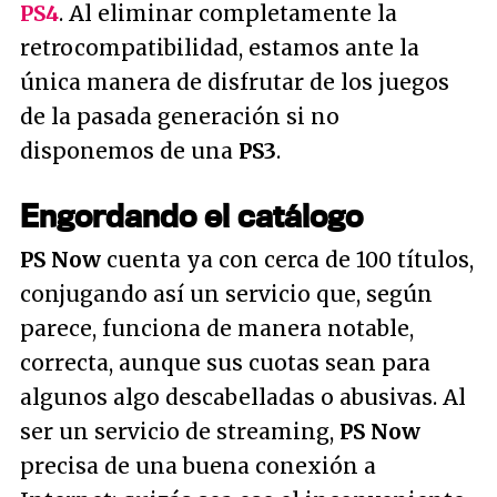
PS4
. Al eliminar completamente la
retrocompatibilidad, estamos ante la
única manera de disfrutar de los juegos
de la pasada generación si no
disponemos de una
PS3
.
Engordando el catálogo
PS Now
cuenta ya con cerca de 100 títulos,
conjugando así un servicio que, según
parece, funciona de manera notable,
correcta, aunque sus cuotas sean para
algunos algo descabelladas o abusivas. Al
ser un servicio de streaming,
PS Now
precisa de una buena conexión a