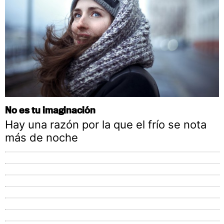
No es tu imaginación
Hay una razón por la que el frío se nota
más de noche