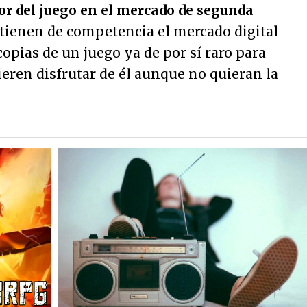
or del juego en el mercado de segunda
 tienen de competencia el mercado digital
opias de un juego ya de por sí raro para
eren disfrutar de él aunque no quieran la