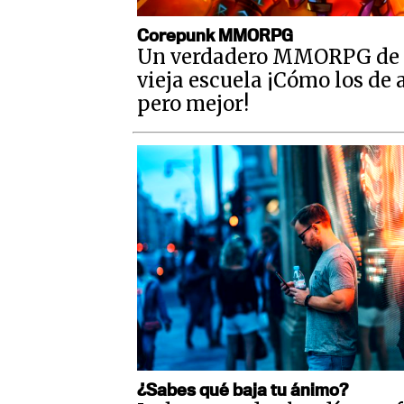
Corepunk MMORPG
Un verdadero MMORPG de 
vieja escuela ¡Cómo los de 
pero mejor!
¿Sabes qué baja tu ánimo?