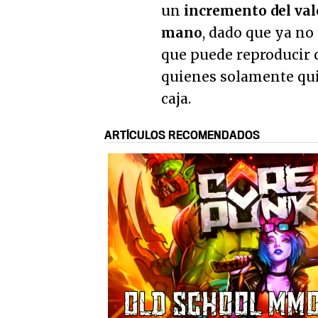
un
incremento del val
mano
, dado que ya no
que puede reproducir c
quienes solamente qui
caja.
ARTÍCULOS RECOMENDADOS