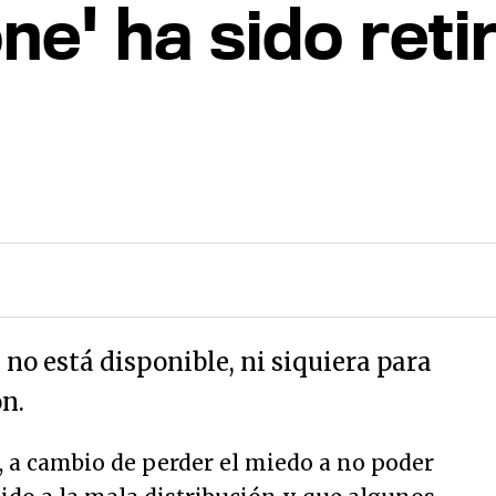
ne' ha sido reti
no está disponible, ni siquiera para
n.
, a cambio de perder el miedo a no poder