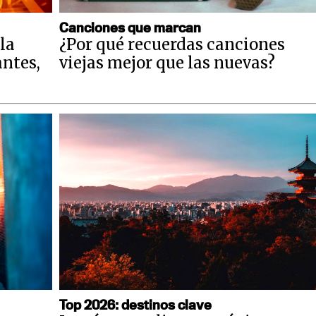
Canciones que marcan
la
¿Por qué recuerdas canciones
antes,
viejas mejor que las nuevas?
Top 2026: destinos clave