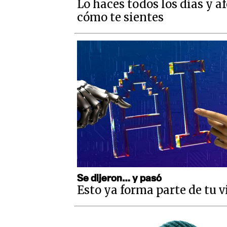
Lo haces todos los días y a
cómo te sientes
Se dijeron… y pasó
Esto ya forma parte de tu v