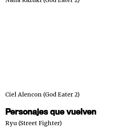
Ciel Alencon (God Eater 2)
Personajes que vuelven
Ryu (Street Fighter)