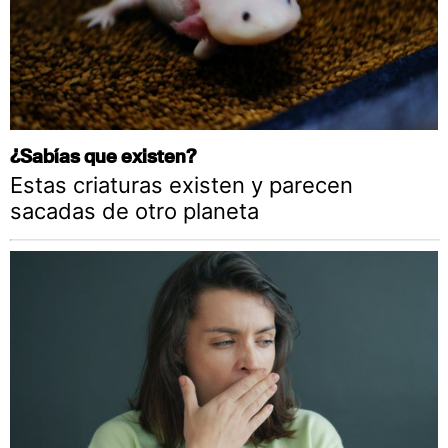
¿Sabías que existen?
Estas criaturas existen y parecen
sacadas de otro planeta