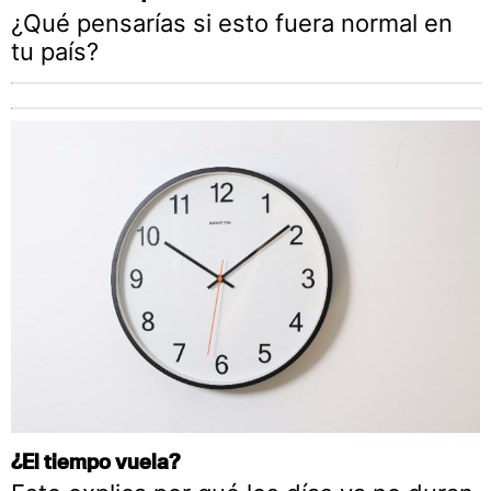
¿Qué pensarías si esto fuera normal en
tu país?
¿El tiempo vuela?