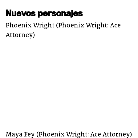
Nuevos personajes
Phoenix Wright (Phoenix Wright: Ace
Attorney)
Maya Fey (Phoenix Wright: Ace Attorney)