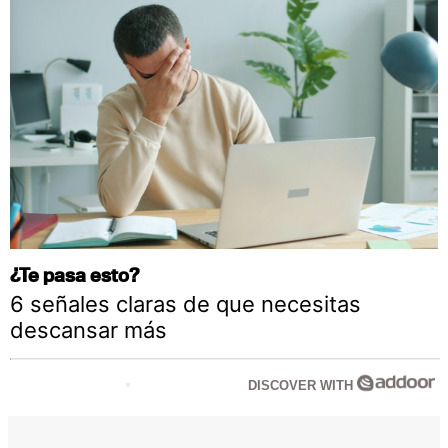
¿Te pasa esto?
6 señales claras de que necesitas
descansar más
DISCOVER WITH