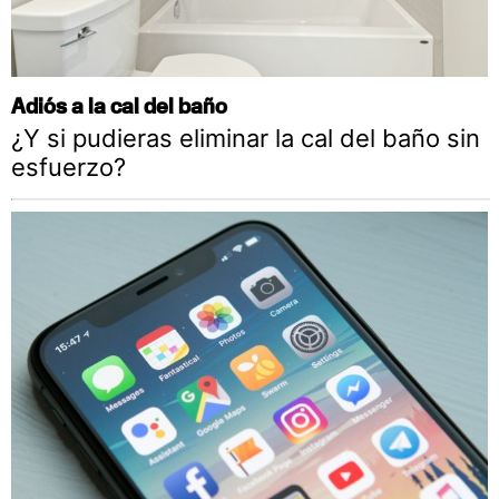
Adiós a la cal del baño
¿Y si pudieras eliminar la cal del baño sin
esfuerzo?