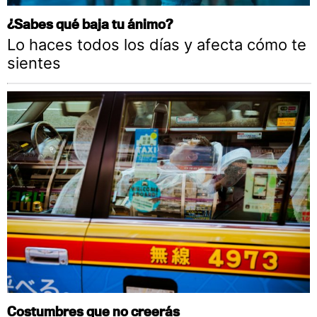
¿Sabes qué baja tu ánimo?
Lo haces todos los días y afecta cómo te
sientes
Costumbres que no creerás