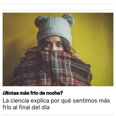
¿Notas más frío de noche?
La ciencia explica por qué sentimos más
frío al final del día