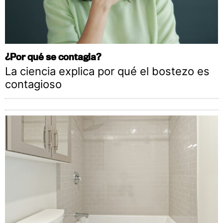
¿Por qué se contagia?
La ciencia explica por qué el bostezo es
contagioso