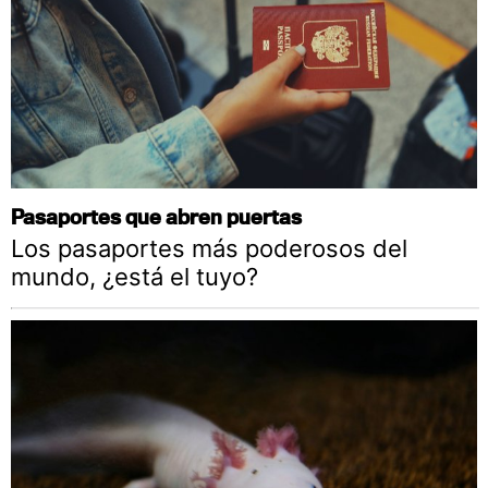
Pasaportes que abren puertas
Los pasaportes más poderosos del
mundo, ¿está el tuyo?