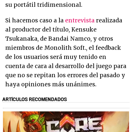
su portátil tridimensional.
Si hacemos caso a la
entrevista
realizada
al productor del título, Kensuke
Tsukanaka, de Bandai Namco, y otros
miembros de Monolith Soft., el feedback
de los usuarios será muy tenido en
cuenta de cara al desarrollo del juego para
que no se repitan los errores del pasado y
haya opiniones más unánimes.
ARTÍCULOS RECOMENDADOS