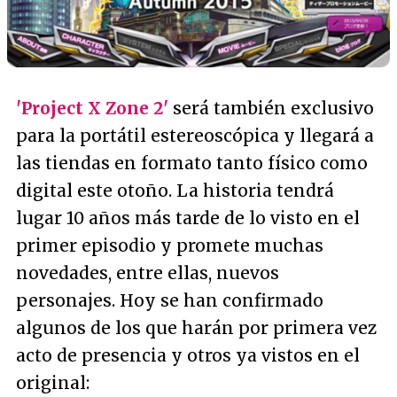
'Project X Zone 2'
será también exclusivo
para la portátil estereoscópica y llegará a
las tiendas en formato tanto físico como
digital este otoño. La historia tendrá
lugar 10 años más tarde de lo visto en el
primer episodio y promete muchas
novedades, entre ellas, nuevos
personajes. Hoy se han confirmado
algunos de los que harán por primera vez
acto de presencia y otros ya vistos en el
original: