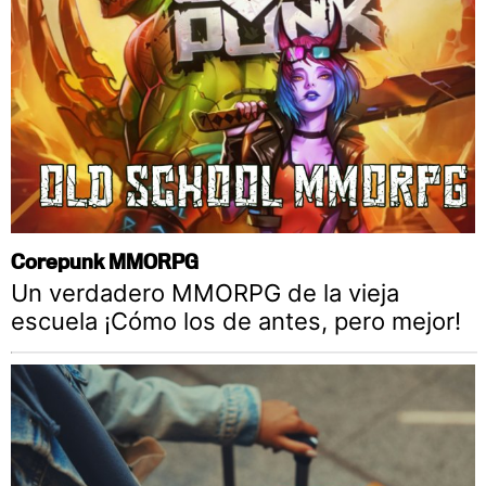
Corepunk MMORPG
Un verdadero MMORPG de la vieja
escuela ¡Cómo los de antes, pero mejor!