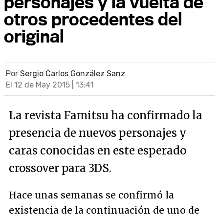
personajes y la vuelta de
otros procedentes del
original
Por
Sergio Carlos González Sanz
El 12 de May 2015 | 13:41
La revista Famitsu ha confirmado la
presencia de nuevos personajes y
caras conocidas en este esperado
crossover para 3DS.
Hace unas semanas se confirmó la
existencia de la continuación de uno de