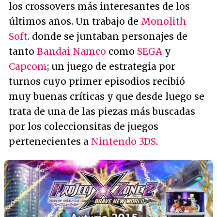
los crossovers más interesantes de los
últimos años. Un trabajo de
Monolith
Soft
. donde se juntaban personajes de
tanto
Bandai Namco
como
SEGA
y
Capcom
; un juego de estrategia por
turnos cuyo primer episodios recibió
muy buenas críticas y que desde luego se
trata de una de las piezas más buscadas
por los coleccionsitas de juegos
pertenecientes a
Nintendo 3DS
.