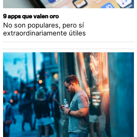
9 apps que valen oro
No son populares, pero sí
extraordinariamente útiles