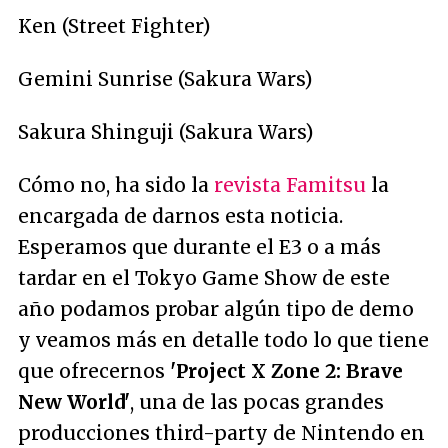
Ken (Street Fighter)
Gemini Sunrise (Sakura Wars)
Sakura Shinguji (Sakura Wars)
Cómo no, ha sido la
revista Famitsu
la
encargada de darnos esta noticia.
Esperamos que durante el E3 o a más
tardar en el Tokyo Game Show de este
año podamos probar algún tipo de demo
y veamos más en detalle todo lo que tiene
que ofrecernos
'Project X Zone 2: Brave
New World'
, una de las pocas grandes
producciones third-party de Nintendo en