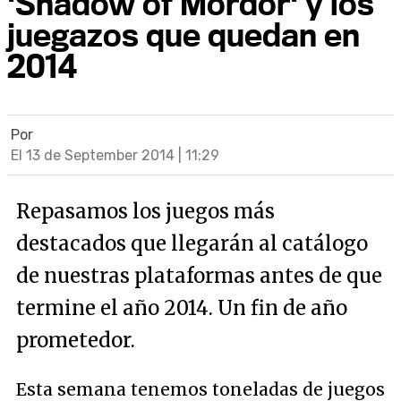
'Shadow of Mordor' y los
juegazos que quedan en
2014
Por
El 13 de September 2014 | 11:29
Repasamos los juegos más
destacados que llegarán al catálogo
de nuestras plataformas antes de que
termine el año 2014. Un fin de año
prometedor.
Esta semana tenemos toneladas de juegos