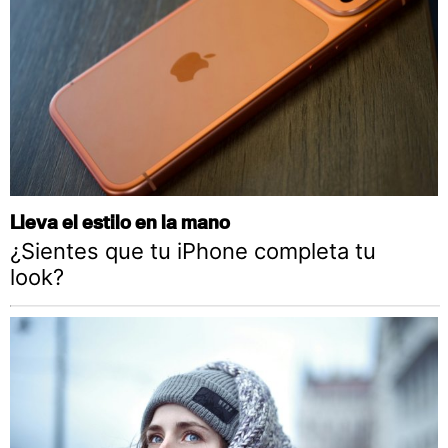
Lleva el estilo en la mano
¿Sientes que tu iPhone completa tu
look?