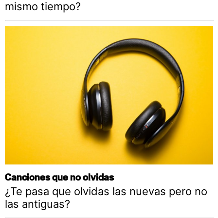
mismo tiempo?
Canciones que no olvidas
¿Te pasa que olvidas las nuevas pero no
las antiguas?