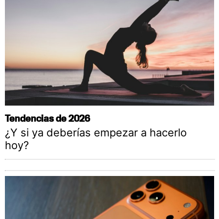
Tendencias de 2026
¿Y si ya deberías empezar a hacerlo
hoy?