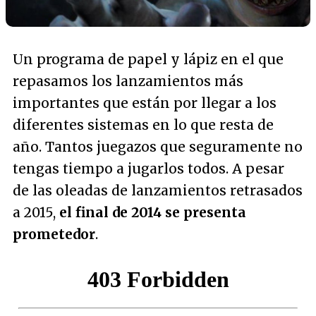
Un programa de papel y lápiz en el que
repasamos los lanzamientos más
importantes que están por llegar a los
diferentes sistemas en lo que resta de
año. Tantos juegazos que seguramente no
tengas tiempo a jugarlos todos. A pesar
de las oleadas de lanzamientos retrasados
a 2015,
el final de 2014 se presenta
prometedor
.