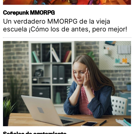
Corepunk MMORPG
Un verdadero MMORPG de la vieja
escuela ¡Cómo los de antes, pero mejor!
Señales de agotamiento