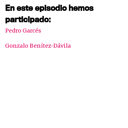
En este episodio hemos
participado:
Pedro Garcés
Gonzalo Benítez-Dávila