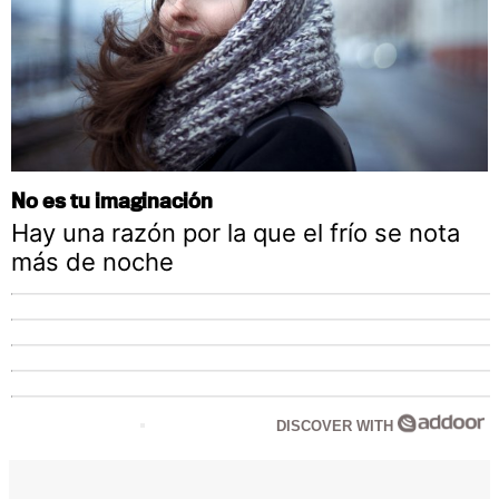
No es tu imaginación
Hay una razón por la que el frío se nota
más de noche
DISCOVER WITH