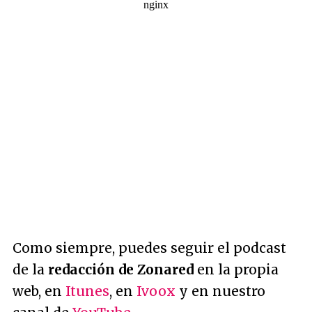
Como siempre, puedes seguir el podcast
de la
redacción de Zonared
en la propia
web, en
Itunes
, en
Ivoox
y en nuestro