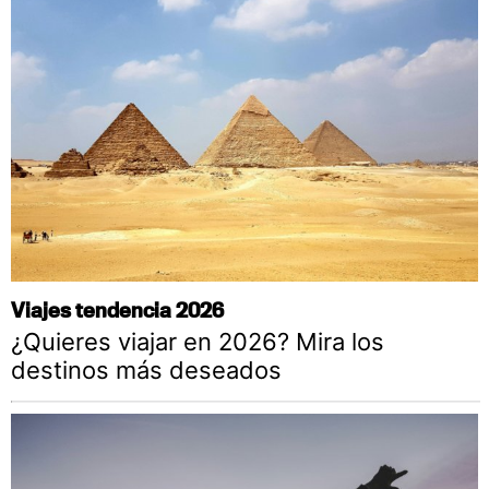
Viajes tendencia 2026
¿Quieres viajar en 2026? Mira los
destinos más deseados