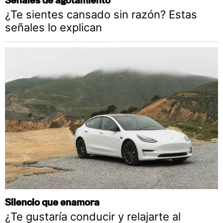
¿Te sientes cansado sin razón? Estas
señales lo explican
Silencio que enamora
¿Te gustaría conducir y relajarte al