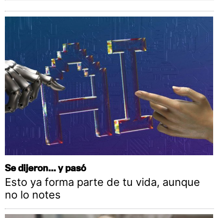
Se dijeron… y pasó
Esto ya forma parte de tu vida, aunque
no lo notes