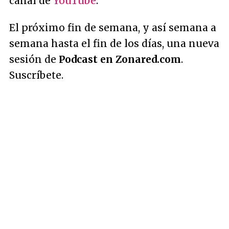
canal de
YouTube
.
El próximo fin de semana, y así semana a
semana hasta el fin de los días, una nueva
sesión de
Podcast en Zonared.com
.
Suscríbete.