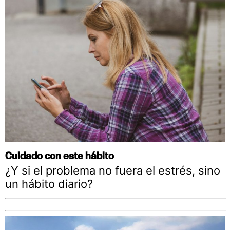
Cuidado con este hábito
¿Y si el problema no fuera el estrés, sino
un hábito diario?