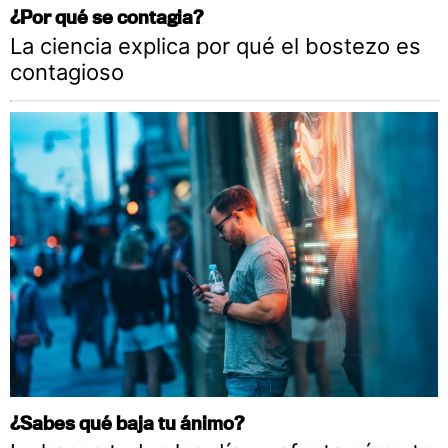
¿Por qué se contagia?
La ciencia explica por qué el bostezo es
contagioso
¿Sabes qué baja tu ánimo?