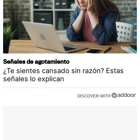
Señales de agotamiento
¿Te sientes cansado sin razón? Estas
señales lo explican
DISCOVER WITH