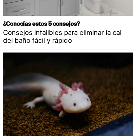
¿Conocías estos 5 consejos?
Consejos infalibles para eliminar la cal
del baño fácil y rápido