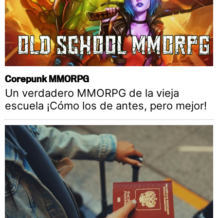
Corepunk MMORPG
Un verdadero MMORPG de la vieja
escuela ¡Cómo los de antes, pero mejor!