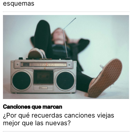
esquemas
Canciones que marcan
¿Por qué recuerdas canciones viejas
mejor que las nuevas?