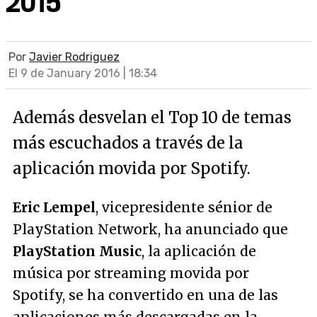
2015
Por
Javier Rodriguez
El 9 de January 2016 | 18:34
Además desvelan el Top 10 de temas
más escuchados a través de la
aplicación movida por Spotify.
Eric Lempel
, vicepresidente sénior de
PlayStation Network, ha anunciado que
PlayStation Music
, la aplicación de
música por streaming movida por
Spotify, se ha convertido en una de las