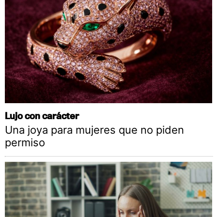
Lujo con carácter
Una joya para mujeres que no piden
permiso