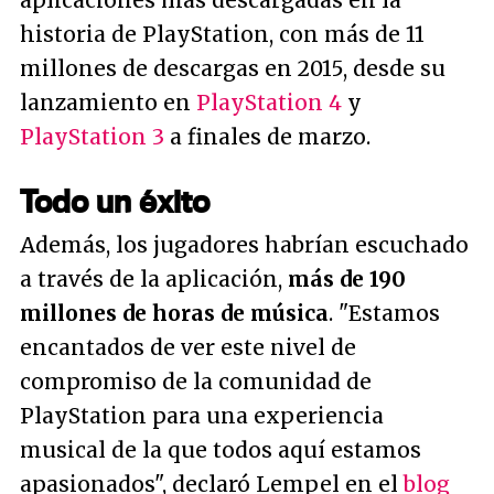
aplicaciones más descargadas en la
historia de PlayStation, con más de 11
millones de descargas en 2015, desde su
lanzamiento en
PlayStation 4
y
PlayStation 3
a finales de marzo.
Todo un éxito
Además, los jugadores habrían escuchado
a través de la aplicación,
más de 190
millones de horas de música
.
"Estamos
encantados de ver este nivel de
compromiso de la comunidad de
PlayStation para una experiencia
musical de la que todos aquí estamos
apasionados"
, declaró Lempel en el
blog