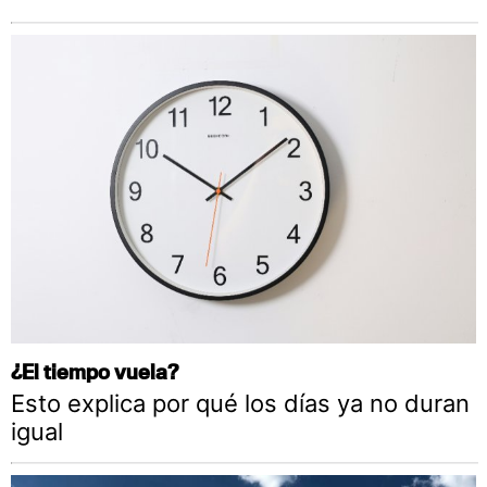
¿El tiempo vuela?
Esto explica por qué los días ya no duran
igual