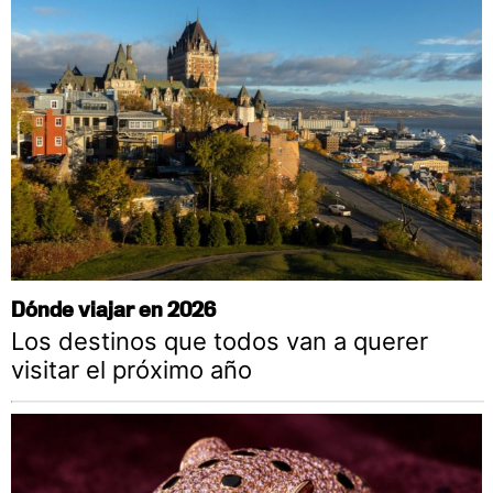
Dónde viajar en 2026
Los destinos que todos van a querer
visitar el próximo año