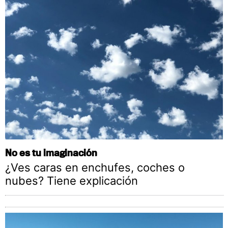
No es tu imaginación
¿Ves caras en enchufes, coches o
nubes? Tiene explicación