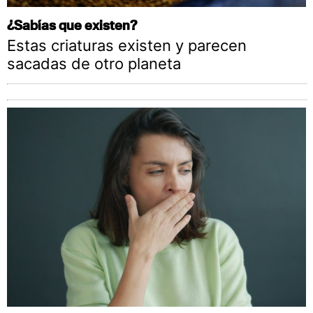
¿Sabías que existen?
Estas criaturas existen y parecen
sacadas de otro planeta