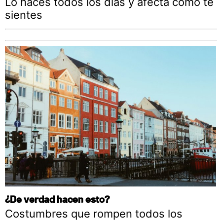
Lo haces todos los días y afecta cómo te
sientes
¿De verdad hacen esto?
Costumbres que rompen todos los