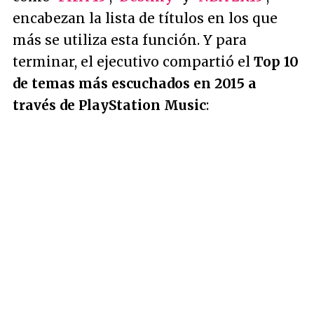
encabezan la lista de títulos en los que
más se utiliza esta función. Y para
terminar, el ejecutivo compartió el
Top 10
de temas más escuchados en 2015 a
través de PlayStation Music
: