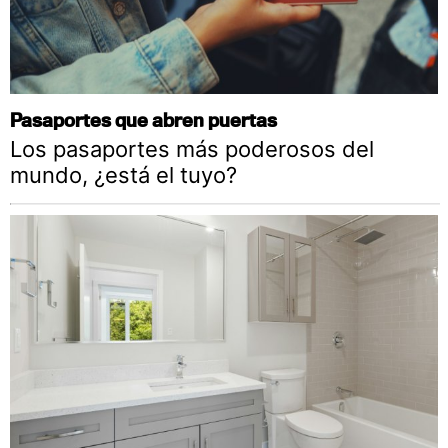
Pasaportes que abren puertas
Los pasaportes más poderosos del
mundo, ¿está el tuyo?