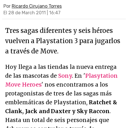
Por
Ricardo Cirujano Torres
El 28 de March 2011 | 16:47
Tres sagas diferentes y seis héroes
vuelven a Playstation 3 para jugarlos
a través de Move.
Hoy llega a las tiendas la nueva entrega
de las mascotas de
Sony
. En '
Plasytation
Move Heroes
' nos encontramos a los
protagonistas de tres de las sagas más
emblemáticas de Playstation,
Ratchet &
Clank, Jack and Daxter y Sky Raccon
.
Hasta un total de seis personajes que