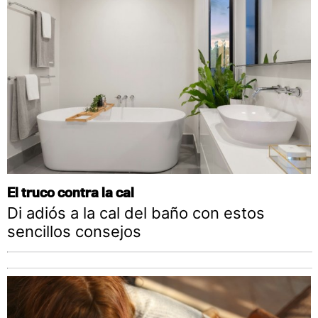
El truco contra la cal
Di adiós a la cal del baño con estos
sencillos consejos