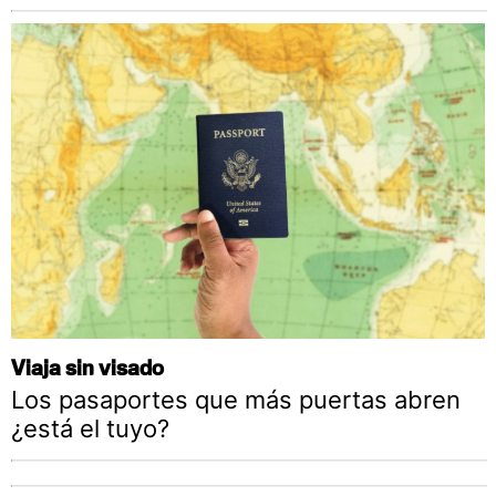
Viaja sin visado
Los pasaportes que más puertas abren
¿está el tuyo?