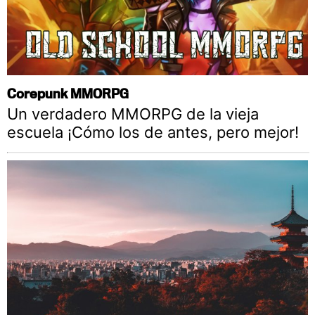
Corepunk MMORPG
Un verdadero MMORPG de la vieja
escuela ¡Cómo los de antes, pero mejor!