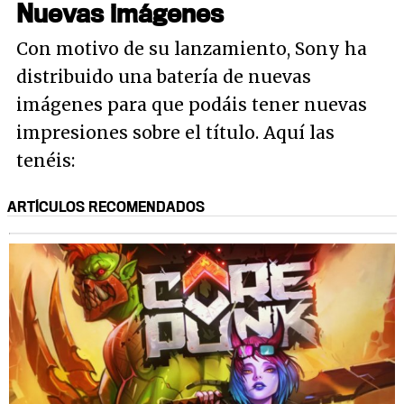
Nuevas imágenes
Con motivo de su lanzamiento, Sony ha
distribuido una batería de nuevas
imágenes para que podáis tener nuevas
impresiones sobre el título. Aquí las
tenéis:
ARTÍCULOS RECOMENDADOS