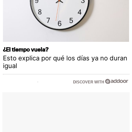
¿El tiempo vuela?
Esto explica por qué los días ya no duran
igual
DISCOVER WITH