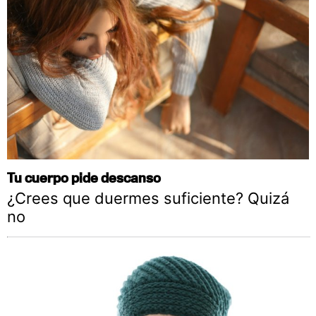
Tu cuerpo pide descanso
¿Crees que duermes suficiente? Quizá
no