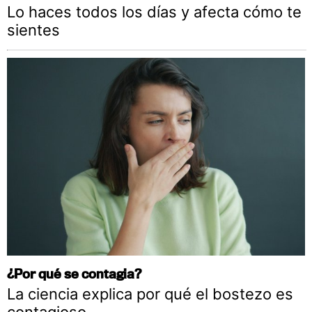
Lo haces todos los días y afecta cómo te
sientes
¿Por qué se contagia?
La ciencia explica por qué el bostezo es