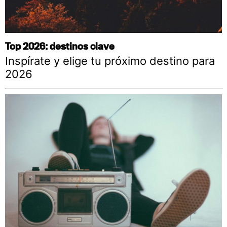
Top 2026: destinos clave
Inspírate y elige tu próximo destino para
2026