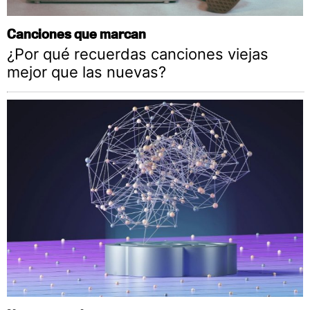
Canciones que marcan
¿Por qué recuerdas canciones viejas
mejor que las nuevas?