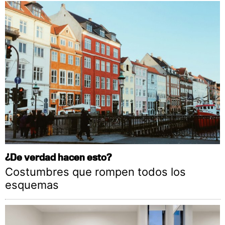
¿De verdad hacen esto?
Costumbres que rompen todos los
esquemas