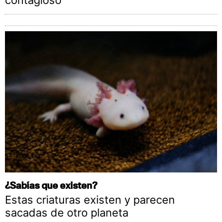
contagioso
¿Sabías que existen?
Estas criaturas existen y parecen
sacadas de otro planeta