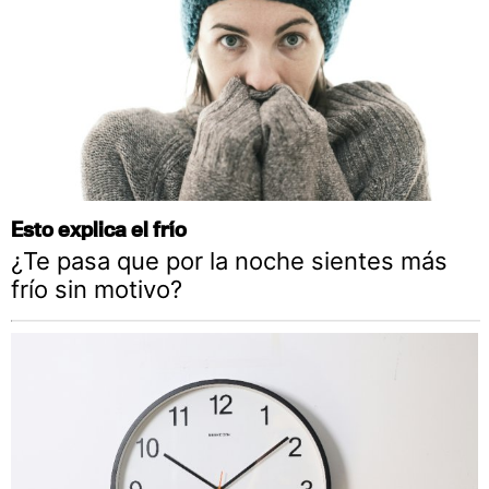
Esto explica el frío
¿Te pasa que por la noche sientes más
frío sin motivo?