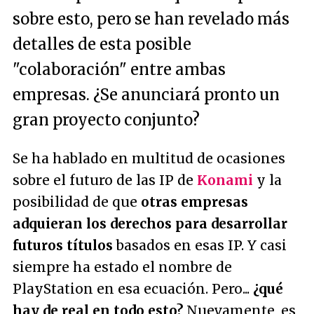
sobre esto, pero se han revelado más
detalles de esta posible
"colaboración" entre ambas
empresas. ¿Se anunciará pronto un
gran proyecto conjunto?
Se ha hablado en multitud de ocasiones
sobre el futuro de las IP de
Konami
y la
posibilidad de que
otras empresas
adquieran los derechos para desarrollar
futuros títulos
basados en esas IP. Y casi
siempre ha estado el nombre de
PlayStation en esa ecuación. Pero...
¿qué
hay de real en todo esto?
Nuevamente, es