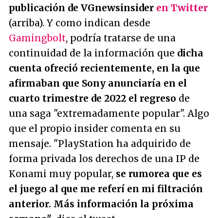
publicación de VGnewsinsider
en Twitter
(arriba). Y como indican desde
Gamingbolt
, podría tratarse de una
continuidad de la información que
dicha
cuenta ofreció recientemente, en la que
afirmaban que Sony anunciaría en el
cuarto trimestre de 2022 el regreso
de
una saga
"extremadamente popular"
. Algo
que el propio insider comenta en su
mensaje.
"PlayStation ha adquirido de
forma privada los derechos de una IP de
Konami muy popular,
se rumorea que es
el juego al que me referí en mi filtración
anterior. Más información la próxima