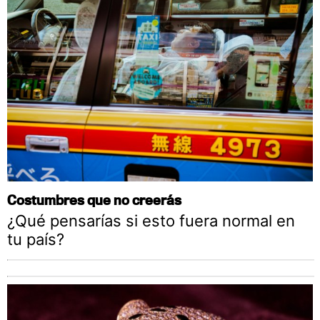
Costumbres que no creerás
¿Qué pensarías si esto fuera normal en
tu país?