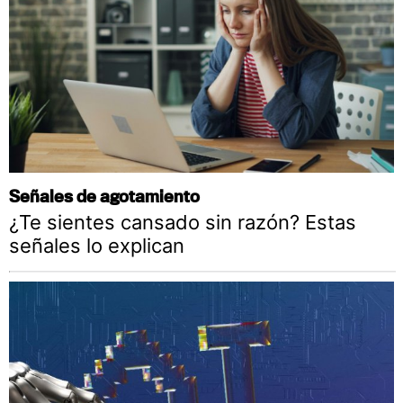
Señales de agotamiento
¿Te sientes cansado sin razón? Estas
señales lo explican