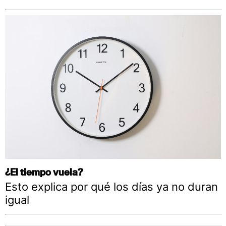
¿El tiempo vuela?
Esto explica por qué los días ya no duran
igual