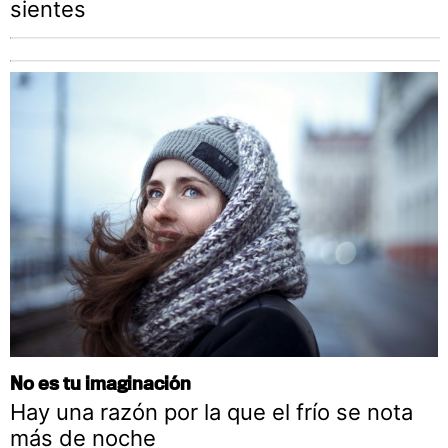
sientes
No es tu imaginación
Hay una razón por la que el frío se nota
más de noche