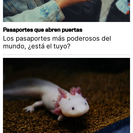
Pasaportes que abren puertas
Los pasaportes más poderosos del
mundo, ¿está el tuyo?