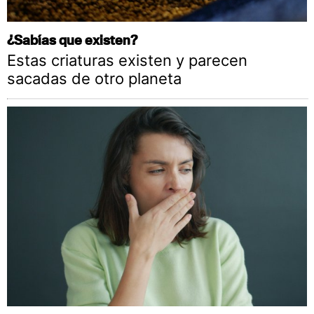
¿Sabías que existen?
Estas criaturas existen y parecen
sacadas de otro planeta