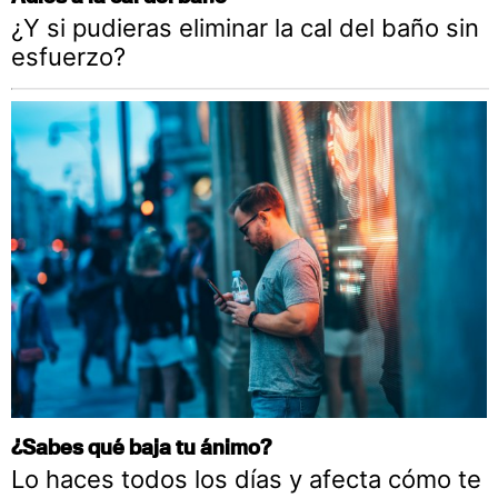
¿Y si pudieras eliminar la cal del baño sin
esfuerzo?
¿Sabes qué baja tu ánimo?
Lo haces todos los días y afecta cómo te