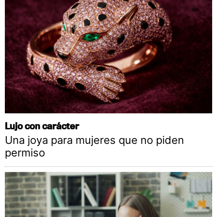
Lujo con carácter
Una joya para mujeres que no piden
permiso