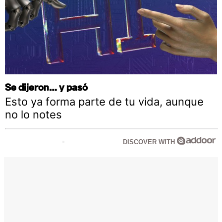
Se dijeron… y pasó
Esto ya forma parte de tu vida, aunque
no lo notes
DISCOVER WITH