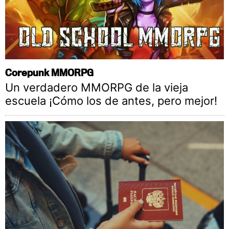
Corepunk MMORPG
Un verdadero MMORPG de la vieja
escuela ¡Cómo los de antes, pero mejor!