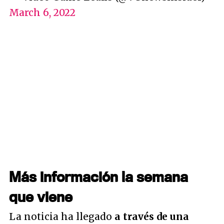
March 6, 2022
Más información la semana
que viene
La noticia ha llegado
a través de una