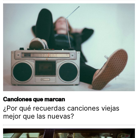
Canciones que marcan
¿Por qué recuerdas canciones viejas
mejor que las nuevas?