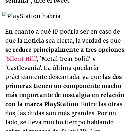
semana"
, dice el tweet.
En cuanto a qué IP podría ser en caso de
que la noticia sea cierta, la verdad es que
se reduce principalmente a tres opciones
:
'Silent Hill'
, 'Metal Gear Solid' y
'Castlevania'. La última quedaría
prácticamente descartada, ya que
las dos
primeras tienen un componente mucho
más importante de nostalgia en relación
con la marca PlayStation
. Entre las otras
dos, las dudas son más grandes. Por un
lado, se lleva mucho tiempo hablando