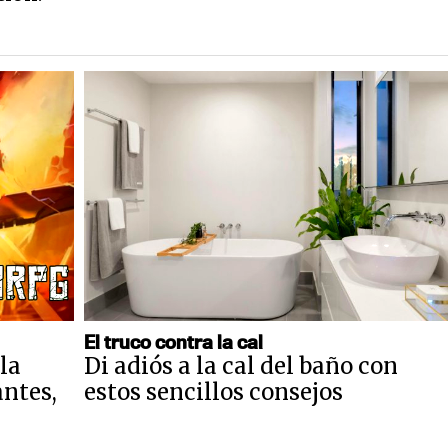
El truco contra la cal
la
Di adiós a la cal del baño con
antes,
estos sencillos consejos