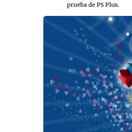
prueba de PS Plus.