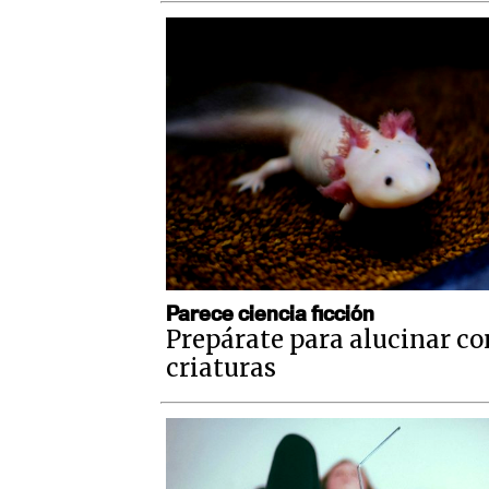
Parece ciencia ficción
Prepárate para alucinar co
criaturas