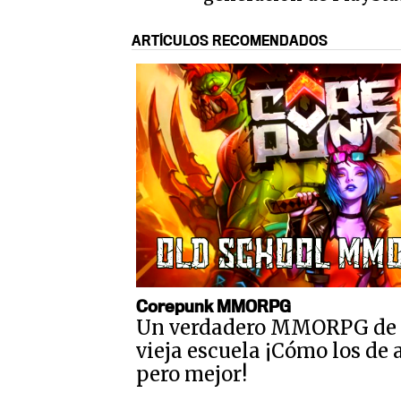
ARTÍCULOS RECOMENDADOS
Corepunk MMORPG
Un verdadero MMORPG de 
vieja escuela ¡Cómo los de 
pero mejor!