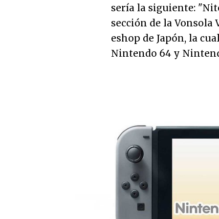
sería la siguiente: "
Nit
sección de la Vonsola 
eshop de Japón, la cua
Nintendo 64 y Ninten