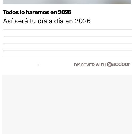
Todos lo haremos en 2026
Así será tu día a día en 2026
DISCOVER WITH