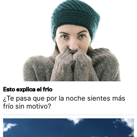
Esto explica el frío
¿Te pasa que por la noche sientes más
frío sin motivo?