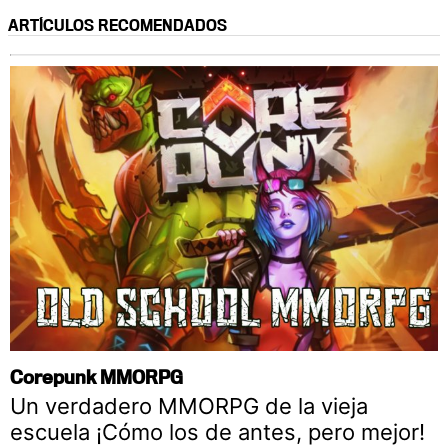
ARTÍCULOS RECOMENDADOS
Corepunk MMORPG
Un verdadero MMORPG de la vieja
escuela ¡Cómo los de antes, pero mejor!