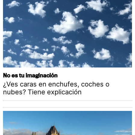
No es tu imaginación
¿Ves caras en enchufes, coches o
nubes? Tiene explicación