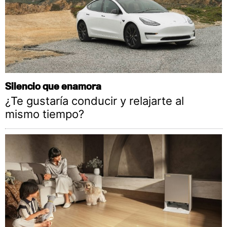
Silencio que enamora
¿Te gustaría conducir y relajarte al
mismo tiempo?