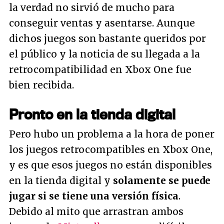
la verdad no sirvió de mucho para
conseguir ventas y asentarse. Aunque
dichos juegos son bastante queridos por
el público y la noticia de su llegada a la
retrocompatibilidad en Xbox One fue
bien recibida.
Pronto en la tienda digital
Pero hubo un problema a la hora de poner
los juegos retrocompatibles en Xbox One,
y es que esos juegos no están disponibles
en la tienda digital y
solamente se puede
jugar si se tiene una versión física
.
Debido al mito que arrastran ambos