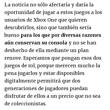
La noticia no sólo afectaría y daría la
oportunidad de jugar a estos juegos a los
usuarios de Xbox One que quieren
descubrirlos, sino que también sería
bueno
para los que por diversas razones
aún conservan su consola
y no se han
deshecho de ella mediante un plan
renove. Esperamos que pongan esos dos
juegos de rol, porque merecen mucho la
pena jugarlos y estar disponibles
digitalmente permitirá que dos
generaciones de jugadores puedan
disfrutar de ellos a un precio que no sea
de coleccionistas.