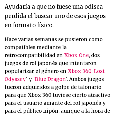
Ayudaría a que no fuese una odisea
perdida el buscar uno de esos juegos
en formato físico.
Hace varias semanas se pusieron como
compatibles mediante la
retrocompatibilidad en
Xbox One
, dos
juegos de rol japonés que intentaron
popularizar el género en
Xbox 360
:
Lost
Odyssey
' y '
Blue Dragon
'. Ambos juegos
fueron adquiridos a golpe de talonario
para que Xbox 360 tuviese cierto atractivo
para el usuario amante del rol japonés y
para el público nipón, aunque a la hora de