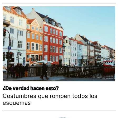
¿De verdad hacen esto?
Costumbres que rompen todos los
esquemas