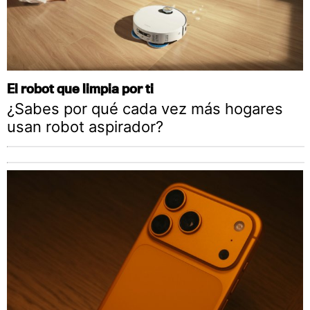
El robot que limpia por ti
¿Sabes por qué cada vez más hogares
usan robot aspirador?