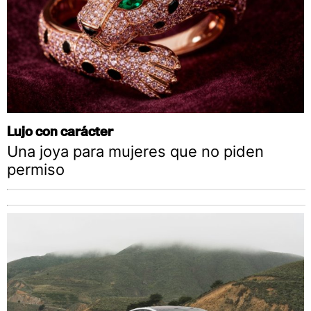
Lujo con carácter
Una joya para mujeres que no piden
permiso