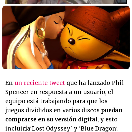
En
un reciente tweet
que ha lanzado Phil
Spencer en respuesta a un usuario, el
equipo está trabajando para que los
juegos divididos en varios discos
puedan
comprarse en su versión digital
, y esto
incluiría'Lost Odyssey' y 'Blue Dragon'.