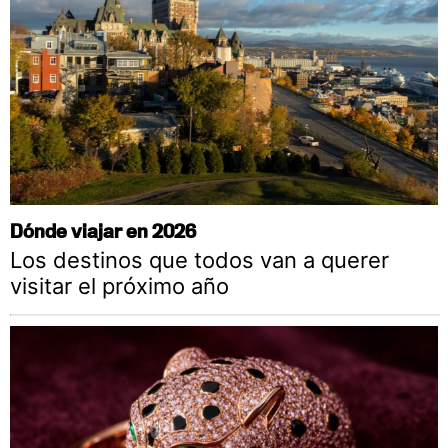
Dónde viajar en 2026
Los destinos que todos van a querer
visitar el próximo año