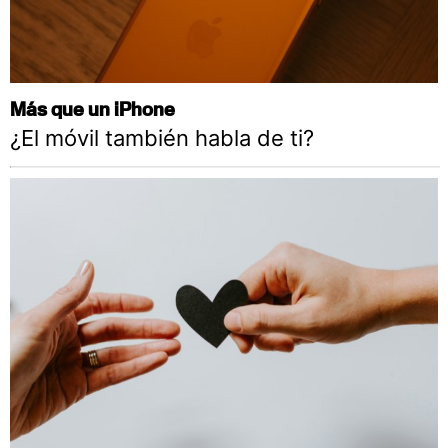
Más que un iPhone
¿El móvil también habla de ti?