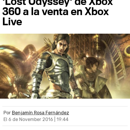
'Lost Odyssey' de Xbox
360 a la venta en Xbox
Live
Por
Benjamín Rosa Fernández
El 6 de November 2016 | 19:44