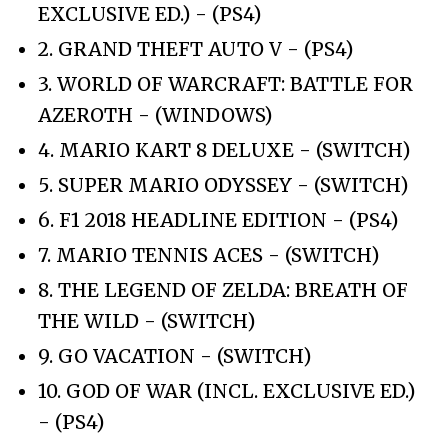
EXCLUSIVE ED.) - (PS4)
2. GRAND THEFT AUTO V - (PS4)
3. WORLD OF WARCRAFT: BATTLE FOR
AZEROTH - (WINDOWS)
4. MARIO KART 8 DELUXE - (SWITCH)
5. SUPER MARIO ODYSSEY - (SWITCH)
6. F1 2018 HEADLINE EDITION - (PS4)
7. MARIO TENNIS ACES - (SWITCH)
8. THE LEGEND OF ZELDA: BREATH OF
THE WILD - (SWITCH)
9. GO VACATION - (SWITCH)
10. GOD OF WAR (INCL. EXCLUSIVE ED.)
- (PS4)