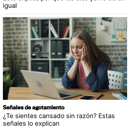
igual
Señales de agotamiento
¿Te sientes cansado sin razón? Estas
señales lo explican