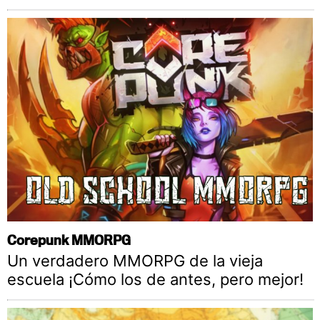
Corepunk MMORPG
Un verdadero MMORPG de la vieja
escuela ¡Cómo los de antes, pero mejor!