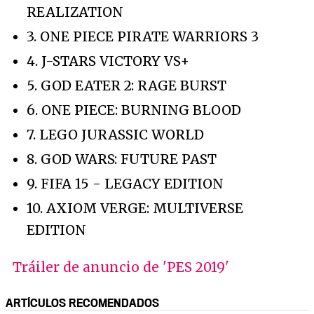
REALIZATION
3. ONE PIECE PIRATE WARRIORS 3
4. J-STARS VICTORY VS+
5. GOD EATER 2: RAGE BURST
6. ONE PIECE: BURNING BLOOD
7. LEGO JURASSIC WORLD
8. GOD WARS: FUTURE PAST
9. FIFA 15 - LEGACY EDITION
10. AXIOM VERGE: MULTIVERSE
EDITION
Tráiler de anuncio de 'PES 2019'
ARTÍCULOS RECOMENDADOS