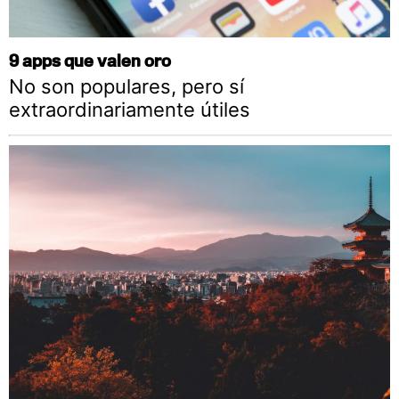
9 apps que valen oro
No son populares, pero sí
extraordinariamente útiles