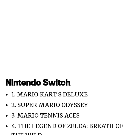
Nintendo Switch
1. MARIO KART 8 DELUXE
2. SUPER MARIO ODYSSEY
3. MARIO TENNIS ACES
4. THE LEGEND OF ZELDA: BREATH OF