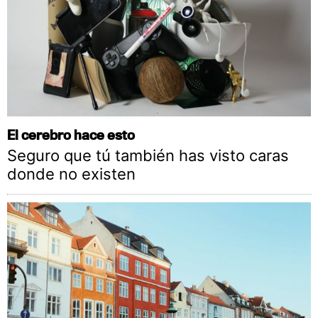
El cerebro hace esto
Seguro que tú también has visto caras
donde no existen