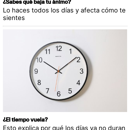
¿Sabes qué baja tu ánimo?
Lo haces todos los días y afecta cómo te
sientes
¿El tiempo vuela?
Esto explica por qué los días ya no duran