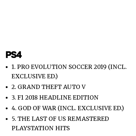
PS4
1. PRO EVOLUTION SOCCER 2019 (INCL.
EXCLUSIVE ED.)
2. GRAND THEFT AUTO V
3. F1 2018 HEADLINE EDITION
4. GOD OF WAR (INCL. EXCLUSIVE ED.)
5. THE LAST OF US REMASTERED
PLAYSTATION HITS