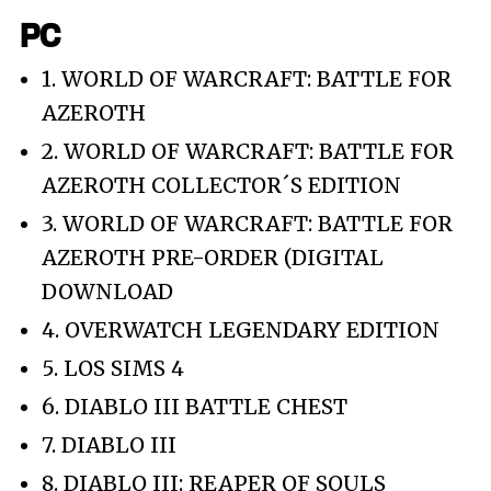
PC
1. WORLD OF WARCRAFT: BATTLE FOR
AZEROTH
2. WORLD OF WARCRAFT: BATTLE FOR
AZEROTH COLLECTOR´S EDITION
3. WORLD OF WARCRAFT: BATTLE FOR
AZEROTH PRE-ORDER (DIGITAL
DOWNLOAD
4. OVERWATCH LEGENDARY EDITION
5. LOS SIMS 4
6. DIABLO III BATTLE CHEST
7. DIABLO III
8. DIABLO III: REAPER OF SOULS