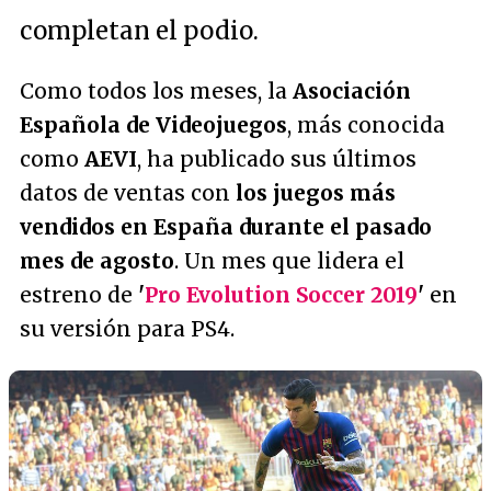
completan el podio.
Como todos los meses, la
Asociación
Española de Videojuegos
, más conocida
como
AEVI
, ha publicado sus últimos
datos de ventas con
los juegos más
vendidos en España durante el pasado
mes de agosto
. Un mes que lidera el
estreno de
'
Pro Evolution Soccer 2019
'
en
su versión para PS4.