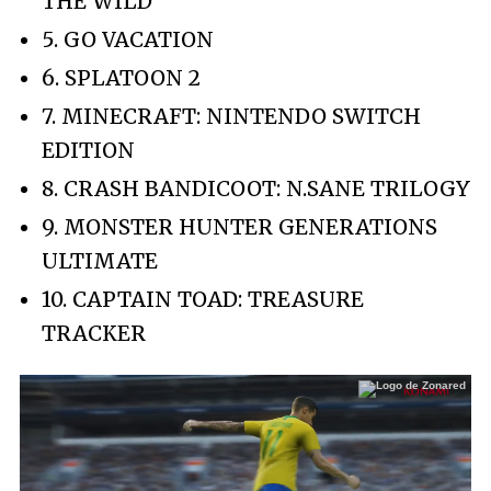
THE WILD
5. GO VACATION
6. SPLATOON 2
7. MINECRAFT: NINTENDO SWITCH
EDITION
8. CRASH BANDICOOT: N.SANE TRILOGY
9. MONSTER HUNTER GENERATIONS
ULTIMATE
10. CAPTAIN TOAD: TREASURE
TRACKER