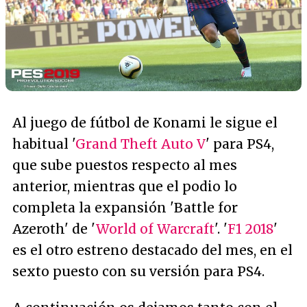
Al juego de fútbol de Konami le sigue el
habitual '
Grand Theft Auto V
' para PS4,
que sube puestos respecto al mes
anterior, mientras que el podio lo
completa la expansión 'Battle for
Azeroth' de '
World of Warcraft
'. '
F1 2018
'
es el otro estreno destacado del mes, en el
sexto puesto con su versión para PS4.