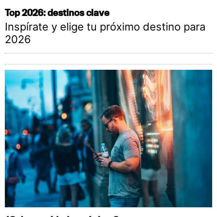
Top 2026: destinos clave
Inspírate y elige tu próximo destino para
2026