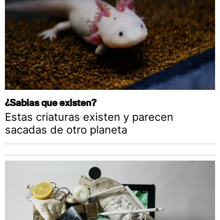
¿Sabías que existen?
Estas criaturas existen y parecen
sacadas de otro planeta