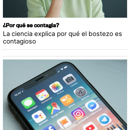
¿Por qué se contagia?
La ciencia explica por qué el bostezo es
contagioso