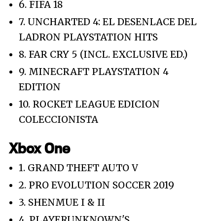
6. FIFA 18
7. UNCHARTED 4: EL DESENLACE DEL
LADRON PLAYSTATION HITS
8. FAR CRY 5 (INCL. EXCLUSIVE ED.)
9. MINECRAFT PLAYSTATION 4
EDITION
10. ROCKET LEAGUE EDICION
COLECCIONISTA
Xbox One
1. GRAND THEFT AUTO V
2. PRO EVOLUTION SOCCER 2019
3. SHENMUE I & II
4. PLAYERUNKNOWN'S