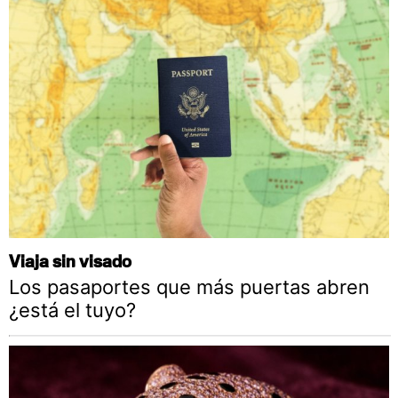
Viaja sin visado
Los pasaportes que más puertas abren
¿está el tuyo?