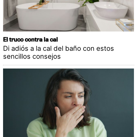
El truco contra la cal
Di adiós a la cal del baño con estos
sencillos consejos