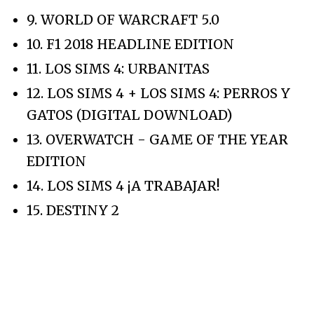
9. WORLD OF WARCRAFT 5.0
10. F1 2018 HEADLINE EDITION
11. LOS SIMS 4: URBANITAS
12. LOS SIMS 4 + LOS SIMS 4: PERROS Y
GATOS (DIGITAL DOWNLOAD)
13. OVERWATCH - GAME OF THE YEAR
EDITION
14. LOS SIMS 4 ¡A TRABAJAR!
15. DESTINY 2