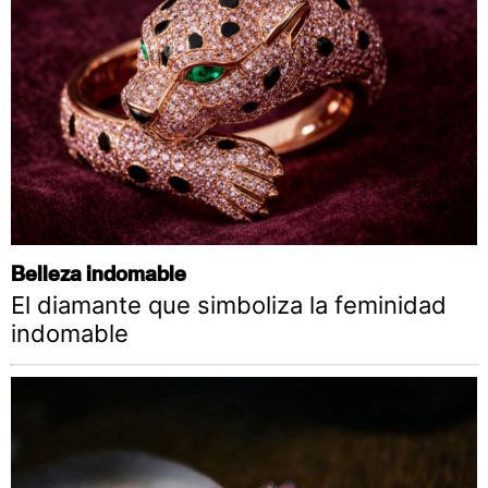
Belleza indomable
El diamante que simboliza la feminidad
indomable