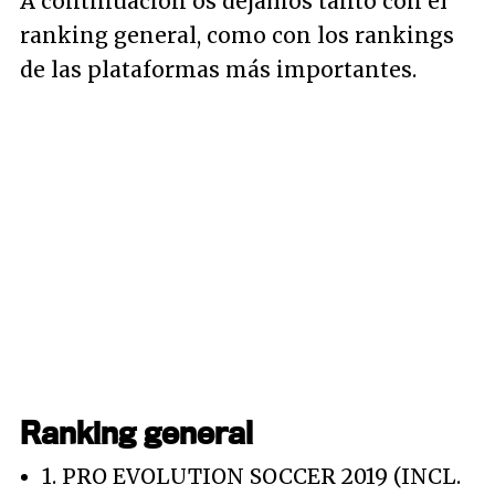
A continuación os dejamos tanto con el
ranking general, como con los rankings
de las plataformas más importantes.
Ranking general
1. PRO EVOLUTION SOCCER 2019 (INCL.