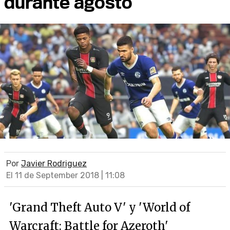
durante agosto
Por
Javier Rodriguez
El 11 de September 2018 | 11:08
'Grand Theft Auto V' y 'World of
Warcraft: Battle for Azeroth'