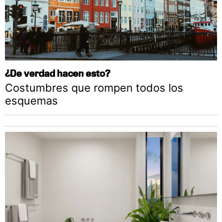
¿De verdad hacen esto?
Costumbres que rompen todos los
esquemas