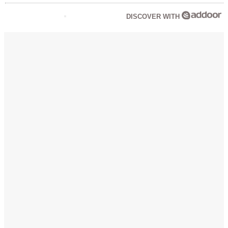
DISCOVER WITH