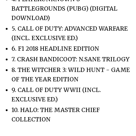
BATTLEGROUNDS (PUBG) (DIGITAL
DOWNLOAD)
5. CALL OF DUTY: ADVANCED WARFARE
(INCL. EXCLUSIVE ED.)
6. F1 2018 HEADLINE EDITION
7. CRASH BANDICOOT: N.SANE TRILOGY
8. THE WITCHER 3: WILD HUNT - GAME
OF THE YEAR EDITION
9. CALL OF DUTY WWII (INCL.
EXCLUSIVE ED.)
10. HALO: THE MASTER CHIEF
COLLECTION