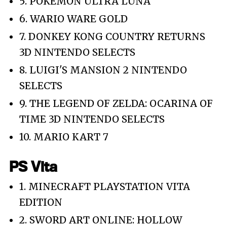
5. POKEMON ULTRA LUNA
6. WARIO WARE GOLD
7. DONKEY KONG COUNTRY RETURNS
3D NINTENDO SELECTS
8. LUIGI'S MANSION 2 NINTENDO
SELECTS
9. THE LEGEND OF ZELDA: OCARINA OF
TIME 3D NINTENDO SELECTS
10. MARIO KART 7
PS Vita
1. MINECRAFT PLAYSTATION VITA
EDITION
2. SWORD ART ONLINE: HOLLOW