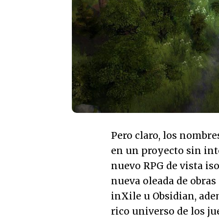
Pero claro, los nombre
en un proyecto sin int
nuevo RPG de vista iso
nueva oleada de obras 
inXile u Obsidian, ade
rico universo de los j