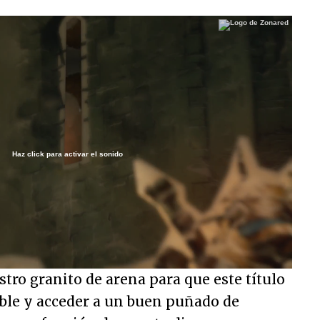
Haz click para activar el sonido
/
tro granito de arena para que este título
ble y acceder a un buen puñado de