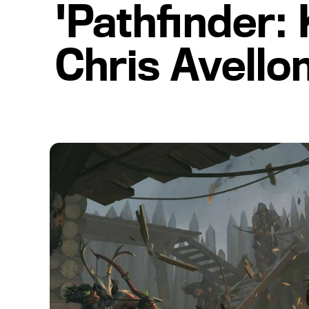
'Pathfinder:
Chris Avello