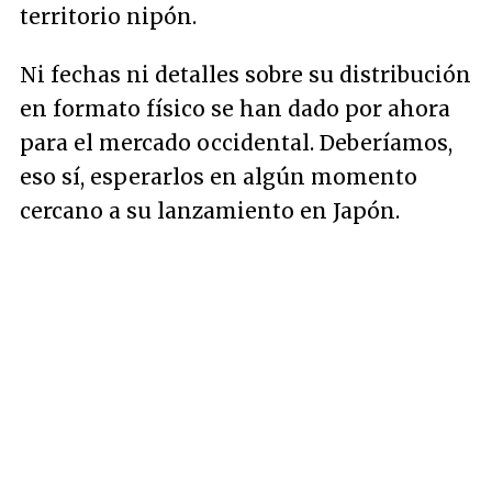
territorio nipón.
Ni fechas ni detalles sobre su distribución
en formato físico se han dado por ahora
para el mercado occidental. Deberíamos,
eso sí, esperarlos en algún momento
cercano a su lanzamiento en Japón.