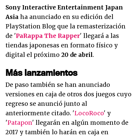
Sony Interactive Entertainment Japan
Asia
ha anunciado en su edición del
PlayStation Blog que la remasterización
de '
PaRappa The Rapper
' llegará a las
tiendas japonesas en formato físico y
digital el próximo
20 de abril
.
Más lanzamientos
De paso también se han anunciado
versiones en caja de otros dos juegos cuyo
regreso se anunció junto al
anteriormente citado. '
LocoRoco
' y
'
Patapon
' llegarán en algún momento de
2017 y también lo harán en caja en