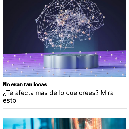
No eran tan locas
¿Te afecta más de lo que crees? Mira
esto