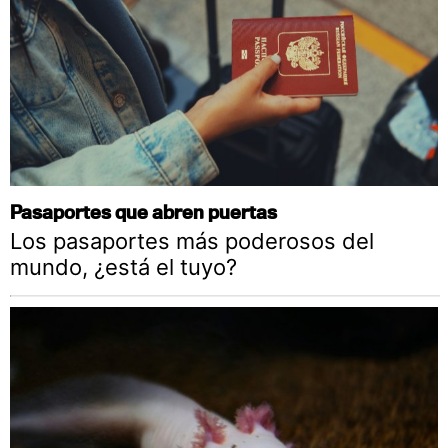
Pasaportes que abren puertas
Los pasaportes más poderosos del
mundo, ¿está el tuyo?