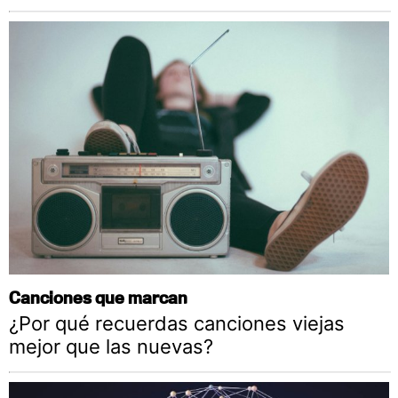
Canciones que marcan
¿Por qué recuerdas canciones viejas
mejor que las nuevas?