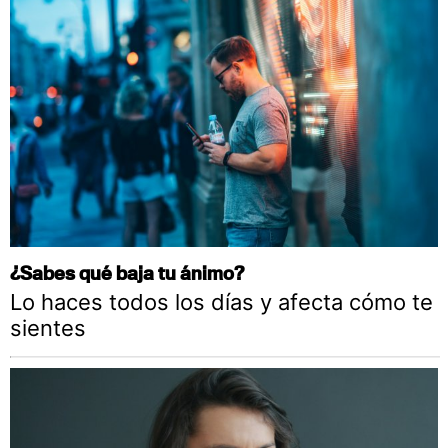
¿Sabes qué baja tu ánimo?
Lo haces todos los días y afecta cómo te
sientes