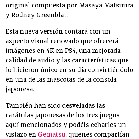
original compuesta por Masaya Matsuura
y Rodney Greenblat.
Esta nueva versión contará con un
aspecto visual renovado que ofrecerá
imágenes en 4K en PS4, una mejorada
calidad de audio y las características que
lo hicieron único en su día convirtiéndolo
en una de las mascotas de la consola
japonesa.
También han sido desveladas las
carátulas japonesas de los tres juegos
aquí mencionados y podéis echarles un
vistazo en
Gematsu
, quienes compartían