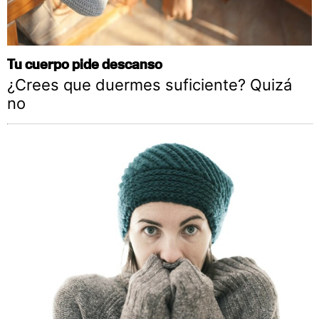
Tu cuerpo pide descanso
¿Crees que duermes suficiente? Quizá
no