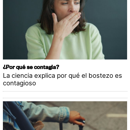
¿Por qué se contagia?
La ciencia explica por qué el bostezo es
contagioso