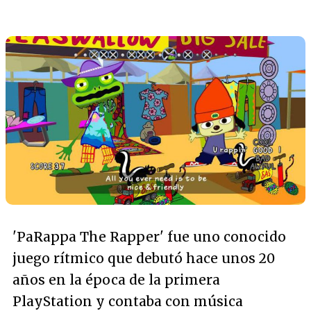
'PaRappa The Rapper' fue uno conocido
juego rítmico que debutó hace unos 20
años en la época de la primera
PlayStation y contaba con música