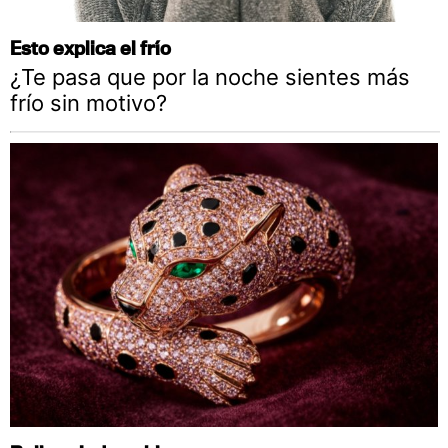
Esto explica el frío
¿Te pasa que por la noche sientes más
frío sin motivo?