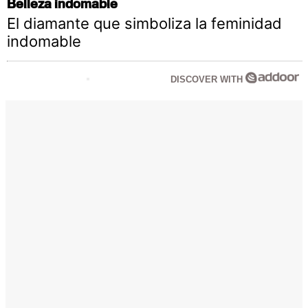
Belleza indomable
El diamante que simboliza la feminidad
indomable
DISCOVER WITH