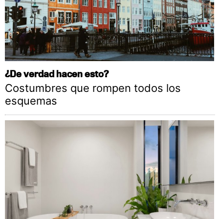
¿De verdad hacen esto?
Costumbres que rompen todos los
esquemas