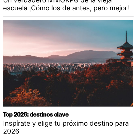
escuela ¡Cómo los de antes, pero mejor!
Top 2026: destinos clave
Inspírate y elige tu próximo destino para
2026