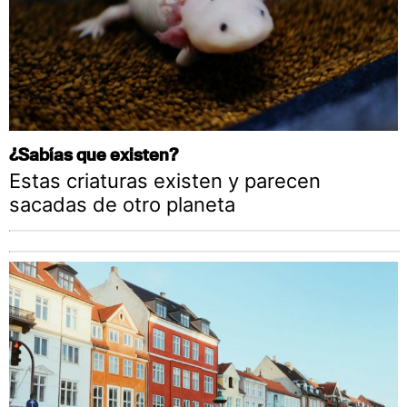
¿Sabías que existen?
Estas criaturas existen y parecen
sacadas de otro planeta