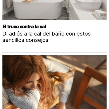
El truco contra la cal
Di adiós a la cal del baño con estos
sencillos consejos