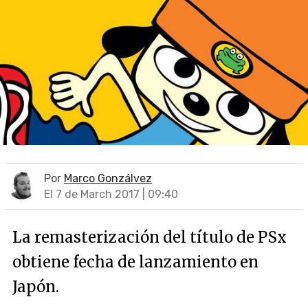
Por
Marco Gonzálvez
El 7 de March 2017 | 09:40
La remasterización del título de PSx
obtiene fecha de lanzamiento en
Japón.