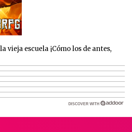
 vieja escuela ¡Cómo los de antes,
DISCOVER WITH