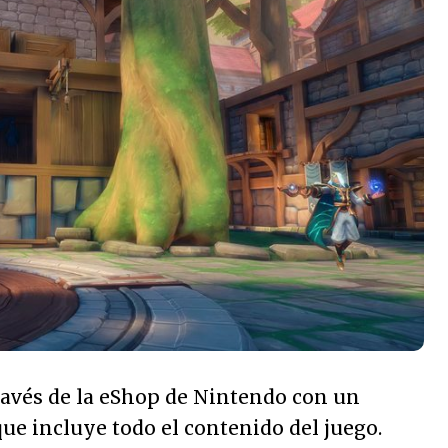
 través de la eShop de Nintendo con un
que incluye todo el contenido del juego.