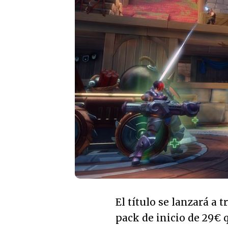
El título se lanzará a
pack de inicio de 29€ 