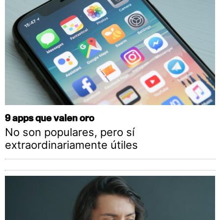
9 apps que valen oro
No son populares, pero sí
extraordinariamente útiles