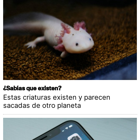
¿Sabías que existen?
Estas criaturas existen y parecen
sacadas de otro planeta