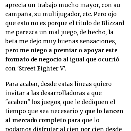
aprecia un trabajo mucho mayor, con su
campaña, su multijugador, etc. Pero ojo
que esto no es porque el título de Blizzard
me parezca un mal juego, de hecho, la
beta me dejo muy buenas sensaciones,
pero
me niego a premiar o apoyar este
formato de negocio
al igual que ocurrió
con 'Street Fighter V'.
Para acabar, desde estas líneas quiero
invitar a las desarrolladoras a que
"acaben" los juegos, que le dediquen el
tiempo que sea necesario y
que lo lancen
al mercado completo
para que lo
podamos disfrutar al cien por cien desde