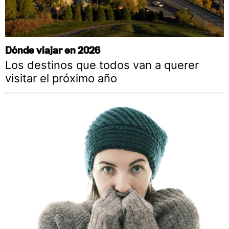
Dónde viajar en 2026
Los destinos que todos van a querer
visitar el próximo año