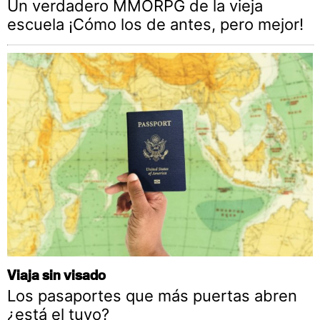
Un verdadero MMORPG de la vieja
escuela ¡Cómo los de antes, pero mejor!
Viaja sin visado
Los pasaportes que más puertas abren
¿está el tuyo?