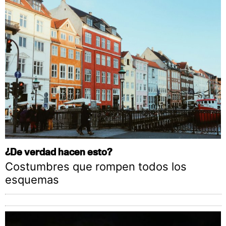
¿De verdad hacen esto?
Costumbres que rompen todos los
esquemas