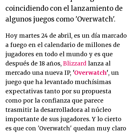
coincidiendo con el lanzamiento de
algunos juegos como 'Overwatch'.
Hoy martes 24 de abril, es un día marcado
a fuego en el calendario de millones de
jugadores en todo el mundo y es que
después de 18 años,
Blizzard
lanza al
mercado una nueva IP,
'
Overwatch
'
, un
juego que ha levantado muchísimas
expectativas tanto por su propuesta
como por la confianza que parece
trasmitir la desarrolladora al núcleo
importante de sus jugadores. Y lo cierto
es que con 'Overwatch' quedan muy claro