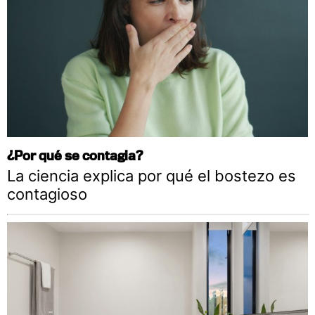
¿Por qué se contagia?
La ciencia explica por qué el bostezo es
contagioso