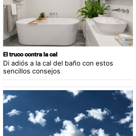
El truco contra la cal
Di adiós a la cal del baño con estos
sencillos consejos