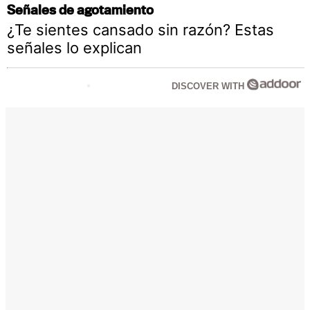
Señales de agotamiento
¿Te sientes cansado sin razón? Estas
señales lo explican
DISCOVER WITH