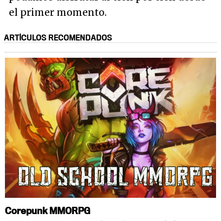
el primer momento.
ARTÍCULOS RECOMENDADOS
Corepunk MMORPG