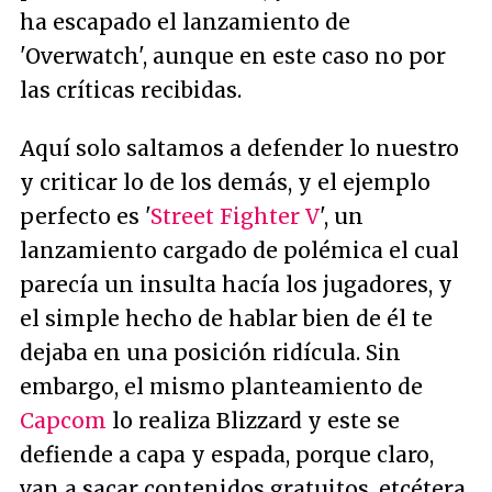
ha escapado el lanzamiento de
'Overwatch', aunque en este caso no por
las críticas recibidas.
Aquí solo saltamos a defender lo nuestro
y criticar lo de los demás, y el ejemplo
perfecto es '
Street Fighter V
', un
lanzamiento cargado de polémica el cual
parecía un insulta hacía los jugadores, y
el simple hecho de hablar bien de él te
dejaba en una posición ridícula. Sin
embargo, el mismo planteamiento de
Capcom
lo realiza Blizzard y este se
defiende a capa y espada, porque claro,
van a sacar contenidos gratuitos, etcétera,