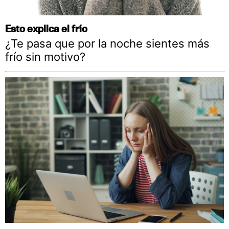
Esto explica el frío
¿Te pasa que por la noche sientes más
frío sin motivo?