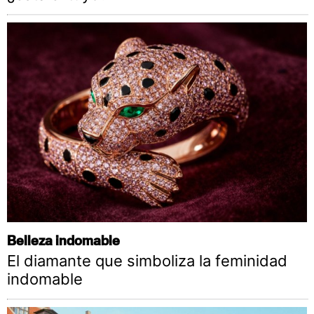
Belleza indomable
El diamante que simboliza la feminidad
indomable