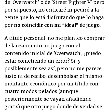
de 'Overwatch' o de 'Street Fighter V' pero
por supuesto, no criticaré ni pediré a la
gente que lo está disfrutando que lo haga
por
no coincidir con mi "ideal" de juego
.
A título personal, no me planteo comprar
de lanzamiento un juego con el
contenido inicial de 'Overwatch', ¿puedo
estar cometiendo un error? Si, y
posiblemente sea así, pero no me parece
justo ni de recibo, desembolsar el mismo
montante económico por un título con
cuatro modos pelados (aunque
posteriormente se vayan añadiendo
gratis) que otro juego donde de verdad se