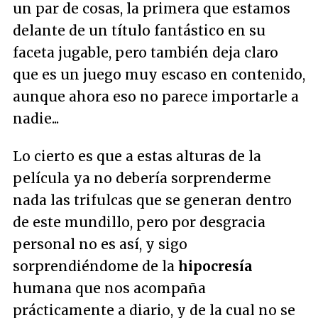
un par de cosas, la primera que estamos
delante de un título fantástico en su
faceta jugable, pero también deja claro
que es un juego muy escaso en contenido,
aunque ahora eso no parece importarle a
nadie...
Lo cierto es que a estas alturas de la
película ya no debería sorprenderme
nada las trifulcas que se generan dentro
de este mundillo, pero por desgracia
personal no es así, y sigo
sorprendiéndome de la
hipocresía
humana que nos acompaña
prácticamente a diario, y de la cual no se