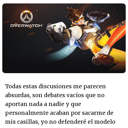
Todas estas discusiones me parecen
absurdas, son debates vacíos que no
aportan nada a nadie y que
personalmente acaban por sacarme de
mis casillas, yo no defenderé el modelo