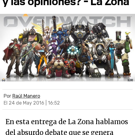
y las opiniones? - La Zona
Por
Raúl Manero
El 24 de May 2016 | 16:52
En esta entrega de La Zona hablamos
del absurdo debate que se genera