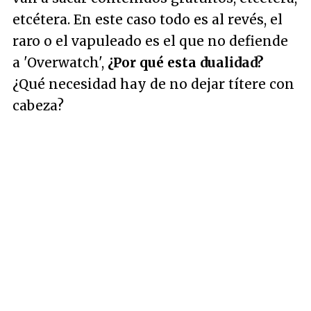
etcétera. En este caso todo es al revés, el
raro o el vapuleado es el que no defiende
a 'Overwatch',
¿Por qué esta dualidad?
¿Qué necesidad hay de no dejar títere con
cabeza?