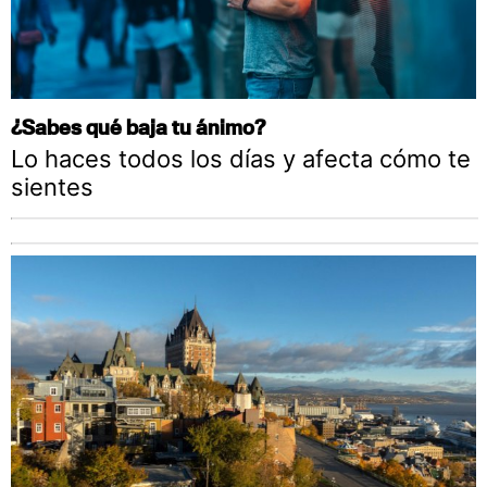
¿Sabes qué baja tu ánimo?
Lo haces todos los días y afecta cómo te
sientes