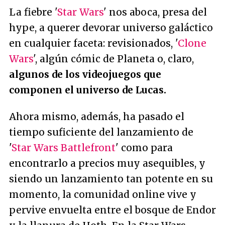
La fiebre '
Star Wars
' nos aboca, presa del
hype, a querer devorar universo galáctico
en cualquier faceta: revisionados, '
Clone
Wars
', algún cómic de Planeta o, claro,
algunos de los videojuegos que
componen el universo de Lucas.
Ahora mismo, además, ha pasado el
tiempo suficiente del lanzamiento de
'
Star Wars Battlefront
' como para
encontrarlo a precios muy asequibles, y
siendo un lanzamiento tan potente en su
momento, la comunidad online vive y
pervive envuelta entre el bosque de Endor