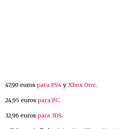
47,90 euros
para PS4
y
Xbox One
.
24,95 euros
para PC
.
32,96 euros
para 3DS
.