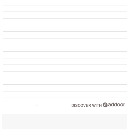
DISCOVER WITH