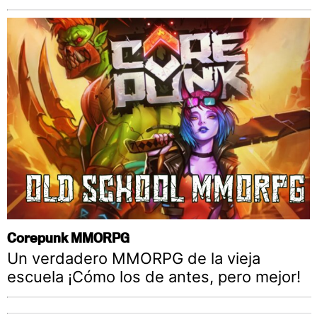
Corepunk MMORPG
Un verdadero MMORPG de la vieja
escuela ¡Cómo los de antes, pero mejor!