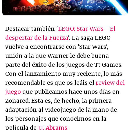
Destacar también '
LEGO: Star Wars - El
despertar de la Fuerza
'. La saga LEGO
vuelve a encontrarse con 'Star Wars',
unión a la que Warner le debe buena
parte del éxito de los juegos de Tt Games.
Con el lanzamiento muy reciente, lo más
recomendable es que os leáis el
review del
juego
que publicamos hace unos días en
Zonared. Esta es, de hecho, la primera
adaptación al videojuego de la mano de
los personajes que conocimos en la
película de
J.J. Abrams
.