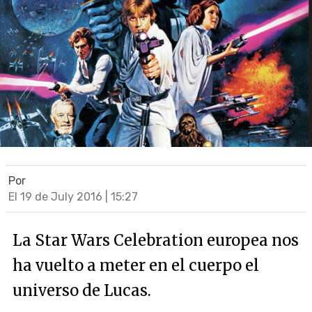
Por
El 19 de July 2016 | 15:27
La Star Wars Celebration europea nos
ha vuelto a meter en el cuerpo el
universo de Lucas.