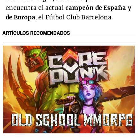
encuentra el actual
campeón de España y
de Europa
, el Fútbol Club Barcelona.
ARTÍCULOS RECOMENDADOS