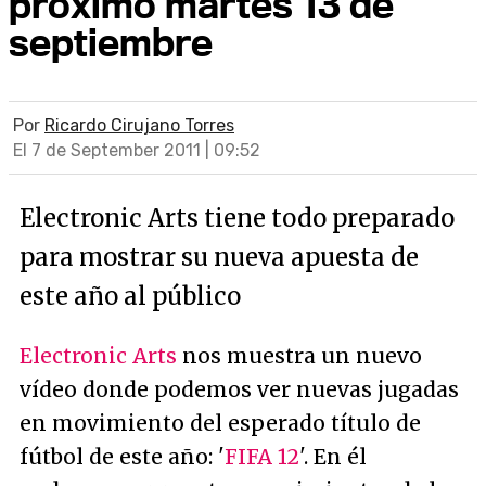
próximo martes 13 de
septiembre
Por
Ricardo Cirujano Torres
El 7 de September 2011 | 09:52
Electronic Arts tiene todo preparado
para mostrar su nueva apuesta de
este año al público
Electronic Arts
nos muestra un nuevo
vídeo donde podemos ver nuevas jugadas
en movimiento del esperado título de
fútbol de este año: '
FIFA 12
'. En él