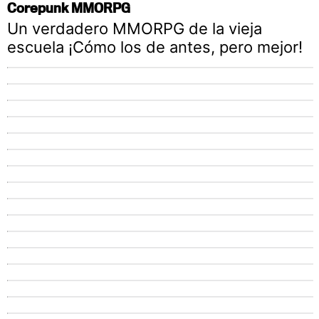
Corepunk MMORPG
Un verdadero MMORPG de la vieja
escuela ¡Cómo los de antes, pero mejor!