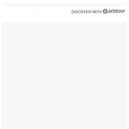
DISCOVER WITH