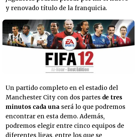
y renovado título de la franquicia.
Un partido completo en el estadio del
Manchester City con dos partes
de tres
minutos cada una
será lo que podremos
encontrar en esta demo. Además,
podremos elegir entre cinco equipos de
diferentes ligas, entre los que se