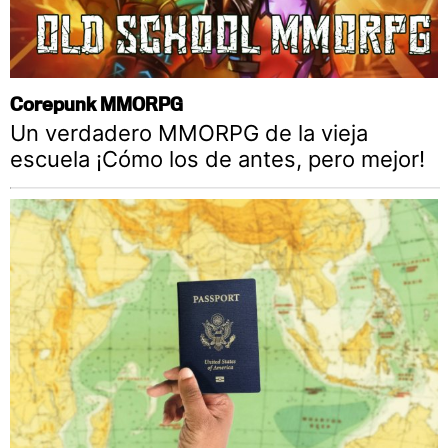
Corepunk MMORPG
Un verdadero MMORPG de la vieja
escuela ¡Cómo los de antes, pero mejor!