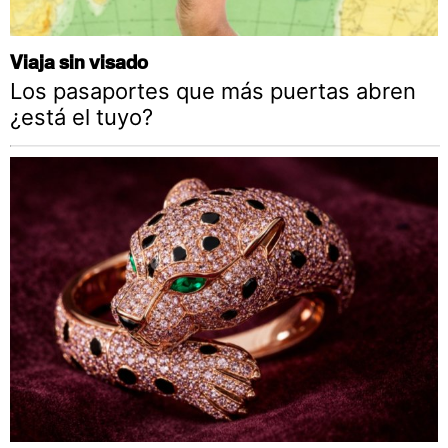
Viaja sin visado
Los pasaportes que más puertas abren
¿está el tuyo?