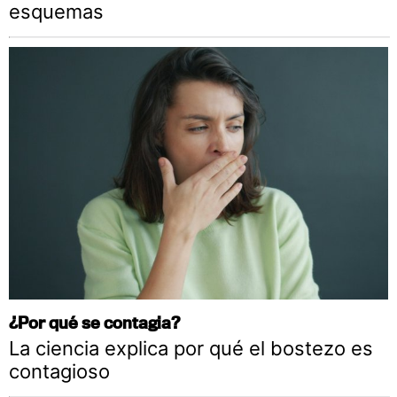
esquemas
¿Por qué se contagia?
La ciencia explica por qué el bostezo es
contagioso