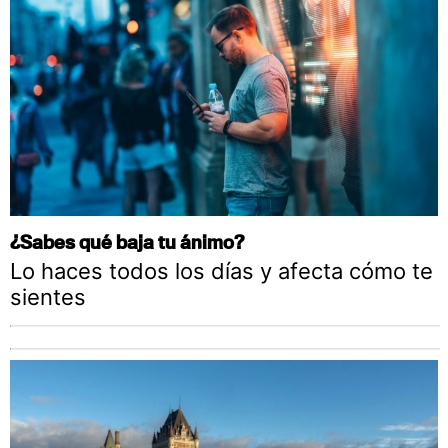
¿Sabes qué baja tu ánimo?
Lo haces todos los días y afecta cómo te
sientes