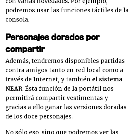
con varias novedades. Por ejemplo,
podremos usar las funciones táctiles de la
consola.
Personajes dorados por
compartir
Además, tendremos disponibles partidas
contra amigos tanto en red local como a
través de Internet, y también
el sistema
NEAR
. Ésta función de la portátil nos
permitirá compartir vestimentas y
gracias a ello ganar las versiones doradas
de los doce personajes.
No sólo eso, sino que podremos ver las