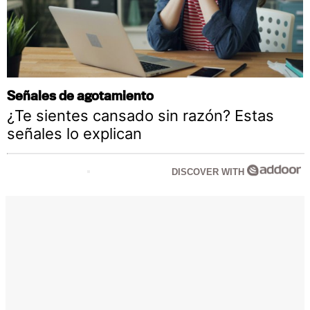
Señales de agotamiento
¿Te sientes cansado sin razón? Estas
señales lo explican
DISCOVER WITH