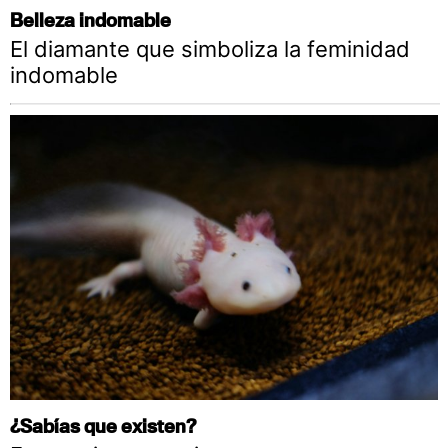
Belleza indomable
El diamante que simboliza la feminidad
indomable
¿Sabías que existen?