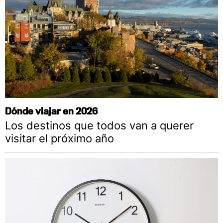
Dónde viajar en 2026
Los destinos que todos van a querer
visitar el próximo año