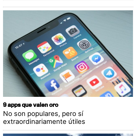
9 apps que valen oro
No son populares, pero sí
extraordinariamente útiles