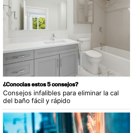
¿Conocías estos 5 consejos?
Consejos infalibles para eliminar la cal
del baño fácil y rápido