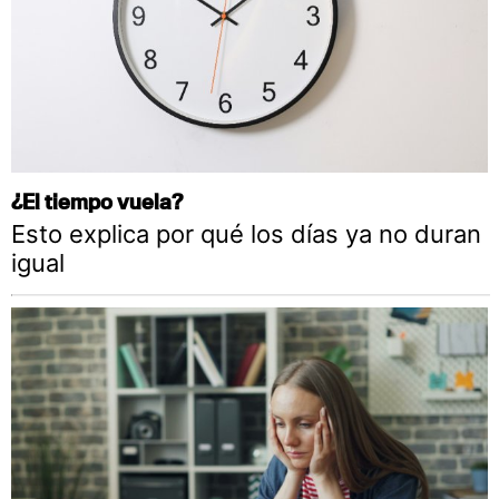
¿El tiempo vuela?
Esto explica por qué los días ya no duran
igual