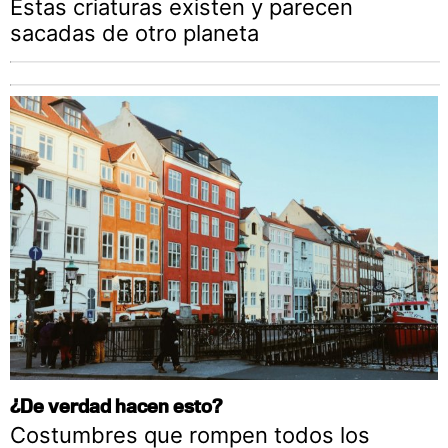
Estas criaturas existen y parecen
sacadas de otro planeta
¿De verdad hacen esto?
Costumbres que rompen todos los