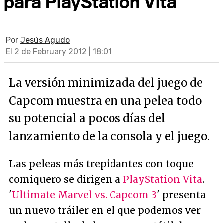
para PlayStation Vita
Por
Jesús Agudo
El 2 de February 2012 | 18:01
La versión minimizada del juego de
Capcom muestra en una pelea todo
su potencial a pocos días del
lanzamiento de la consola y el juego.
Las peleas más trepidantes con toque
comiquero se dirigen a
PlayStation Vita
.
'
Ultimate Marvel vs. Capcom 3
' presenta
un nuevo tráiler en el que podemos ver