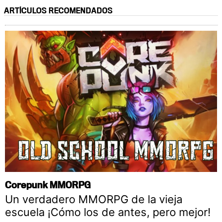
ARTÍCULOS RECOMENDADOS
Corepunk MMORPG
Un verdadero MMORPG de la vieja
escuela ¡Cómo los de antes, pero mejor!