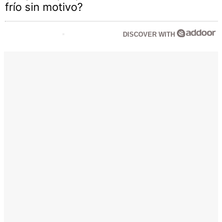
frío sin motivo?
DISCOVER WITH