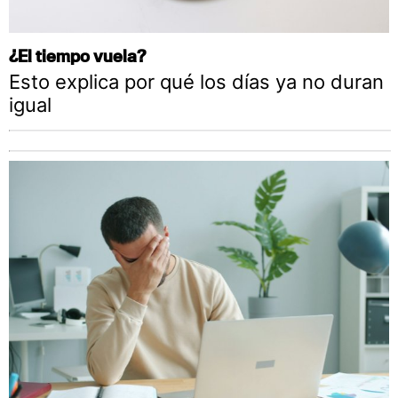
¿El tiempo vuela?
Esto explica por qué los días ya no duran
igual