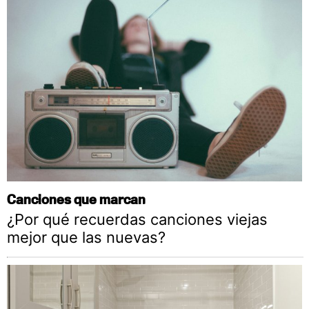
Canciones que marcan
¿Por qué recuerdas canciones viejas
mejor que las nuevas?