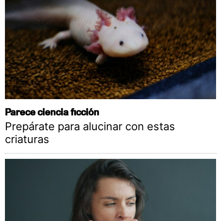
Parece ciencia ficción
Prepárate para alucinar con estas
criaturas