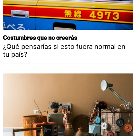
Costumbres que no creerás
¿Qué pensarías si esto fuera normal en
tu país?