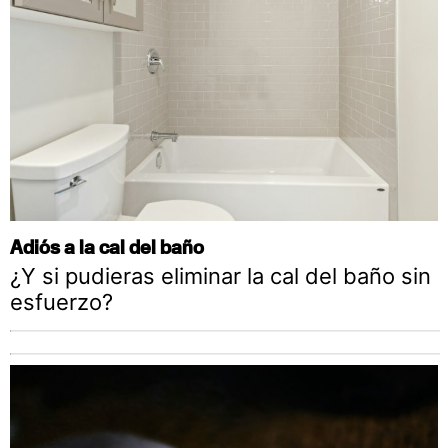
Adiós a la cal del baño
¿Y si pudieras eliminar la cal del baño sin
esfuerzo?