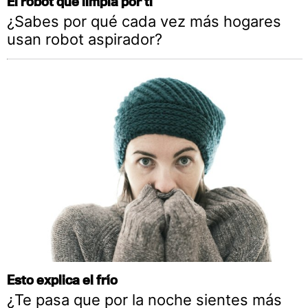
El robot que limpia por ti
¿Sabes por qué cada vez más hogares
usan robot aspirador?
Esto explica el frío
¿Te pasa que por la noche sientes más