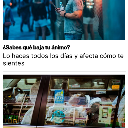
¿Sabes qué baja tu ánimo?
Lo haces todos los días y afecta cómo te
sientes