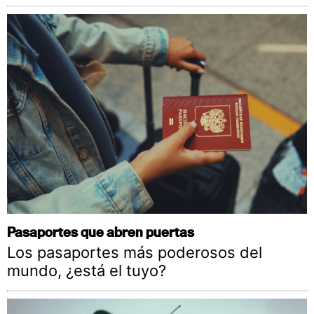
Pasaportes que abren puertas
Los pasaportes más poderosos del
mundo, ¿está el tuyo?