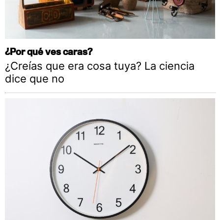
¿Por qué ves caras?
¿Creías que era cosa tuya? La ciencia
dice que no