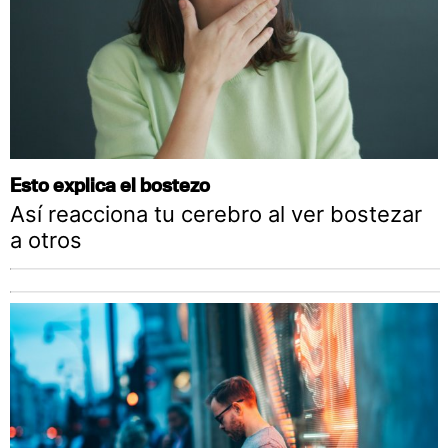
Esto explica el bostezo
Así reacciona tu cerebro al ver bostezar
a otros