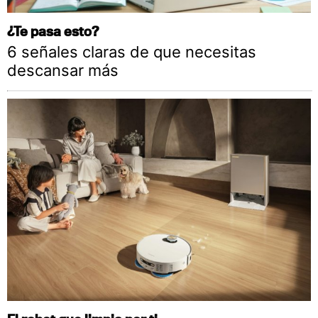
¿Te pasa esto?
6 señales claras de que necesitas
descansar más