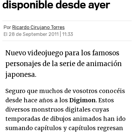
disponible desde ayer
Por
Ricardo Cirujano Torres
El 28 de September 2011 | 11:33
Nuevo videojuego para los famosos
personajes de la serie de animación
japonesa.
Seguro que muchos de vosotros conocéis
desde hace años a los
Digimon
. Estos
diversos monstruos digitales cuyas
temporadas de dibujos animados han ido
sumando capítulos y capítulos regresan