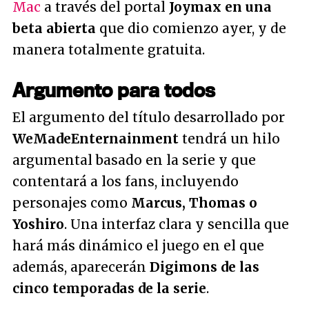
Mac
a través del portal
Joymax en una
beta abierta
que dio comienzo ayer, y de
manera totalmente gratuita.
Argumento para todos
El argumento del título desarrollado por
WeMadeEnternainment
tendrá un hilo
argumental basado en la serie y que
contentará a los fans, incluyendo
personajes como
Marcus, Thomas o
Yoshiro
. Una interfaz clara y sencilla que
hará más dinámico el juego en el que
además, aparecerán
Digimons de las
cinco temporadas de la serie
.