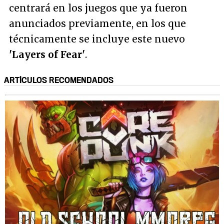
centrará en los juegos que ya fueron
anunciados previamente, en los que
técnicamente se incluye este nuevo
'Layers of Fear'
.
ARTÍCULOS RECOMENDADOS