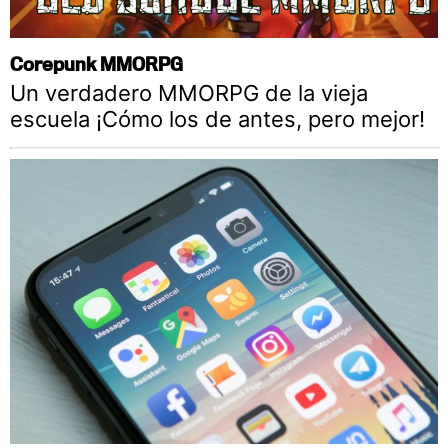
Corepunk MMORPG
Un verdadero MMORPG de la vieja
escuela ¡Cómo los de antes, pero mejor!