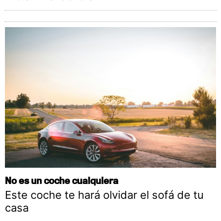
No es un coche cualquiera
Este coche te hará olvidar el sofá de tu
casa