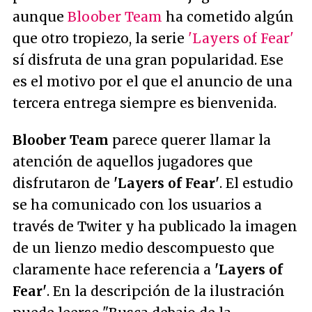
aunque
Bloober Team
ha cometido algún
que otro tropiezo, la serie
'Layers of Fear'
sí disfruta de una gran popularidad. Ese
es el motivo por el que el anuncio de una
tercera entrega siempre es bienvenida.
Bloober Team
parece querer llamar la
atención de aquellos jugadores que
disfrutaron de
'Layers of Fear'
. El estudio
se ha comunicado con los usuarios a
través de Twiter y ha publicado la imagen
de un lienzo medio descompuesto que
claramente hace referencia a
'Layers of
Fear'
. En la descripción de la ilustración