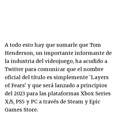
A todo esto hay que sumarle que Tom
Henderson, un importante informante de
la industria del videojuego, ha acudido a
Twitter para comunicar que el nombre
oficial del título es simplemente 'Layers
of Fears' y que será lanzado a principios
del 2023 para las plataformas Xbox Series
X/S, PS5 y PC a través de Steam y Epic
Games Store.