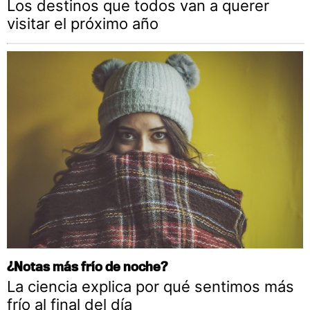
Los destinos que todos van a querer
visitar el próximo año
¿Notas más frío de noche?
La ciencia explica por qué sentimos más
frío al final del día