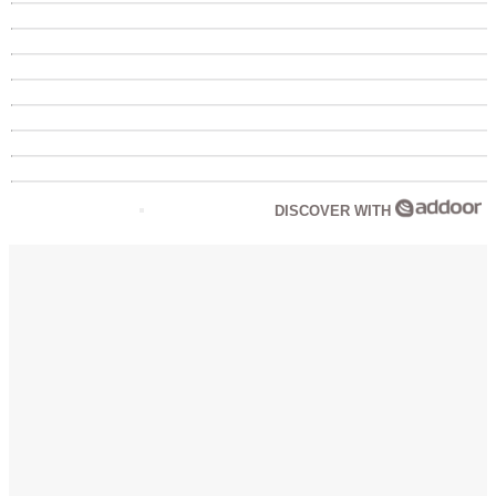
DISCOVER WITH