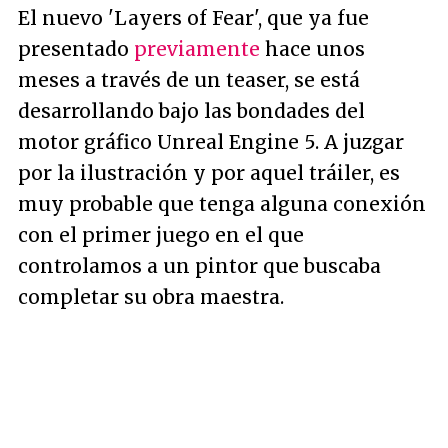
El nuevo 'Layers of Fear', que ya fue
presentado
previamente
hace unos
meses a través de un teaser, se está
desarrollando bajo las bondades del
motor gráfico Unreal Engine 5. A juzgar
por la ilustración y por aquel tráiler, es
muy probable que tenga alguna conexión
con el primer juego en el que
controlamos a un pintor que buscaba
completar su obra maestra.