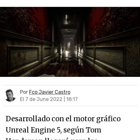
Por
Fco Javier Castro
El 7 de June 2022 | 18:17
Desarrollado con el motor gráfico
Unreal Engine 5, según Tom