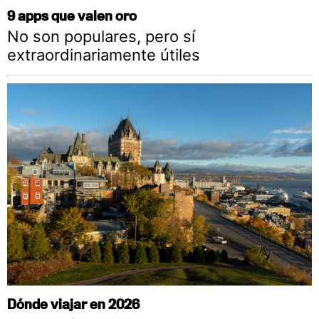
9 apps que valen oro
No son populares, pero sí
extraordinariamente útiles
Dónde viajar en 2026