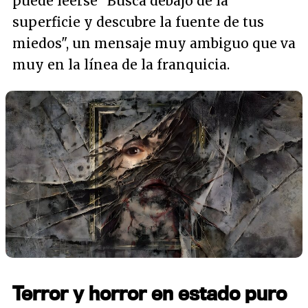
puede leerse
"Busca debajo de la
superficie y descubre la fuente de tus
miedos"
, un mensaje muy ambiguo que va
muy en la línea de la franquicia.
Terror y horror en estado puro