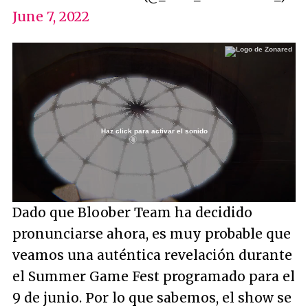
June 7, 2022
Haz click para activar el sonido
Loaded
:
45.31%
/
Unmute
Dado que Bloober Team ha decidido
pronunciarse ahora, es muy probable que
veamos una auténtica revelación durante
el Summer Game Fest programado para el
9 de junio. Por lo que sabemos, el show se