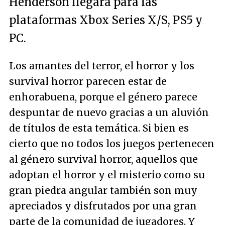
Henderson llegará para las
plataformas Xbox Series X/S, PS5 y
PC.
Los amantes del terror, el horror y los
survival horror parecen estar de
enhorabuena, porque el género parece
despuntar de nuevo gracias a un aluvión
de títulos de esta temática. Si bien es
cierto que no todos los juegos pertenecen
al género survival horror, aquellos que
adoptan el horror y el misterio como su
gran piedra angular también son muy
apreciados y disfrutados por una gran
parte de la comunidad de jugadores. Y