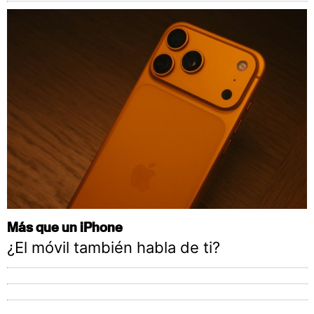
Más que un iPhone
¿El móvil también habla de ti?