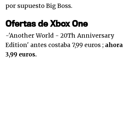
por supuesto Big Boss.
Ofertas de Xbox One
-'Another World - 20Th Anniversary
Edition' antes costaba 7,99 euros ;
ahora
3,99 euros.