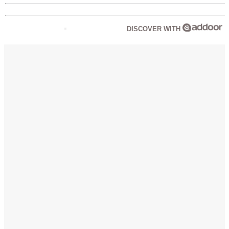
DISCOVER WITH