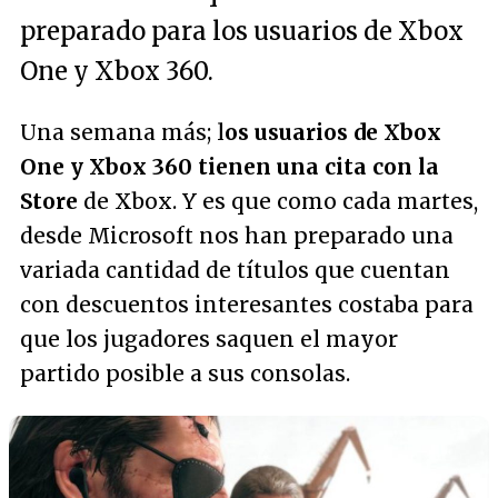
preparado para los usuarios de Xbox
One y Xbox 360.
Una semana más; l
os usuarios de Xbox
One y Xbox 360 tienen una cita con la
Store
de Xbox. Y es que como cada martes,
desde Microsoft nos han preparado una
variada cantidad de títulos que cuentan
con descuentos interesantes costaba para
que los jugadores saquen el mayor
partido posible a sus consolas.