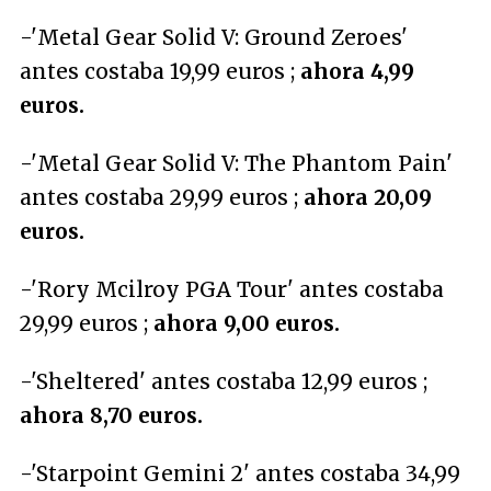
-'Metal Gear Solid V: Ground Zeroes'
antes costaba 19,99 euros ;
ahora 4,99
euros.
-'Metal Gear Solid V: The Phantom Pain'
antes costaba 29,99 euros ;
ahora 20,09
euros.
-'Rory Mcilroy PGA Tour' antes costaba
29,99 euros ;
ahora 9,00 euros.
-'Sheltered' antes costaba 12,99 euros ;
ahora 8,70 euros.
-'Starpoint Gemini 2' antes costaba 34,99