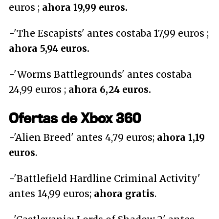
euros ;
ahora 19,99 euros.
-'The Escapists' antes costaba 17,99 euros ;
ahora 5,94 euros.
-'Worms Battlegrounds' antes costaba
24,99 euros ;
ahora 6,24 euros.
Ofertas de Xbox 360
-'Alien Breed' antes 4,79 euros;
ahora 1,19
euros
.
-'Battlefield Hardline Criminal Activity'
antes 14,99 euros;
ahora gratis
.