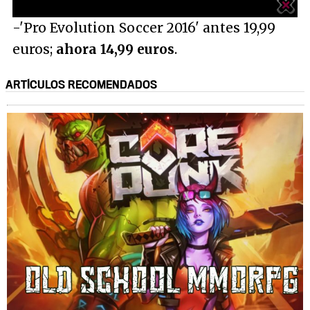
-'Pro Evolution Soccer 2016' antes 19,99
euros;
ahora 14,99 euros
.
ARTÍCULOS RECOMENDADOS