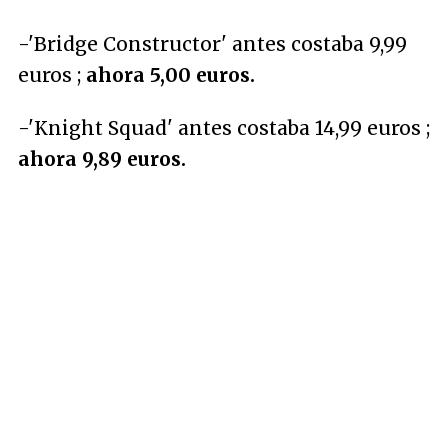
-'Bridge Constructor' antes costaba 9,99
euros ;
ahora 5,00 euros.
-'Knight Squad' antes costaba 14,99 euros ;
ahora 9,89 euros.