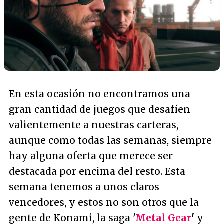
En esta ocasión no encontramos una
gran cantidad de juegos que desafíen
valientemente a nuestras carteras,
aunque como todas las semanas, siempre
hay alguna oferta que merece ser
destacada por encima del resto. Esta
semana tenemos a unos claros
vencedores, y estos no son otros que la
gente de Konami, la saga
'
Metal Gear
'
y