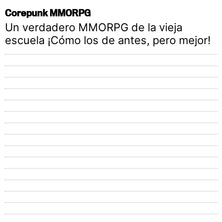
Corepunk MMORPG
Un verdadero MMORPG de la vieja
escuela ¡Cómo los de antes, pero mejor!