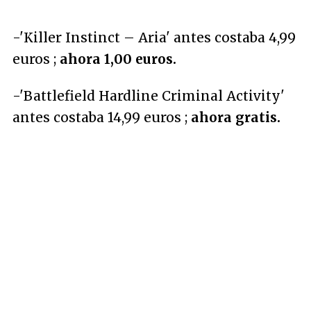
-'Killer Instinct – Aria' antes costaba 4,99
euros ;
ahora 1,00 euros.
-'Battlefield Hardline Criminal Activity'
antes costaba 14,99 euros ;
ahora gratis.