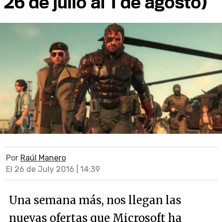
26 de julio al 1 de agosto)
Por
Raúl Manero
El 26 de July 2016 | 14:39
Una semana más, nos llegan las
nuevas ofertas que Microsoft ha