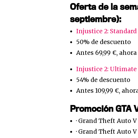
Oferta de la sem
septiembre):
Injustice 2: Standard
50% de descuento
Antes 69,99 €, ahora
Injustice 2: Ultimate
54% de descuento
Antes 109,99 €, ahor
Promoción GTA V 
· Grand Theft Auto V
· Grand Theft Auto V