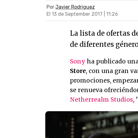
Por
Javier Rodriguez
El 13 de September 2017 | 11:26
La lista de ofertas 
de diferentes género
Sony
ha publicado una 
Store
, con una gran va
promociones, empeza
se renueva ofreciéndo
Netherrealm Studios
,
'