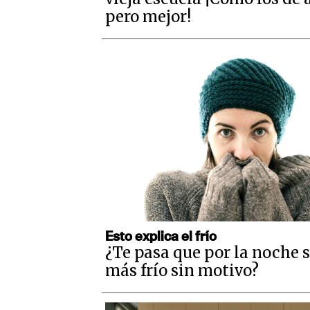
pero mejor!
Esto explica el frío
¿Te pasa que por la noche 
más frío sin motivo?