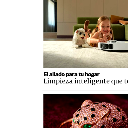
El aliado para tu hogar
Limpieza inteligente que t