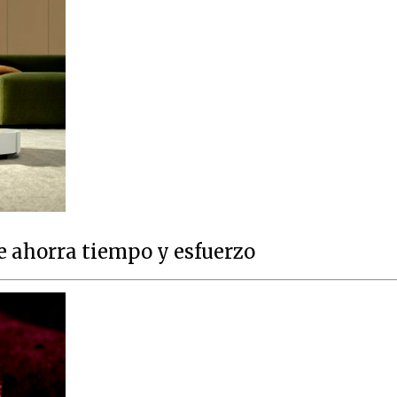
e ahorra tiempo y esfuerzo