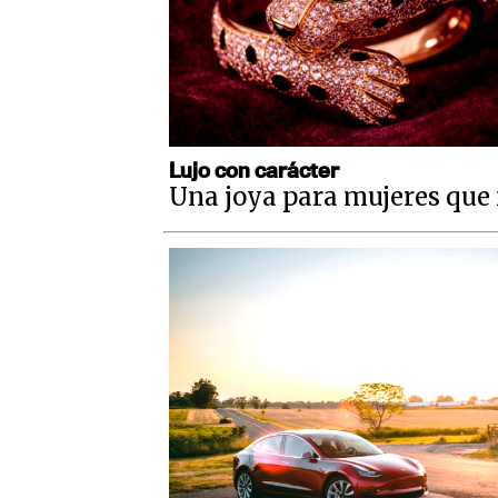
Lujo con carácter
Una joya para mujeres que