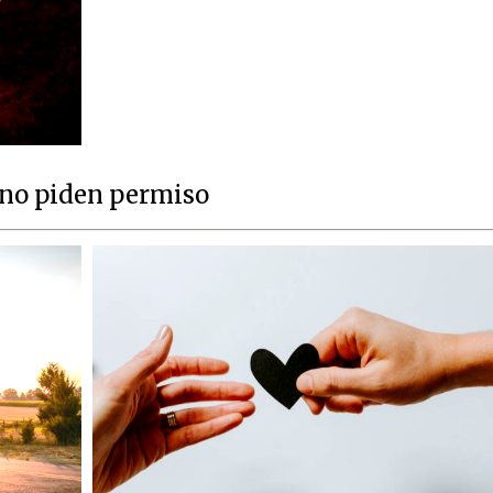
 no piden permiso