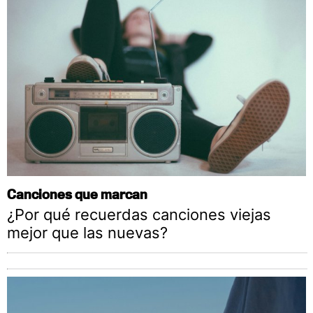
Canciones que marcan
¿Por qué recuerdas canciones viejas
mejor que las nuevas?