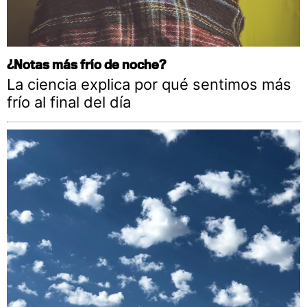
¿Notas más frío de noche?
La ciencia explica por qué sentimos más
frío al final del día