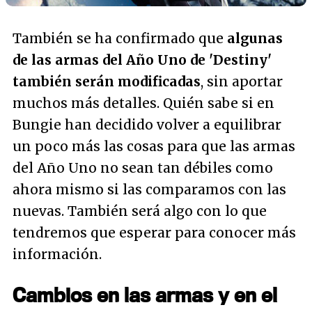
También se ha confirmado que
algunas
de las armas del Año Uno de 'Destiny'
también serán modificadas
, sin aportar
muchos más detalles. Quién sabe si en
Bungie han decidido volver a equilibrar
un poco más las cosas para que las armas
del Año Uno no sean tan débiles como
ahora mismo si las comparamos con las
nuevas. También será algo con lo que
tendremos que esperar para conocer más
información.
Cambios en las armas y en el