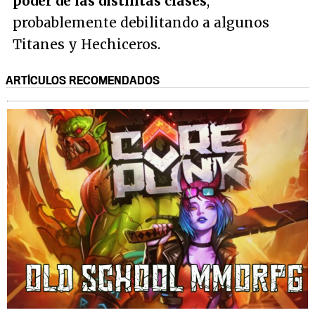
poder de las distintas clases
,
probablemente debilitando a algunos
Titanes y Hechiceros.
ARTÍCULOS RECOMENDADOS