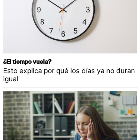
¿El tiempo vuela?
Esto explica por qué los días ya no duran
igual