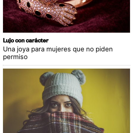
Lujo con carácter
Una joya para mujeres que no piden
permiso