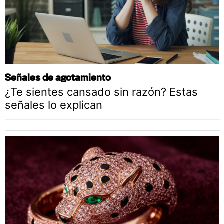
Señales de agotamiento
¿Te sientes cansado sin razón? Estas
señales lo explican