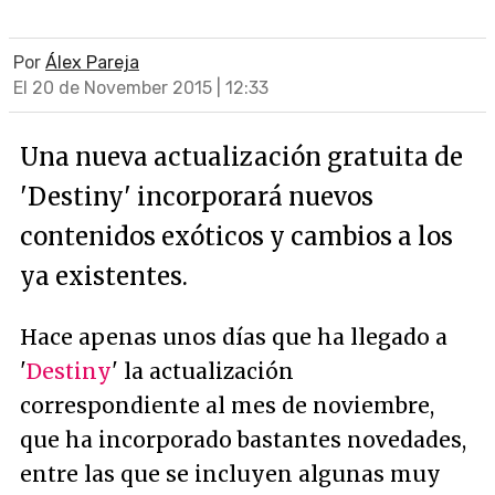
Por
Álex Pareja
El 20 de November 2015 | 12:33
Una nueva actualización gratuita de
'Destiny' incorporará nuevos
contenidos exóticos y cambios a los
ya existentes.
Hace apenas unos días que ha llegado a
'
Destiny
' la actualización
correspondiente al mes de noviembre,
que ha incorporado bastantes novedades,
entre las que se incluyen algunas muy