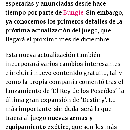
esperadas y anunciadas desde hace
tiempo por parte de
Bungie
. Sin embargo,
ya conocemos los primeros detalles de la
próxima actualización del juego
, que
llegará el próximo mes de diciembre.
Esta nueva actualización también
incorporará varios cambios interesantes
e incluirá nuevo contenido gratuito, tal y
como la propia compañía comentó tras el
lanzamiento de 'El Rey de los Poseídos', la
última gran expansión de 'Destiny'. Lo
más importante, sin duda, será la que
traerá al juego
nuevas armas y
equipamiento exótico
, que son los más