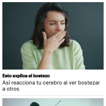
Esto explica el bostezo
Así reacciona tu cerebro al ver bostezar
a otros