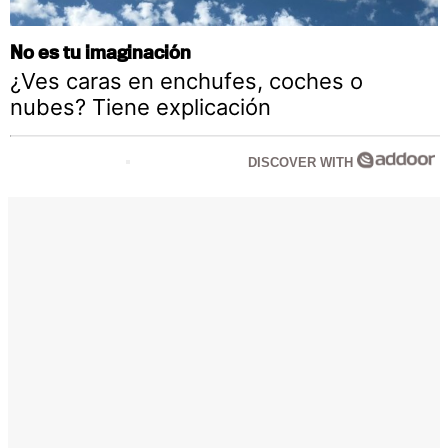
No es tu imaginación
¿Ves caras en enchufes, coches o
nubes? Tiene explicación
DISCOVER WITH