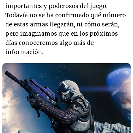
importantes y poderosos del juego.
Todavía no se ha confirmado qué número
de estas armas llegarán, ni cómo serán,
pero imaginamos que en los próximos
días conoceremos algo más de
información.