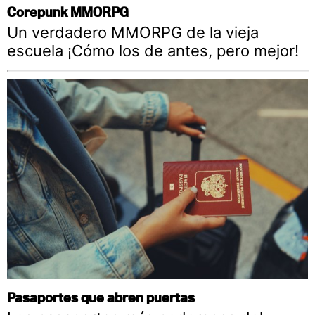
Corepunk MMORPG
Un verdadero MMORPG de la vieja
escuela ¡Cómo los de antes, pero mejor!
Pasaportes que abren puertas