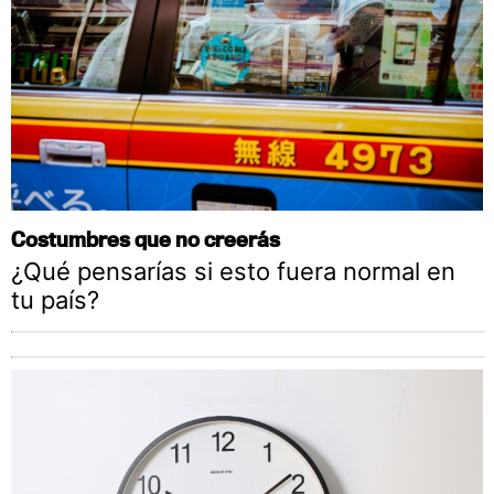
Costumbres que no creerás
¿Qué pensarías si esto fuera normal en
tu país?