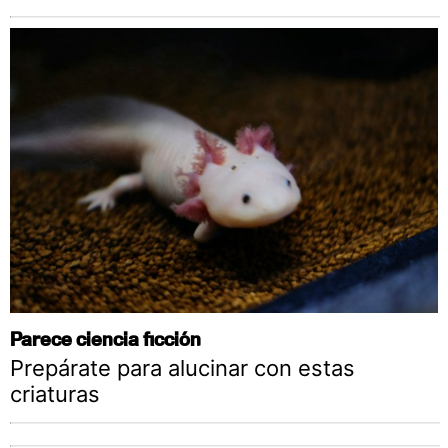
Parece ciencia ficción
Prepárate para alucinar con estas
criaturas