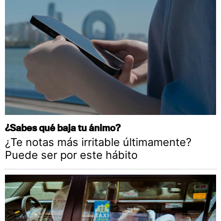
¿Sabes qué baja tu ánimo?
¿Te notas más irritable últimamente?
Puede ser por este hábito