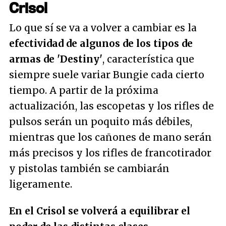
Crisol
Lo que sí se va a volver a cambiar es la
efectividad de algunos de los tipos de
armas de 'Destiny'
, característica que
siempre suele variar Bungie cada cierto
tiempo. A partir de la próxima
actualización, las escopetas y los rifles de
pulsos serán un poquito más débiles,
mientras que los cañones de mano serán
más precisos y los rifles de francotirador
y pistolas también se cambiarán
ligeramente.
En el Crisol se volverá a equilibrar el