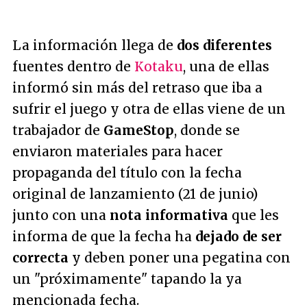
La información llega de
dos diferentes
fuentes dentro de
Kotaku
, una de ellas
informó sin más del retraso que iba a
sufrir el juego y otra de ellas viene de un
trabajador de
GameStop
, donde se
enviaron materiales para hacer
propaganda del título con la fecha
original de lanzamiento (21 de junio)
junto con una
nota informativa
que les
informa de que la fecha ha
dejado de ser
correcta
y deben poner una pegatina con
un "próximamente" tapando la ya
mencionada fecha.