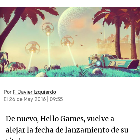
Por
F. Javier Izquierdo
El 26 de May 2016 | 09:55
De nuevo, Hello Games, vuelve a
alejar la fecha de lanzamiento de su