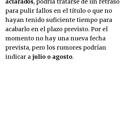
aclarados
, podría tratarse de un retraso
para pulir fallos en el título o que no
hayan tenido suficiente tiempo para
acabarlo en el plazo previsto. Por el
momento no hay una nueva fecha
prevista, pero los rumores podrían
indicar a
julio o agosto
.