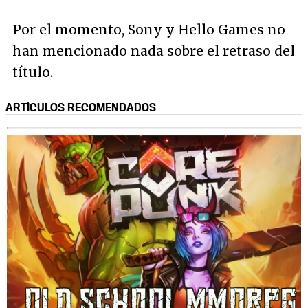
Por el momento, Sony y Hello Games no
han mencionado nada sobre el retraso del
título.
ARTÍCULOS RECOMENDADOS