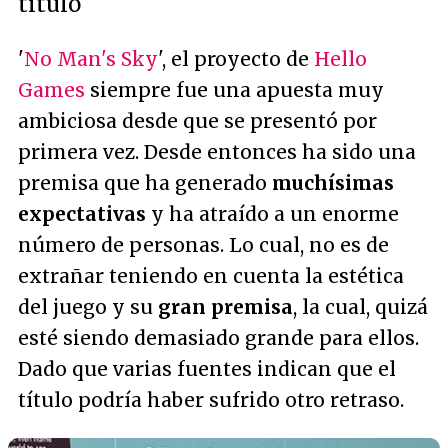
título
'
No Man's Sky
', el proyecto de
Hello
Games
siempre fue una apuesta muy
ambiciosa desde que se presentó por
primera vez. Desde entonces ha sido una
premisa que ha generado
muchísimas
expectativas
y ha atraído a un enorme
número de personas. Lo cual, no es de
extrañar teniendo en cuenta la estética
del juego y su
gran premisa
, la cual, quizá
esté siendo demasiado grande para ellos.
Dado que varias fuentes indican que el
título podría haber sufrido otro retraso.