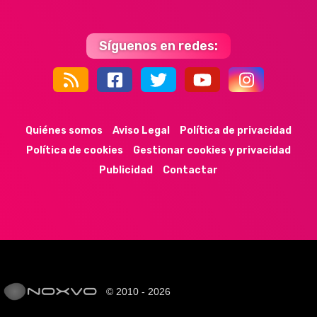
Síguenos en redes:
44k
9k
35k
352
Quiénes somos
Aviso Legal
Política de privacidad
Política de cookies
Gestionar cookies y privacidad
Publicidad
Contactar
© 2010 - 2026