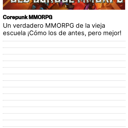
Corepunk MMORPG
Un verdadero MMORPG de la vieja
escuela ¡Cómo los de antes, pero mejor!