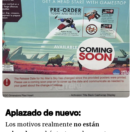
Aplazado de nuevo:
Los motivos realmente
no están