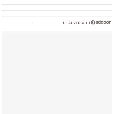
DISCOVER WITH