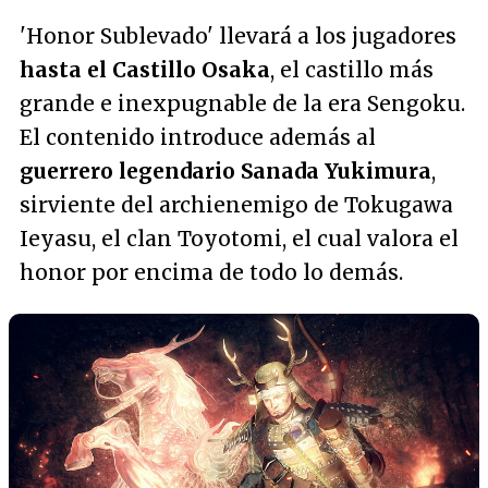
'Honor Sublevado' llevará a los jugadores
hasta el Castillo Osaka
, el castillo más
grande e inexpugnable de la era Sengoku.
El contenido introduce además al
guerrero legendario Sanada Yukimura
,
sirviente del archienemigo de Tokugawa
Ieyasu, el clan Toyotomi, el cual valora el
honor por encima de todo lo demás.