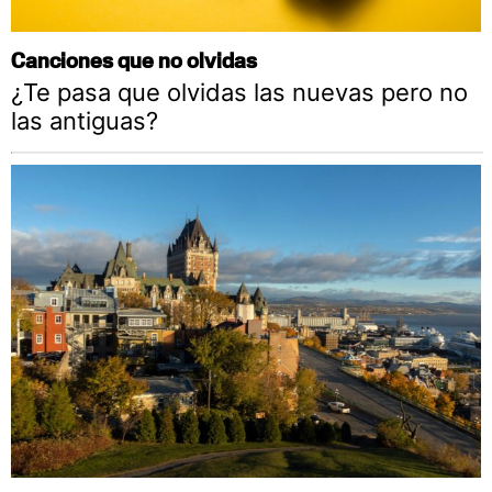
Canciones que no olvidas
¿Te pasa que olvidas las nuevas pero no
las antiguas?