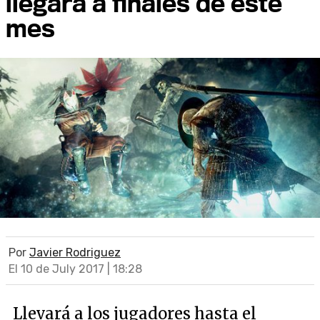
llegará a finales de este
mes
Por
Javier Rodriguez
El 10 de July 2017 | 18:28
Llevará a los jugadores hasta el