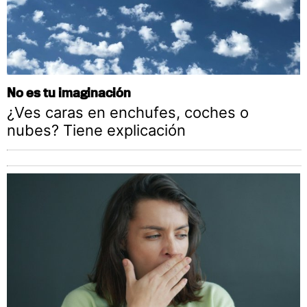
No es tu imaginación
¿Ves caras en enchufes, coches o
nubes? Tiene explicación