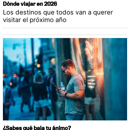
Dónde viajar en 2026
Los destinos que todos van a querer
visitar el próximo año
¿Sabes qué baja tu ánimo?