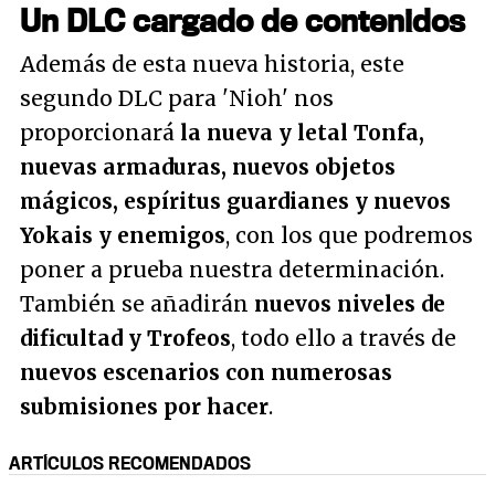
Un DLC cargado de contenidos
Además de esta nueva historia, este
segundo DLC para 'Nioh' nos
proporcionará
la nueva y letal Tonfa,
nuevas armaduras, nuevos objetos
mágicos, espíritus guardianes y nuevos
Yokais y enemigos
, con los que podremos
poner a prueba nuestra determinación.
También se añadirán
nuevos niveles de
dificultad y Trofeos
, todo ello a través de
nuevos escenarios con numerosas
submisiones por hacer
.
ARTÍCULOS RECOMENDADOS