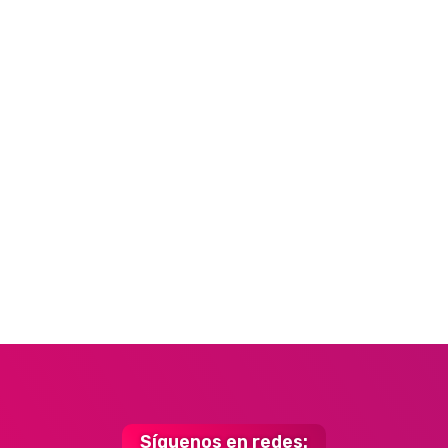
Síguenos en redes: