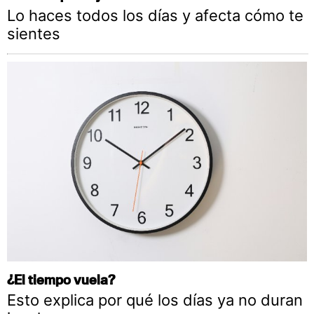
Lo haces todos los días y afecta cómo te
sientes
¿El tiempo vuela?
Esto explica por qué los días ya no duran