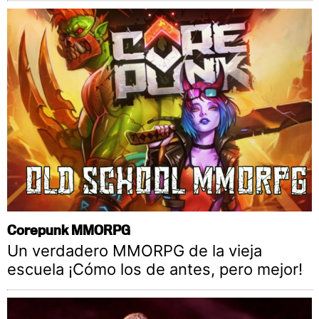
Corepunk MMORPG
Un verdadero MMORPG de la vieja
escuela ¡Cómo los de antes, pero mejor!