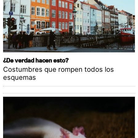
¿De verdad hacen esto?
Costumbres que rompen todos los
esquemas