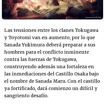
Las tensiones entre los clanes Tokugawa
y Toyotomi van en aumento, por lo que
Sanada Yukimura deberá preparar a sus
hombres para el conflicto inminente
contra las fuerzas de Tokugawa,
construyendo además una fortaleza en
las inmediaciones del Castillo Osaka bajo
el nombre de Sanada Maru. Con el castillo
ya fortificado, dará comienzo un difícil y
sangriento desafío.