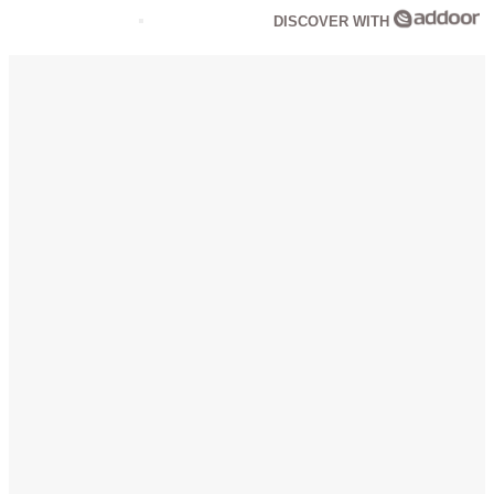
DISCOVER WITH