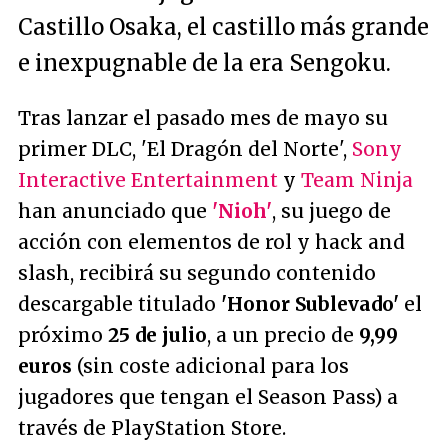
Castillo Osaka, el castillo más grande
e inexpugnable de la era Sengoku.
Tras lanzar el pasado mes de mayo su
primer DLC, 'El Dragón del Norte',
Sony
Interactive Entertainment
y
Team Ninja
han anunciado que
'Nioh'
, su juego de
acción con elementos de rol y
hack and
slash
, recibirá su segundo contenido
descargable titulado
'Honor Sublevado'
el
próximo
25 de julio
, a un precio de
9,99
euros
(sin coste adicional para los
jugadores que tengan el Season Pass) a
través de PlayStation Store.