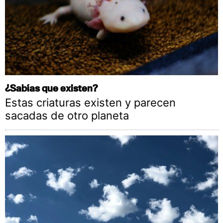
¿Sabías que existen?
Estas criaturas existen y parecen
sacadas de otro planeta