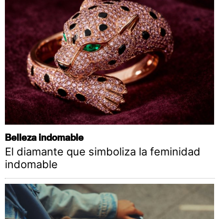
Belleza indomable
El diamante que simboliza la feminidad
indomable