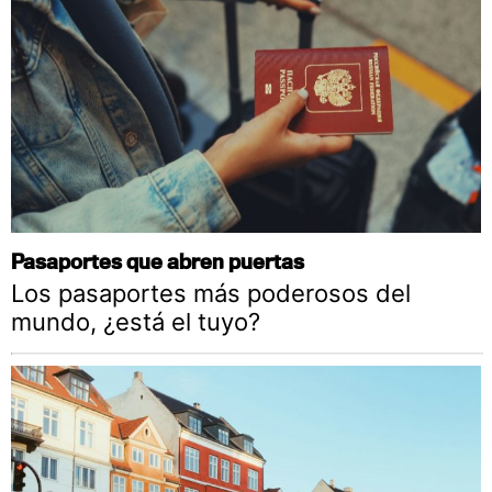
Pasaportes que abren puertas
Los pasaportes más poderosos del
mundo, ¿está el tuyo?