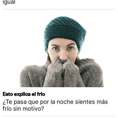
igual
Esto explica el frío
¿Te pasa que por la noche sientes más
frío sin motivo?