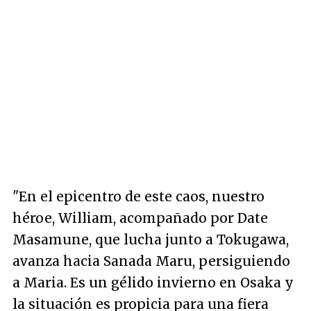
"En el epicentro de este caos, nuestro
héroe, William, acompañado por Date
Masamune, que lucha junto a Tokugawa,
avanza hacia Sanada Maru, persiguiendo
a Maria. Es un gélido invierno en Osaka y
la situación es propicia para una fiera