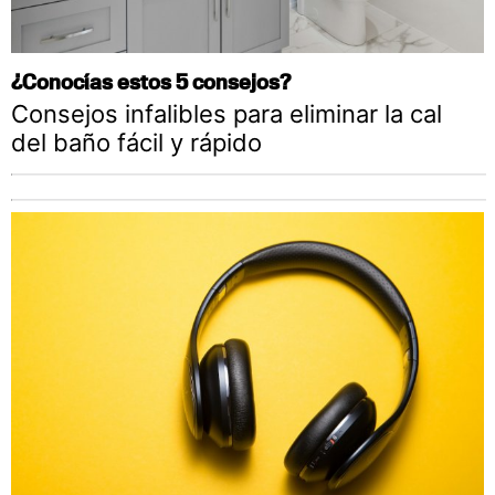
¿Conocías estos 5 consejos?
Consejos infalibles para eliminar la cal
del baño fácil y rápido