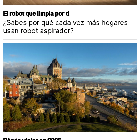
El robot que limpia por ti
¿Sabes por qué cada vez más hogares
usan robot aspirador?