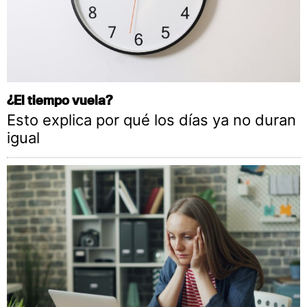
¿El tiempo vuela?
Esto explica por qué los días ya no duran
igual