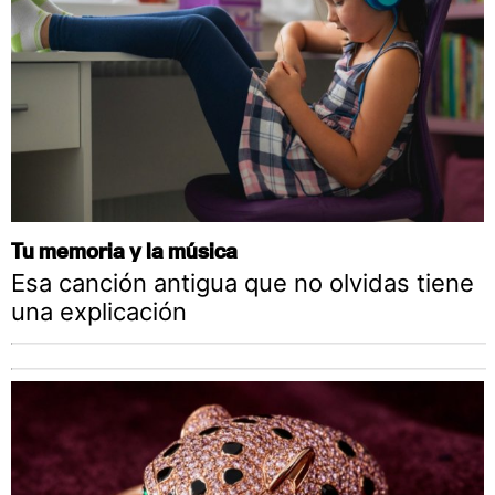
Tu memoria y la música
Esa canción antigua que no olvidas tiene
una explicación