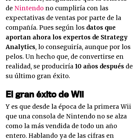
de
Nintendo
no cumpliría con las
expectativas de ventas por parte de la
compañía. Pues según los
datos que
aportan ahora los expertos de Strategy
Analytics
, lo conseguiría, aunque por los
pelos. Un hecho que, de convertirse en
realidad, se produciría
10 años después
de
su último gran éxito.
El gran éxito de Wii
Y es que desde la época de la primera Wii
que una consola de Nintendo no se alza
como la más vendida de todo un año
entero. Hablando ya de las cifras en