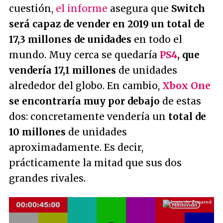
cuestión,
el informe
asegura que
Switch
será capaz de vender en 2019 un total de
17,3 millones de unidades
en todo el
mundo. Muy cerca se quedaría
PS4
, que
vendería 17,1 millones
de unidades
alrededor del globo. En cambio,
Xbox One
se encontraría muy por debajo
de estas
dos: concretamente vendería un
total de
10 millones
de unidades
aproximadamente. Es decir,
prácticamente la mitad que sus dos
grandes rivales.