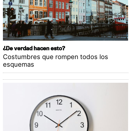
¿De verdad hacen esto?
Costumbres que rompen todos los
esquemas