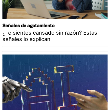
Señales de agotamiento
¿Te sientes cansado sin razón? Estas
señales lo explican