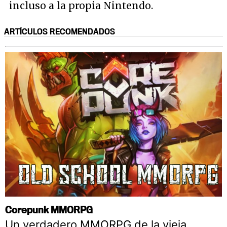
incluso a la propia Nintendo.
ARTÍCULOS RECOMENDADOS
Corepunk MMORPG
Un verdadero MMORPG de la vieja