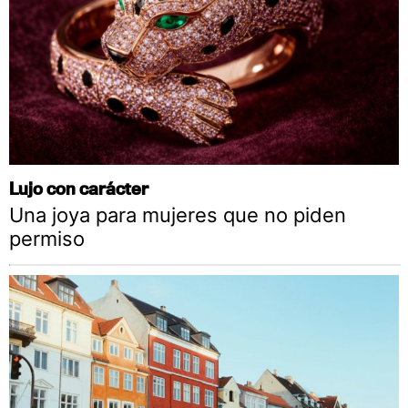
Lujo con carácter
Una joya para mujeres que no piden
permiso