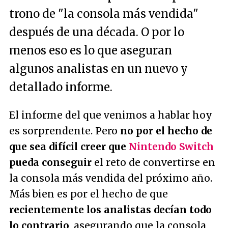
trono de "la consola más vendida"
después de una década. O por lo
menos eso es lo que aseguran
algunos analistas en un nuevo y
detallado informe.
El informe del que venimos a hablar hoy
es sorprendente. Pero
no por el hecho de
que sea difícil creer que
Nintendo Switch
pueda conseguir
el reto de convertirse en
la consola más vendida del próximo año.
Más bien es por el hecho de que
recientemente los analistas decían todo
lo contrario
, asegurando que la consola