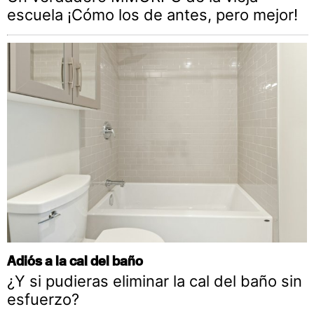
escuela ¡Cómo los de antes, pero mejor!
Adiós a la cal del baño
¿Y si pudieras eliminar la cal del baño sin
esfuerzo?