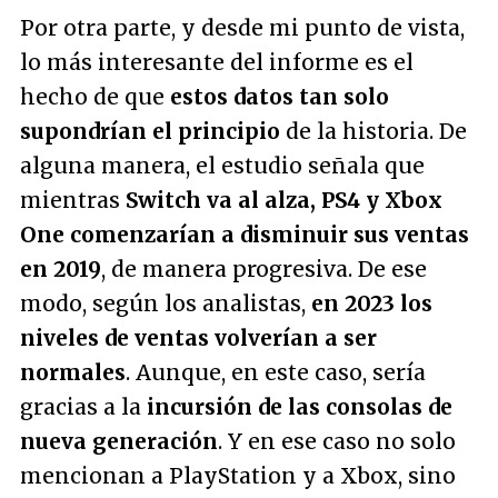
Por otra parte, y desde mi punto de vista,
lo más interesante del informe es el
hecho de que
estos datos tan solo
supondrían el principio
de la historia. De
alguna manera, el estudio señala que
mientras
Switch va al alza, PS4 y Xbox
One comenzarían a disminuir sus ventas
en 2019
, de manera progresiva. De ese
modo, según los analistas,
en 2023 los
niveles de ventas volverían a ser
normales
. Aunque, en este caso, sería
gracias a la
incursión de las consolas de
nueva generación
. Y en ese caso no solo
mencionan a PlayStation y a Xbox, sino