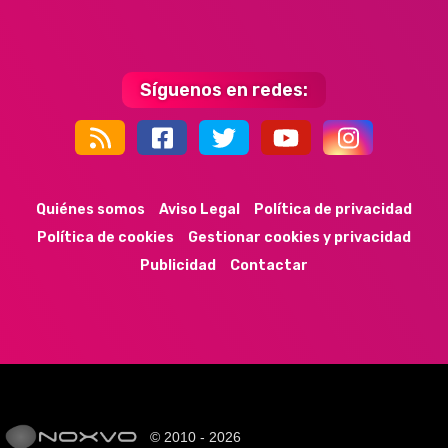
Síguenos en redes:
44k
9k
35k
352
Quiénes somos
Aviso Legal
Política de privacidad
Política de cookies
Gestionar cookies y privacidad
Publicidad
Contactar
© 2010 - 2026