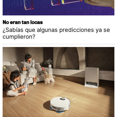
No eran tan locas
¿Sabías que algunas predicciones ya se
cumplieron?