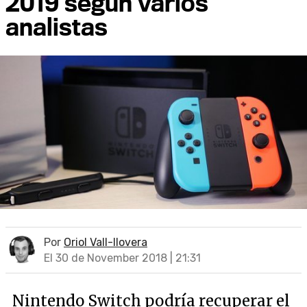
2019 según varios
analistas
Por
Oriol Vall-llovera
El 30 de November 2018 | 21:31
Nintendo Switch podría recuperar el