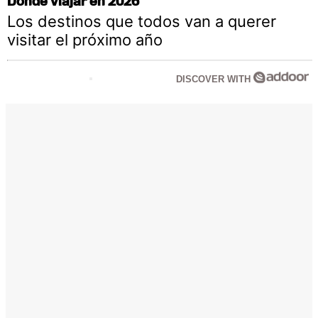
Dónde viajar en 2026
Los destinos que todos van a querer
visitar el próximo año
DISCOVER WITH