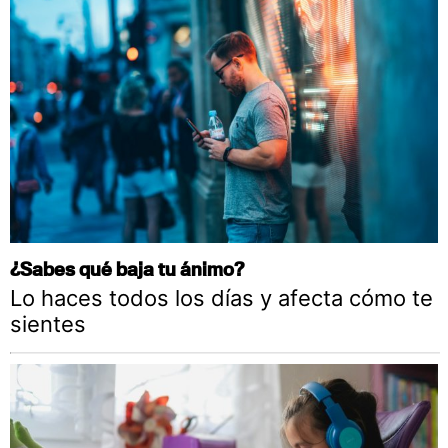
¿Sabes qué baja tu ánimo?
Lo haces todos los días y afecta cómo te
sientes