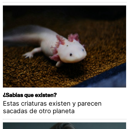
¿Sabías que existen?
Estas criaturas existen y parecen
sacadas de otro planeta