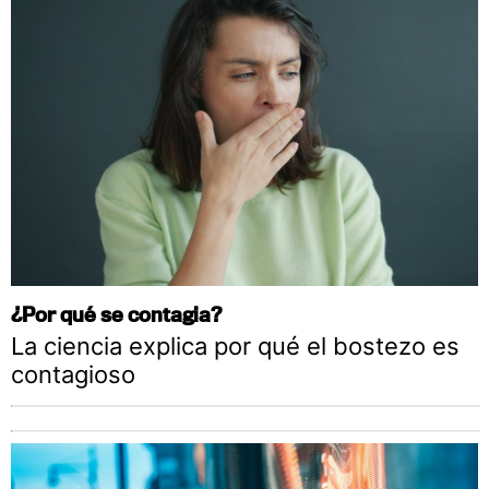
¿Por qué se contagia?
La ciencia explica por qué el bostezo es
contagioso