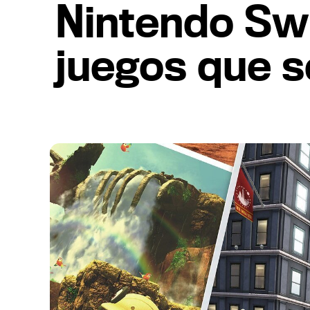
Nintendo Swi
juegos que s