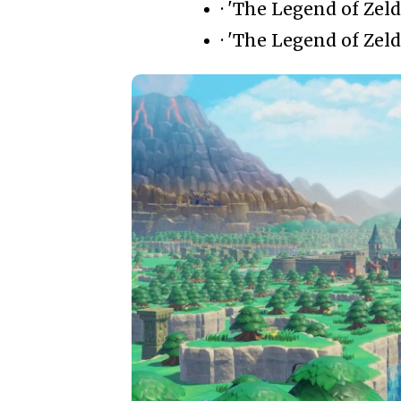
· 'The Legend of Zel
· 'The Legend of Zel