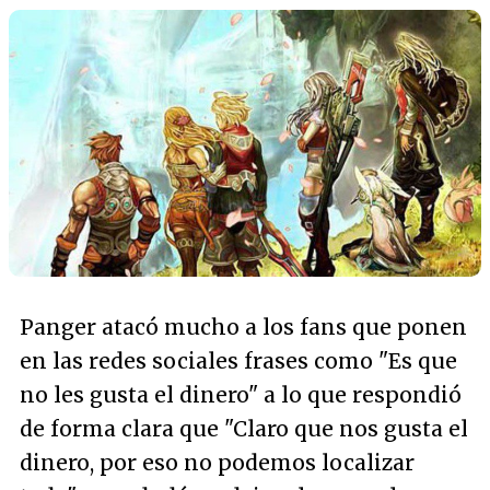
Panger atacó mucho a los fans que ponen
en las redes sociales frases como "
Es que
no les gusta el dinero
" a lo que respondió
de forma clara que "
Claro que nos gusta el
dinero, por eso no podemos localizar