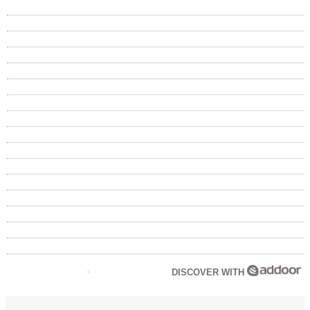
DISCOVER WITH