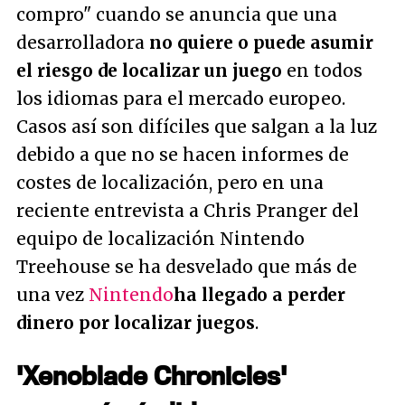
compro
" cuando se anuncia que una
desarrolladora
no quiere o puede asumir
el riesgo de localizar un juego
en todos
los idiomas para el mercado europeo.
Casos así son difíciles que salgan a la luz
debido a que no se hacen informes de
costes de localización, pero en una
reciente entrevista a Chris Pranger del
equipo de localización Nintendo
Treehouse se ha desvelado que más de
una vez
Nintendo
ha llegado a perder
dinero por localizar juegos
.
'Xenoblade Chronicles'