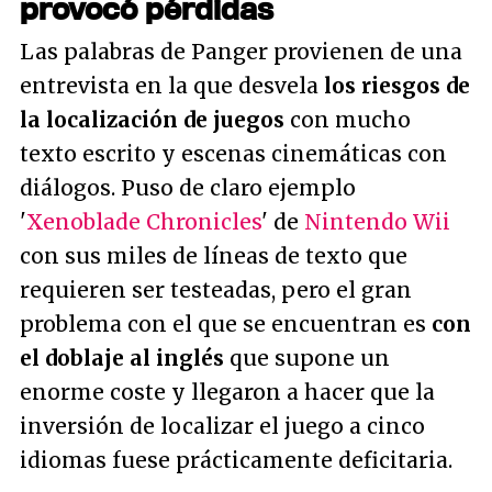
provocó pérdidas
Las palabras de Panger provienen de una
entrevista en la que desvela
los riesgos de
la localización de juegos
con mucho
texto escrito y escenas cinemáticas con
diálogos. Puso de claro ejemplo
'
Xenoblade Chronicles
' de
Nintendo Wii
con sus miles de líneas de texto que
requieren ser testeadas, pero el gran
problema con el que se encuentran es
con
el doblaje al inglés
que supone un
enorme coste y llegaron a hacer que la
inversión de localizar el juego a cinco
idiomas fuese prácticamente deficitaria.