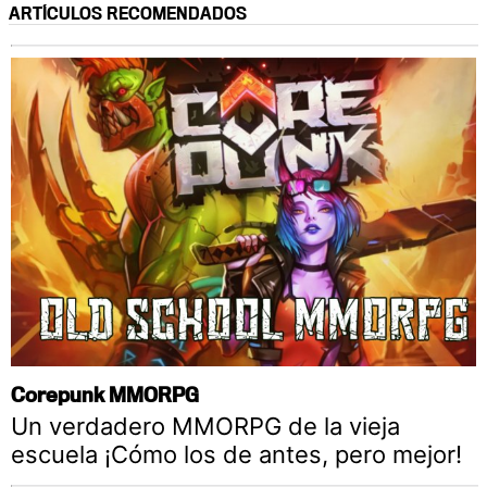
ARTÍCULOS RECOMENDADOS
Corepunk MMORPG
Un verdadero MMORPG de la vieja
escuela ¡Cómo los de antes, pero mejor!