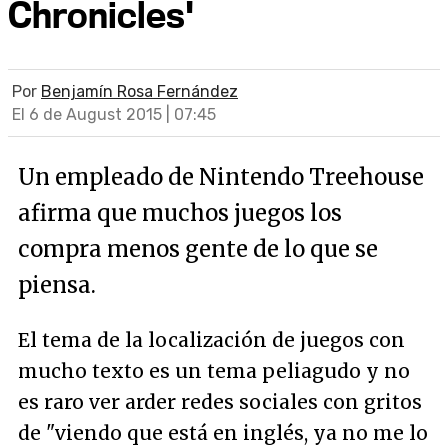
Chronicles'
Por
Benjamín Rosa Fernández
El 6 de August 2015 | 07:45
Un empleado de Nintendo Treehouse
afirma que muchos juegos los
compra menos gente de lo que se
piensa.
El tema de la localización de juegos con
mucho texto es un tema peliagudo y no
es raro ver arder redes sociales con gritos
de "
viendo que está en inglés, ya no me lo