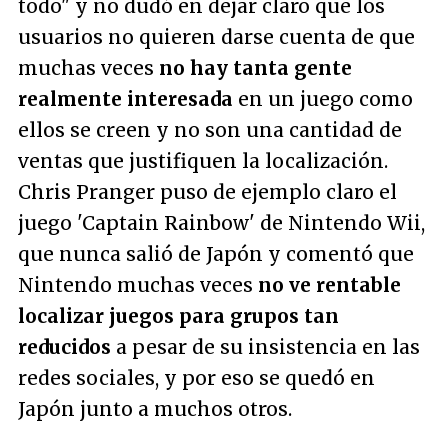
todo
" y no dudó en dejar claro que los
usuarios no quieren darse cuenta de que
muchas veces
no hay tanta gente
realmente interesada
en un juego como
ellos se creen y no son una cantidad de
ventas que justifiquen la localización.
Chris Pranger puso de ejemplo claro el
juego 'Captain Rainbow' de Nintendo Wii,
que nunca salió de Japón y comentó que
Nintendo muchas veces
no ve rentable
localizar juegos para grupos tan
reducidos
a pesar de su insistencia en las
redes sociales, y por eso se quedó en
Japón junto a muchos otros.