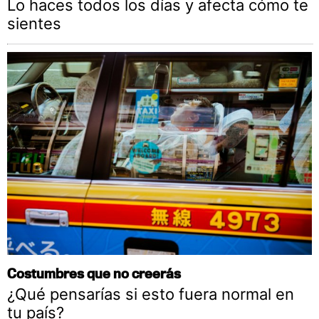
Lo haces todos los días y afecta cómo te
sientes
Costumbres que no creerás
¿Qué pensarías si esto fuera normal en
tu país?