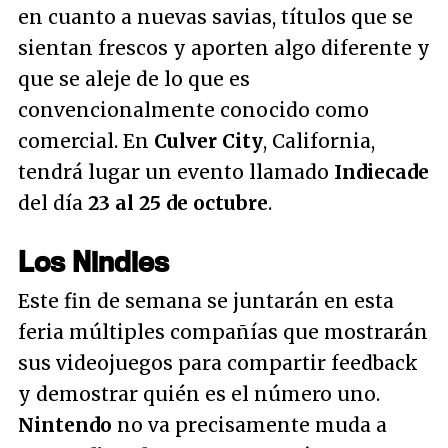
en cuanto a nuevas savias, títulos que se
sientan frescos y aporten algo diferente y
que se aleje de lo que es
convencionalmente conocido como
comercial. En
Culver City
, California,
tendrá lugar un evento llamado
Indiecade
del día
23 al 25 de octubre
.
Los Nindies
Este fin de semana se juntarán en esta
feria múltiples compañías que mostrarán
sus videojuegos para compartir feedback
y demostrar quién es el número uno.
Nintendo
no va precisamente muda a