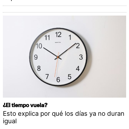
¿El tiempo vuela?
Esto explica por qué los días ya no duran
igual