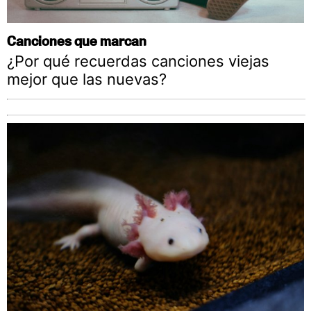
Canciones que marcan
¿Por qué recuerdas canciones viejas
mejor que las nuevas?