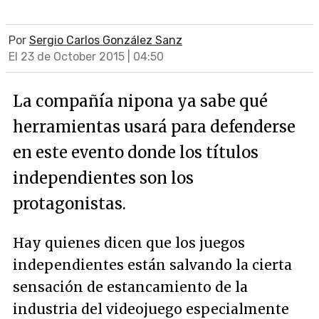
Por
Sergio Carlos González Sanz
El 23 de October 2015 | 04:50
La compañía nipona ya sabe qué
herramientas usará para defenderse
en este evento donde los títulos
independientes son los
protagonistas.
Hay quienes dicen que los juegos
independientes están salvando la cierta
sensación de estancamiento de la
industria del videojuego especialmente