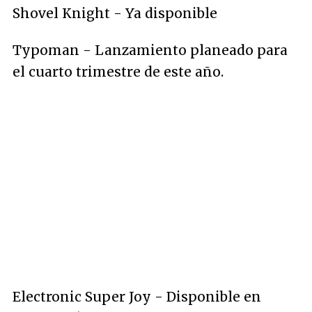
Shovel Knight - Ya disponible
Typoman - Lanzamiento planeado para
el cuarto trimestre de este año.
Electronic Super Joy - Disponible en