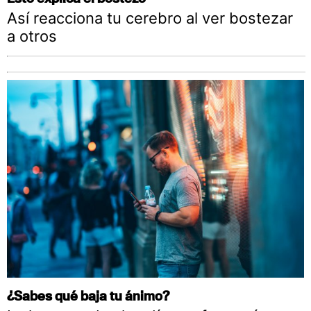
Así reacciona tu cerebro al ver bostezar
a otros
¿Sabes qué baja tu ánimo?