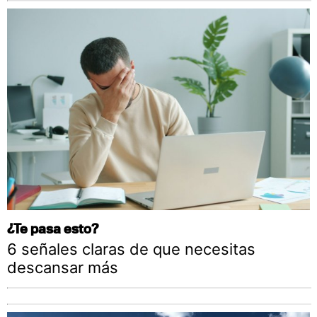
¿Te pasa esto?
6 señales claras de que necesitas
descansar más