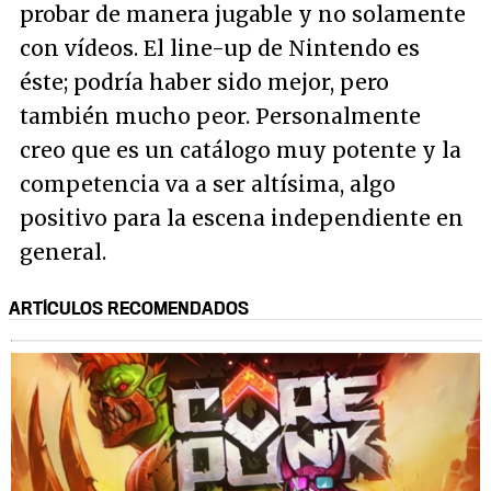
probar de manera jugable y no solamente
con vídeos. El line-up de Nintendo es
éste; podría haber sido mejor, pero
también mucho peor. Personalmente
creo que es un catálogo muy potente y la
competencia va a ser altísima, algo
positivo para la escena independiente en
general.
ARTÍCULOS RECOMENDADOS