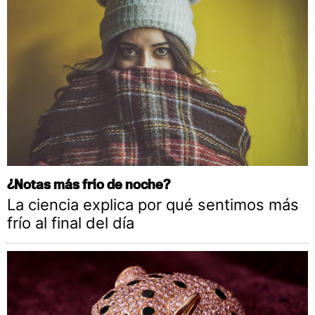
¿Notas más frío de noche?
La ciencia explica por qué sentimos más
frío al final del día