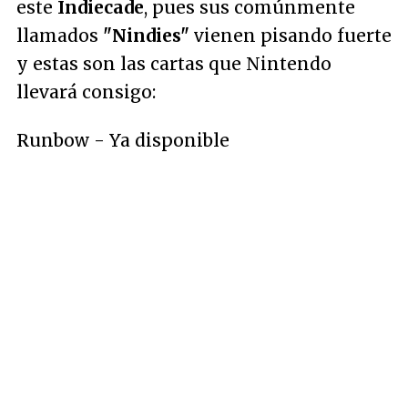
este
Indiecade
, pues sus comúnmente
llamados
"Nindies"
vienen pisando fuerte
y estas son las cartas que Nintendo
llevará consigo:
Runbow - Ya disponible