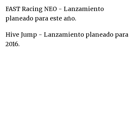
FAST Racing NEO - Lanzamiento
planeado para este año.
Hive Jump - Lanzamiento planeado para
2016.