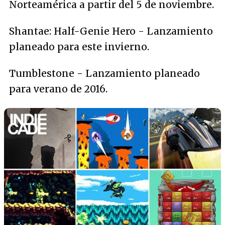
Norteamérica a partir del 5 de noviembre.
Shantae: Half-Genie Hero - Lanzamiento
planeado para este invierno.
Tumblestone - Lanzamiento planeado
para verano de 2016.