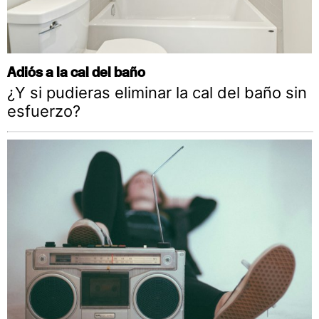
Adiós a la cal del baño
¿Y si pudieras eliminar la cal del baño sin
esfuerzo?