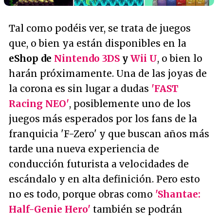
Tal como podéis ver, se trata de juegos
que, o bien ya están disponibles en la
eShop de
Nintendo 3DS
y
Wii U
, o bien lo
harán próximamente. Una de las joyas de
la corona es sin lugar a dudas
'FAST
Racing NEO'
, posiblemente uno de los
juegos más esperados por los fans de la
franquicia 'F-Zero' y que buscan años más
tarde una nueva experiencia de
conducción futurista a velocidades de
escándalo y en alta definición. Pero esto
no es todo, porque obras como
'Shantae:
Half-Genie Hero'
también se podrán