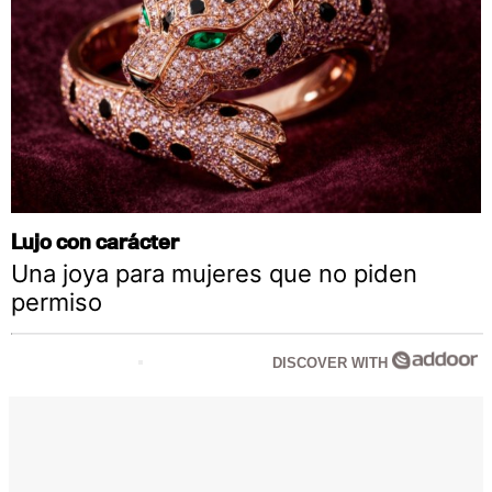
Lujo con carácter
Una joya para mujeres que no piden
permiso
DISCOVER WITH