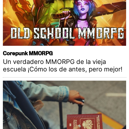
Corepunk MMORPG
Un verdadero MMORPG de la vieja
escuela ¡Cómo los de antes, pero mejor!