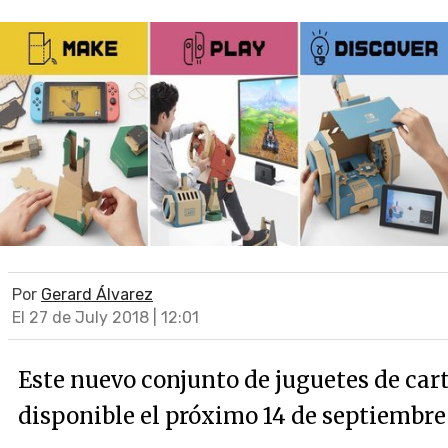
Por
Gerard Álvarez
El 27 de July 2018 | 12:01
Este nuevo conjunto de juguetes de car
disponible el próximo 14 de septiembre