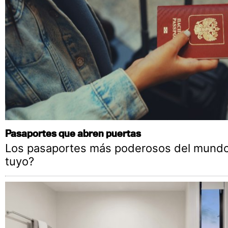
Pasaportes que abren puertas
Los pasaportes más poderosos del mundo,
tuyo?