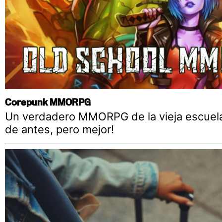
Corepunk MMORPG
Un verdadero MMORPG de la vieja escuel
de antes, pero mejor!