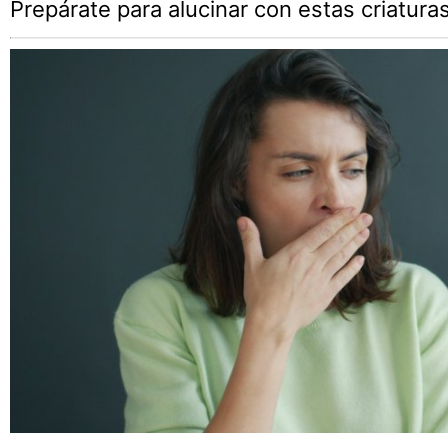
Prepárate para alucinar con estas criatura