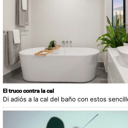
El truco contra la cal
Di adiós a la cal del baño con estos sencil