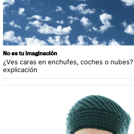
No es tu imaginación
¿Ves caras en enchufes, coches o nubes?
explicación