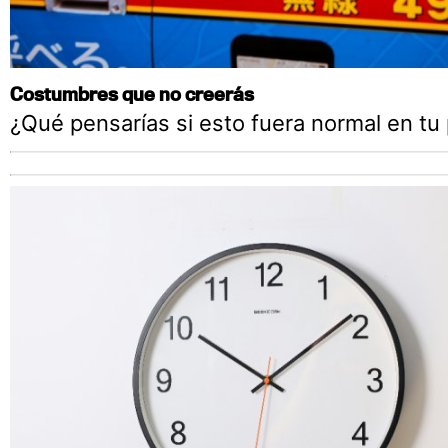
Costumbres que no creerás
¿Qué pensarías si esto fuera normal en tu 