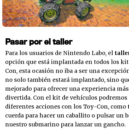
Pasar por el taller
Para los usuarios de Nintendo Labo, el
talle
opción que está implantada en todos los kit
Con, esta ocasión no iba a ser una excepción
no solo también estará implantado, sino qu
mejorado para ofrecer una experiencia más
divertida. Con el kit de vehículos podremos 
diferentes acciones con los Toy-Con, como t
cuerda para hacer un caballito o pulsar un 
nuestro submarino para lanzar un gancho.