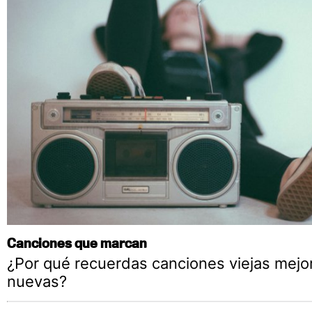
Canciones que marcan
¿Por qué recuerdas canciones viejas mejor
nuevas?