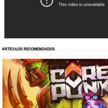
ARTÍCULOS RECOMENDADOS