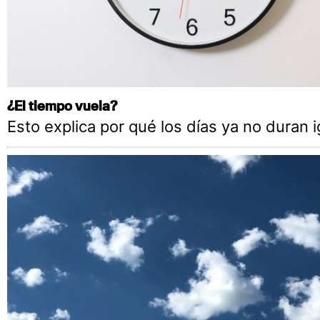
¿El tiempo vuela?
Esto explica por qué los días ya no duran i