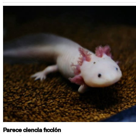
Parece ciencia ficción