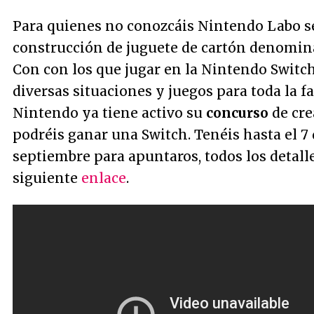
Para quienes no conozcáis Nintendo Labo se
construcción de juguete de cartón denomi
Con con los que jugar en la Nintendo Switch
diversas situaciones y juegos para toda la fa
Nintendo ya tiene activo su
concurso
de cre
podréis ganar una Switch. Tenéis hasta el 7
septiembre para apuntaros, todos los detalle
siguiente
enlace
.