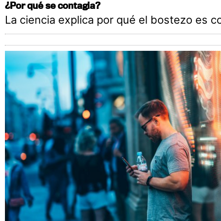
¿Por qué se contagia?
La ciencia explica por qué el bostezo es c