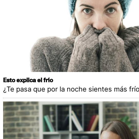
Esto explica el frío
¿Te pasa que por la noche sientes más frío