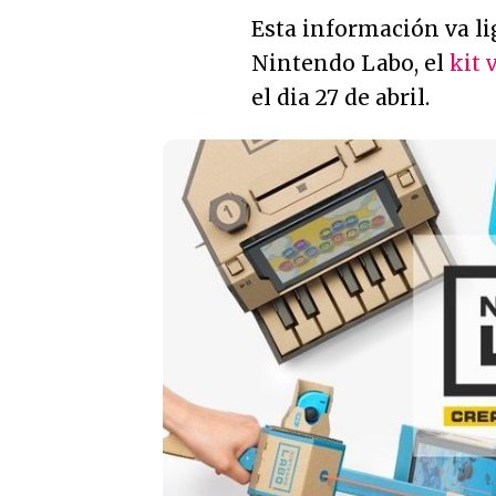
Esta información va li
Nintendo Labo, el
kit 
el dia 27 de abril.