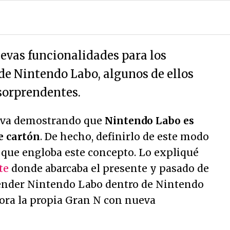
evas funcionalidades para los
de Nintendo Labo, algunos de ellos
sorprendentes.
 va demostrando que
Nintendo Labo es
e cartón
. De hecho, definirlo de este modo
o que engloba este concepto. Lo expliqué
te
donde abarcaba el presente y pasado de
nder Nintendo Labo dentro de Nintendo
hora la propia Gran N con nueva