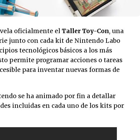
vela oficialmente el
Taller Toy-Con
, una
rie junto con cada kit de Nintendo Labo
cipios tecnológicos básicos a los más
Esto permite programar acciones o tareas
esible para inventar nuevas formas de
endo se ha animado por fin a detallar
ades incluidas en cada uno de los kits por