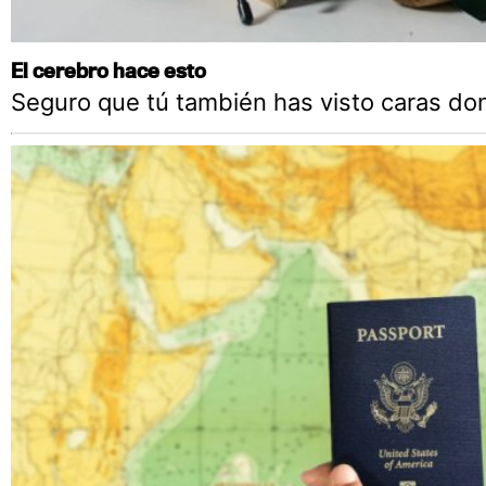
El cerebro hace esto
Seguro que tú también has visto caras do