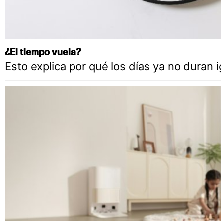
¿El tiempo vuela?
Esto explica por qué los días ya no duran i