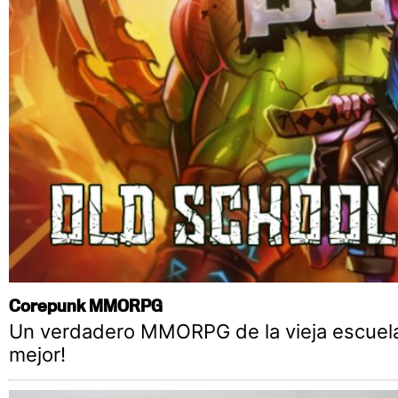
Corepunk MMORPG
Un verdadero MMORPG de la vieja escuela
mejor!