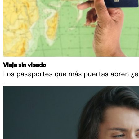
Viaja sin visado
Los pasaportes que más puertas abren ¿es