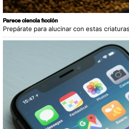
Parece ciencia ficción
Prepárate para alucinar con estas criatura