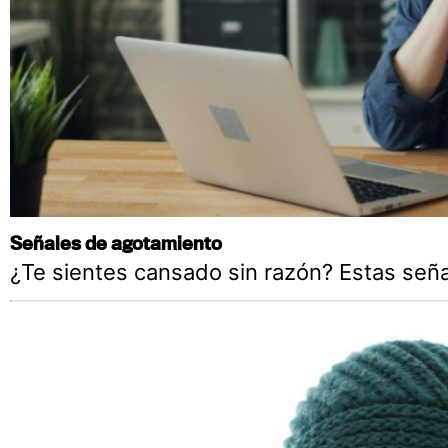
Señales de agotamiento
¿Te sientes cansado sin razón? Estas seña