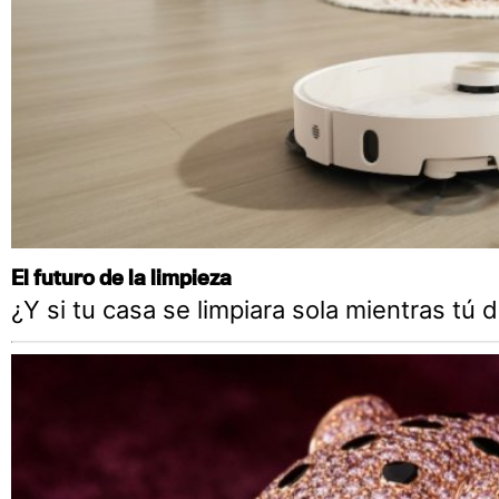
El futuro de la limpieza
¿Y si tu casa se limpiara sola mientras tú