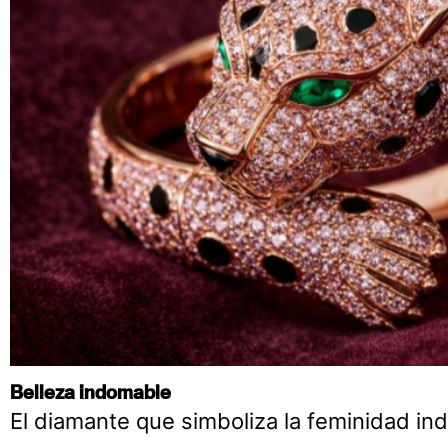
Belleza indomable
El diamante que simboliza la feminidad i