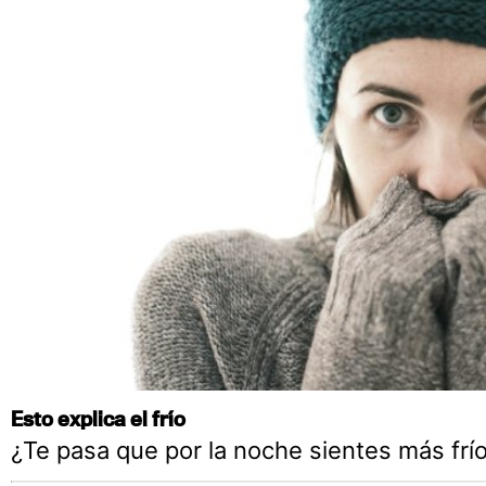
Esto explica el frío
¿Te pasa que por la noche sientes más frío