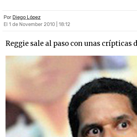
Por
Diego López
El 1 de November 2010 | 18:12
Reggie sale al paso con unas crípticas 