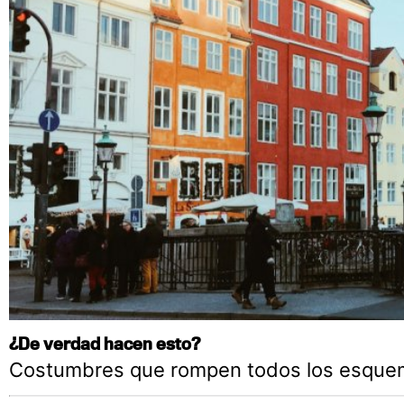
¿De verdad hacen esto?
Costumbres que rompen todos los esque