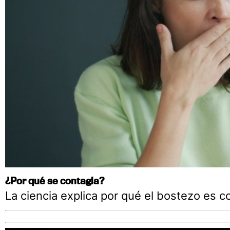
¿Por qué se contagia?
La ciencia explica por qué el bostezo es c