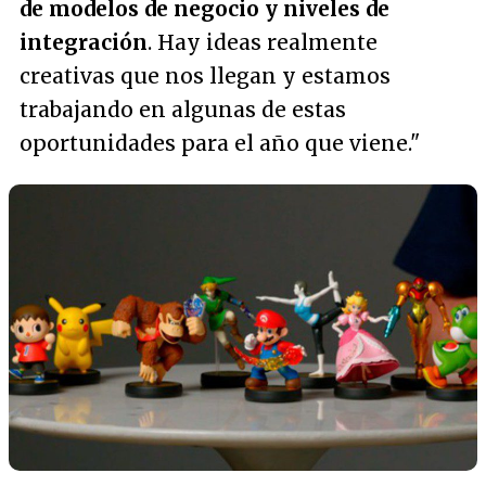
de modelos de negocio y niveles de
integración
. Hay ideas realmente
creativas que nos llegan y estamos
trabajando en algunas de estas
oportunidades para el año que viene."