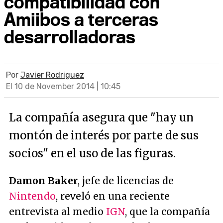
compatibilidad con
Amiibos a terceras
desarrolladoras
Por
Javier Rodriguez
El 10 de November 2014 | 10:45
La compañía asegura que "hay un
montón de interés por parte de sus
socios" en el uso de las figuras.
Damon Baker
, jefe de licencias de
Nintendo
, reveló en una reciente
entrevista al medio
IGN
, que la compañía