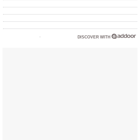
DISCOVER WITH