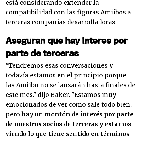
está considerando extender la
compatibilidad con las figuras Amiibos a
terceras compañías desarrolladoras.
Aseguran que hay interes por
parte de terceras
"Tendremos esas conversaciones y
todavía estamos en el principio porque
las Amiibo no se lanzarán hasta finales de
este mes."
dijo Baker.
"Estamos muy
emocionados de ver como sale todo bien,
pero
hay un montón de interés por parte
de nuestros socios de terceras y estamos
viendo lo que tiene sentido en términos