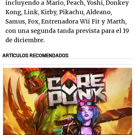
incluyendo a Mario, Peach, Yoshi, Donkey
Kong, Link, Kirby, Pikachu, Aldeano,
Samus, Fox, Entrenadora Wii Fit y Marth,
con una segunda tanda prevista para el 19
de diciembre.
ARTÍCULOS RECOMENDADOS