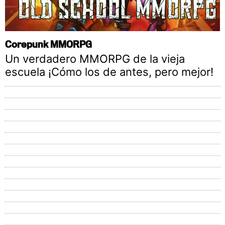
Corepunk MMORPG
Un verdadero MMORPG de la vieja
escuela ¡Cómo los de antes, pero mejor!