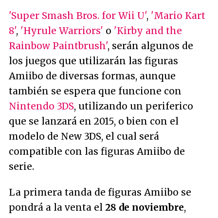
'Super Smash Bros. for Wii U'
,
'Mario Kart
8'
,
'Hyrule Warriors'
o
'Kirby and the
Rainbow Paintbrush'
, serán algunos de
los juegos que utilizarán las figuras
Amiibo de diversas formas, aunque
también se espera que funcione con
Nintendo 3DS
, utilizando un periferico
que se lanzará en 2015, o bien con el
modelo de New 3DS, el cual será
compatible con las figuras Amiibo de
serie.
La primera tanda de figuras Amiibo se
pondrá a la venta el
28 de noviembre
,