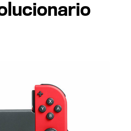
olucionario