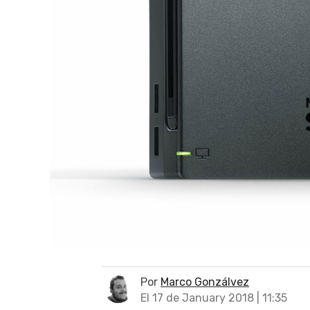
Por
Marco Gonzálvez
El 17 de January 2018 | 11:35