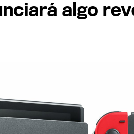
nciará algo rev