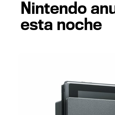
Nintendo anu
esta noche