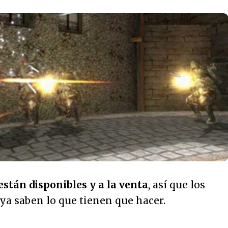
están disponibles y a la venta
, así que los
ya saben lo que tienen que hacer.