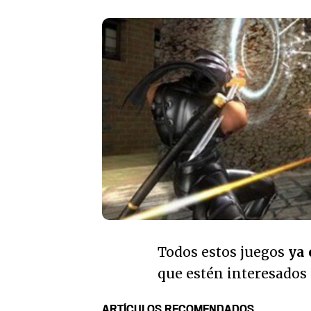
Todos estos juegos
ya 
que estén interesados 
ARTÍCULOS RECOMENDADOS