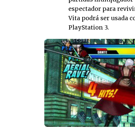
espectador para revivi
Vita podrá ser usada c
PlayStation 3.