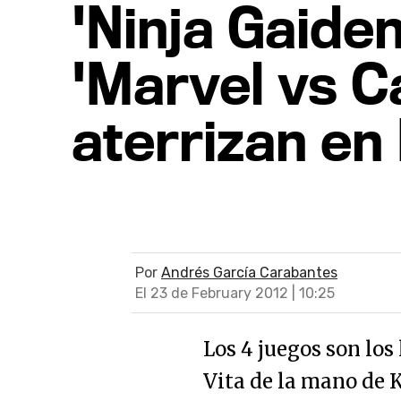
'Ninja Gaiden
'Marvel vs C
aterrizan en
Por
Andrés García Carabantes
El 23 de February 2012 | 10:25
Los 4 juegos son lo
Vita de la mano de K