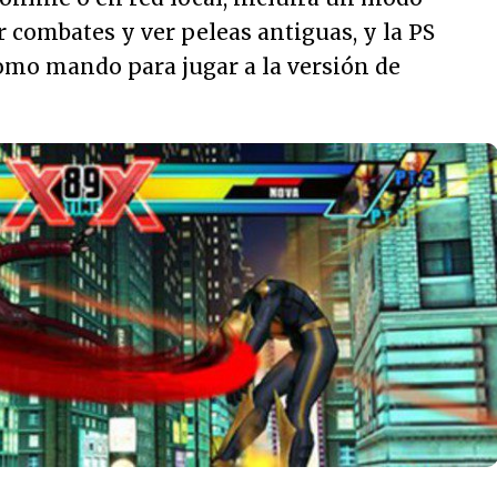
r combates y ver peleas antiguas, y la PS
omo mando para jugar a la versión de