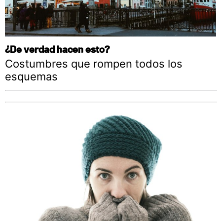
¿De verdad hacen esto?
Costumbres que rompen todos los
esquemas