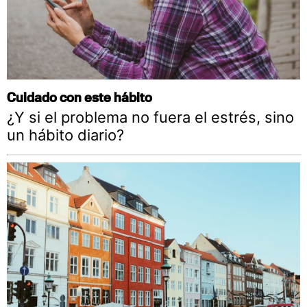
Cuidado con este hábito
¿Y si el problema no fuera el estrés, sino
un hábito diario?