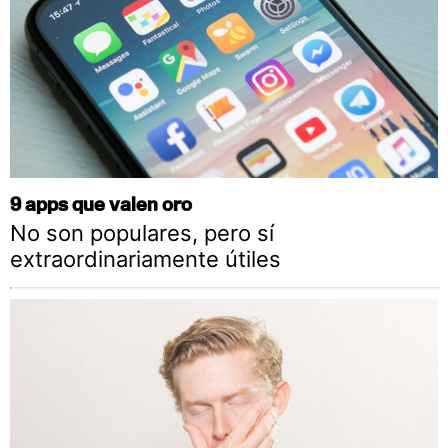
9 apps que valen oro
No son populares, pero sí
extraordinariamente útiles