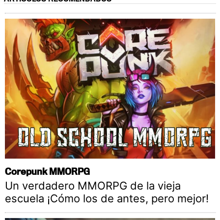
Corepunk MMORPG
Un verdadero MMORPG de la vieja
escuela ¡Cómo los de antes, pero mejor!