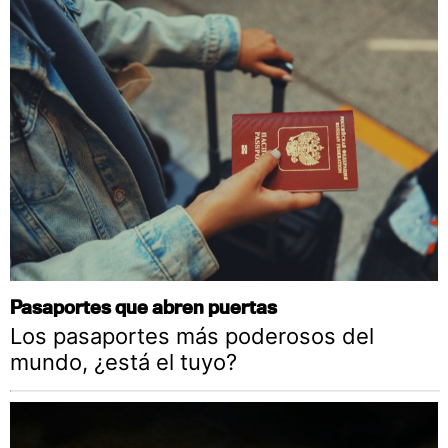
Pasaportes que abren puertas
Los pasaportes más poderosos del
mundo, ¿está el tuyo?