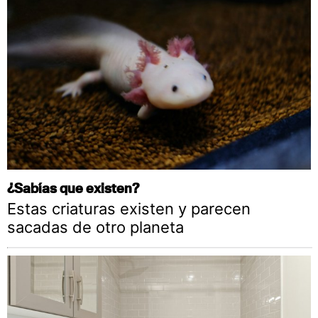
¿Sabías que existen?
Estas criaturas existen y parecen
sacadas de otro planeta