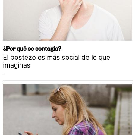
¿Por qué se contagia?
El bostezo es más social de lo que
imaginas