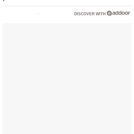
DISCOVER WITH