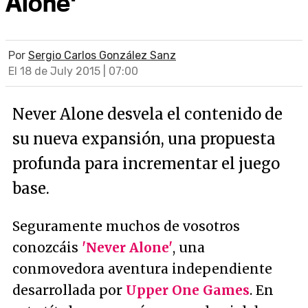
Alone'
Por
Sergio Carlos González Sanz
El 18 de July 2015 | 07:00
Never Alone desvela el contenido de
su nueva expansión, una propuesta
profunda para incrementar el juego
base.
Seguramente muchos de vosotros
conozcáis
'Never Alone'
, una
conmovedora aventura independiente
desarrollada por
Upper One Games
. En