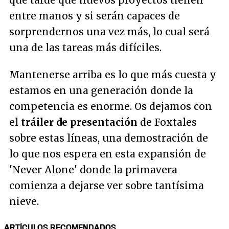
que tarde qué nuevos proyectos tienen
entre manos y si serán capaces de
sorprendernos una vez más, lo cual será
una de las tareas más difíciles.
Mantenerse arriba es lo que más cuesta y
estamos en una generación donde la
competencia es enorme. Os dejamos con
el
tráiler de presentación
de Foxtales
sobre estas líneas, una demostración de
lo que nos espera en esta expansión de
'Never Alone' donde la primavera
comienza a dejarse ver sobre tantísima
nieve.
ARTÍCULOS RECOMENDADOS