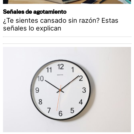
Señales de agotamiento
¿Te sientes cansado sin razón? Estas
señales lo explican