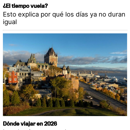
¿El tiempo vuela?
Esto explica por qué los días ya no duran
igual
Dónde viajar en 2026