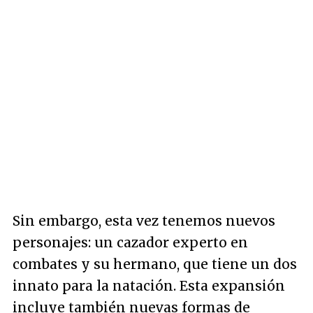
Sin embargo, esta vez tenemos nuevos
personajes: un cazador experto en
combates y su hermano, que tiene un dos
innato para la natación. Esta expansión
incluye también nuevas formas de