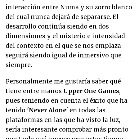
interacción entre Numa y su zorro blanco
del cual nunca dejará de separarse. El
desarrollo continúa siendo en dos
dimensiones y el misterio e intensidad
del contexto en el que se nos emplaza
seguirá siendo igual de inmersivo que
siempre.
Personalmente me gustaría saber qué
tiene entre manos
Upper One Games
,
pues teniendo en cuenta el éxito que ha
tenido
'Never Alone'
en todas las
plataformas en las que ha visto la luz,
sería interesante comprobar más pronto