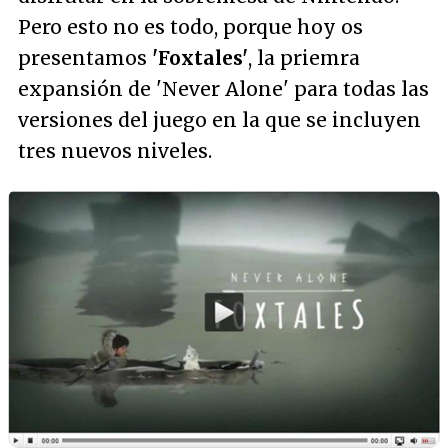
Pero esto no es todo, porque hoy os
presentamos
'Foxtales'
, la priemra
expansión de 'Never Alone' para todas las
versiones del juego en la que se incluyen
tres nuevos niveles.