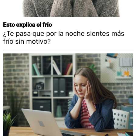
Esto explica el frío
¿Te pasa que por la noche sientes más
frío sin motivo?