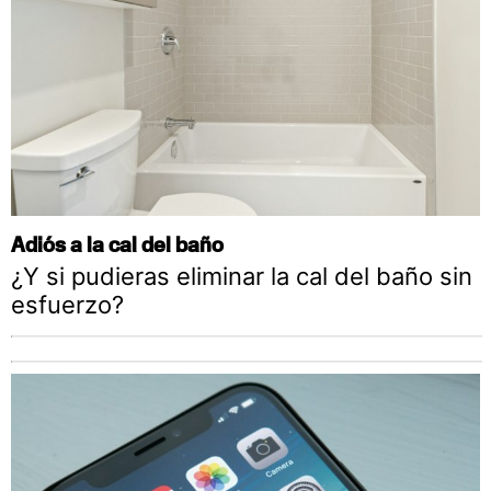
Adiós a la cal del baño
¿Y si pudieras eliminar la cal del baño sin
esfuerzo?