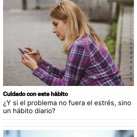
Cuidado con este hábito
¿Y si el problema no fuera el estrés, sino
un hábito diario?