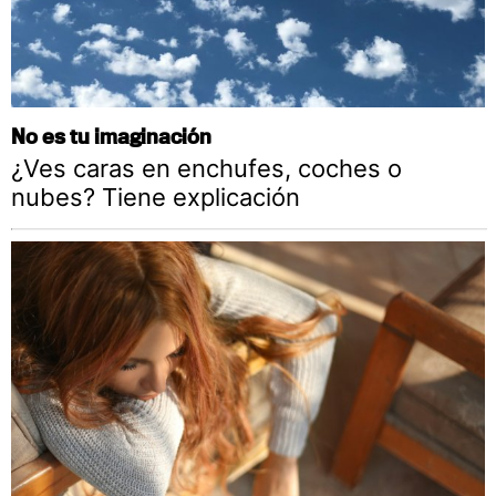
No es tu imaginación
¿Ves caras en enchufes, coches o
nubes? Tiene explicación