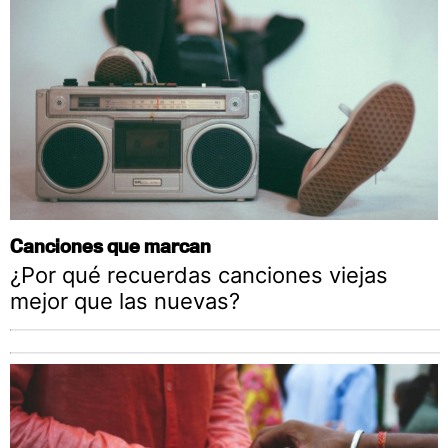
Canciones que marcan
¿Por qué recuerdas canciones viejas
mejor que las nuevas?