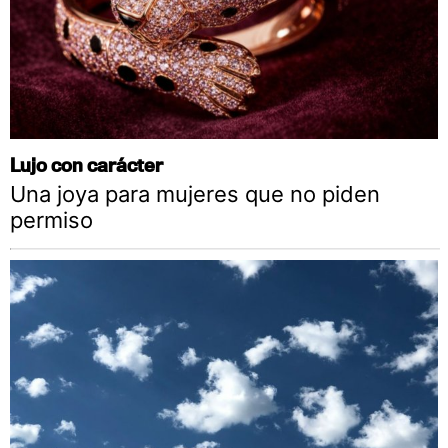
Lujo con carácter
Una joya para mujeres que no piden
permiso