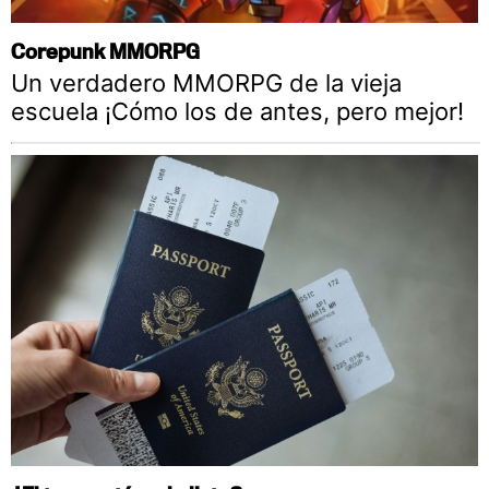
Corepunk MMORPG
Un verdadero MMORPG de la vieja
escuela ¡Cómo los de antes, pero mejor!