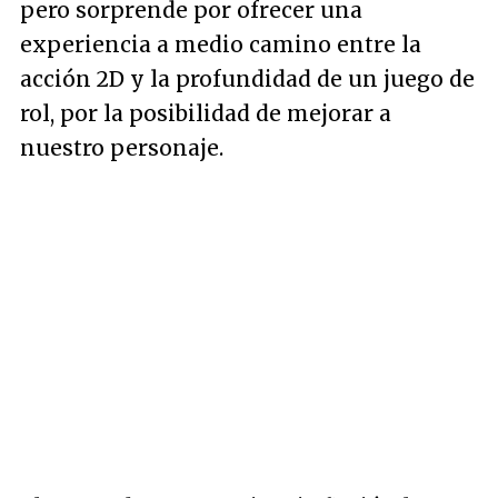
pero sorprende por ofrecer una
experiencia a medio camino entre la
acción 2D y la profundidad de un juego de
rol, por la posibilidad de mejorar a
nuestro personaje.