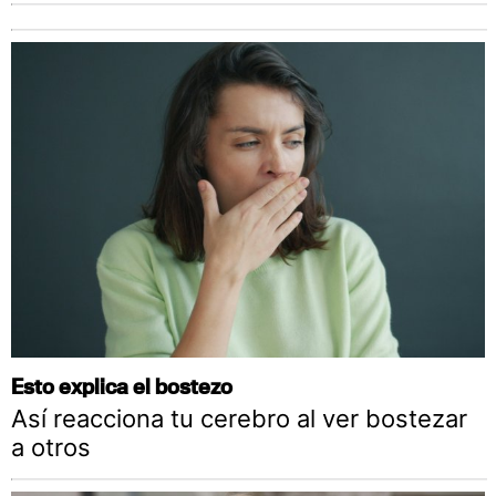
Esto explica el bostezo
Así reacciona tu cerebro al ver bostezar
a otros