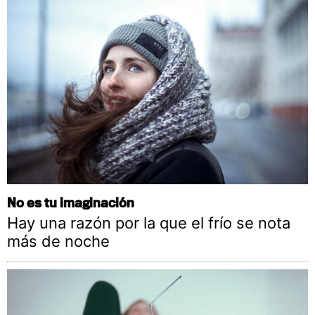
No es tu imaginación
Hay una razón por la que el frío se nota
más de noche