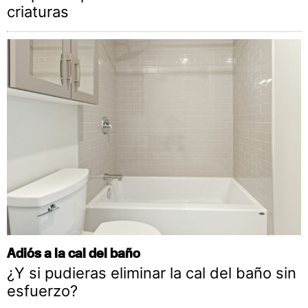
criaturas
Adiós a la cal del baño
¿Y si pudieras eliminar la cal del baño sin
esfuerzo?