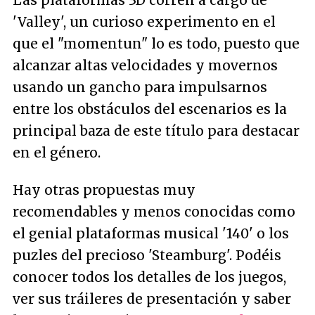
'Valley', un curioso experimento en el
que el "
momentun
" lo es todo, puesto que
alcanzar altas velocidades y movernos
usando un gancho para impulsarnos
entre los obstáculos del escenarios es la
principal baza de este título para destacar
en el género.
Hay otras propuestas muy
recomendables y menos conocidas como
el genial plataformas musical '140' o los
puzles del precioso 'Steamburg'. Podéis
conocer todos los detalles de los juegos,
ver sus tráileres de presentación y saber