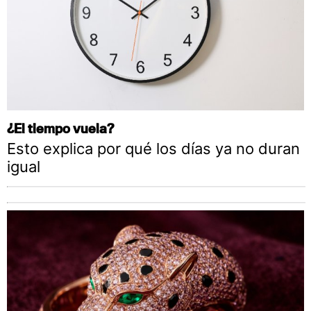
¿El tiempo vuela?
Esto explica por qué los días ya no duran
igual