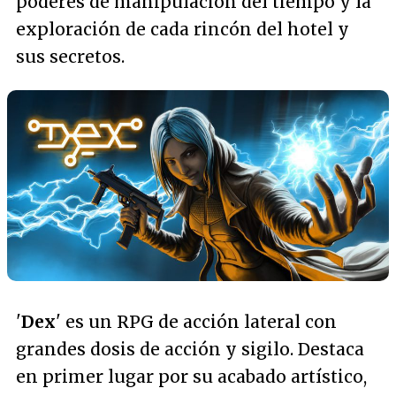
poderes de manipulación del tiempo y la
exploración de cada rincón del hotel y
sus secretos.
'
Dex
' es un RPG de acción lateral con
grandes dosis de acción y sigilo. Destaca
en primer lugar por su acabado artístico,