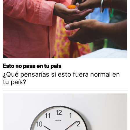
Esto no pasa en tu país
¿Qué pensarías si esto fuera normal en
tu país?