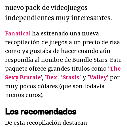
nuevo pack de videojuegos
independientes muy interesantes.
Fanatical
ha estrenado una nueva
recopilación de juegos a un precio de risa
como ya gustaba de hacer cuando aún
respondía al nombre de Bundle Stars. Este
paquete ofrece grandes títulos como '
The
Sexy Brutale
', '
Dex
', '
Stasis
' y '
Valley
' por
muy pocos dólares (que son todavía
menos euros).
Los recomendados
De esta recopilación destacan