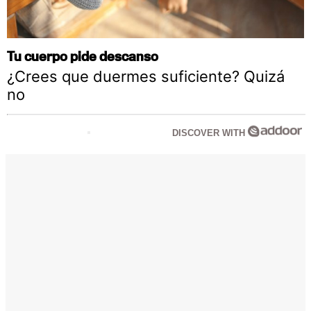
Tu cuerpo pide descanso
¿Crees que duermes suficiente? Quizá
no
DISCOVER WITH