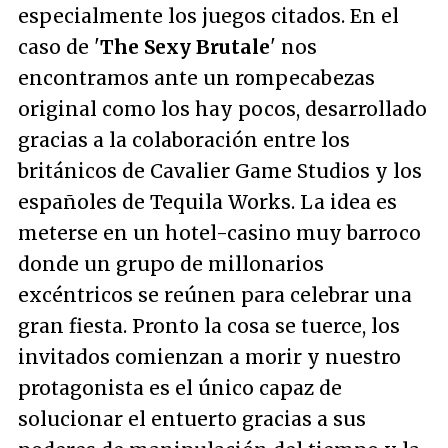
especialmente los juegos citados. En el
caso de '
The Sexy Brutale
' nos
encontramos ante un rompecabezas
original como los hay pocos, desarrollado
gracias a la colaboración entre los
británicos de Cavalier Game Studios y los
españoles de Tequila Works. La idea es
meterse en un hotel-casino muy barroco
donde un grupo de millonarios
excéntricos se reúnen para celebrar una
gran fiesta. Pronto la cosa se tuerce, los
invitados comienzan a morir y nuestro
protagonista es el único capaz de
solucionar el entuerto gracias a sus