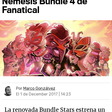
Nemesis Bundle 4 de
Fanatical
Por
Marco Gonzálvez
El 1 de December 2017 | 14:23
La renovada Bundle Stars estrena un