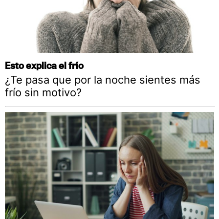
Esto explica el frío
¿Te pasa que por la noche sientes más
frío sin motivo?