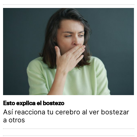
Esto explica el bostezo
Así reacciona tu cerebro al ver bostezar
a otros