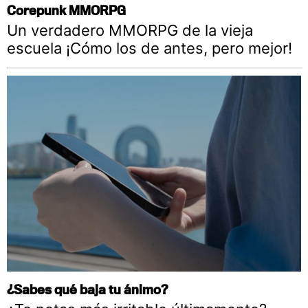
Corepunk MMORPG
Un verdadero MMORPG de la vieja
escuela ¡Cómo los de antes, pero mejor!
¿Sabes qué baja tu ánimo?