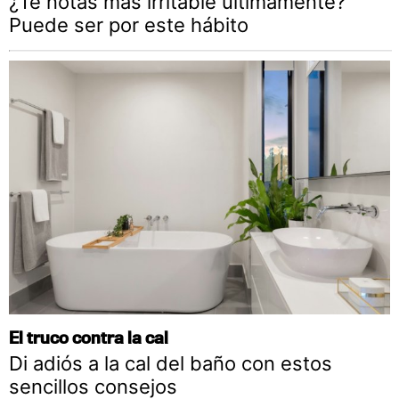
¿Te notas más irritable últimamente?
Puede ser por este hábito
El truco contra la cal
Di adiós a la cal del baño con estos
sencillos consejos