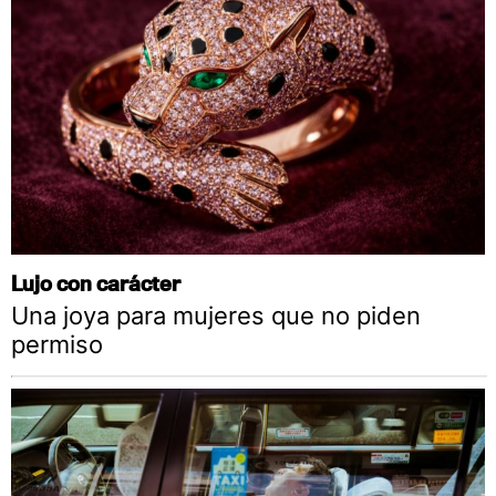
Lujo con carácter
Una joya para mujeres que no piden
permiso