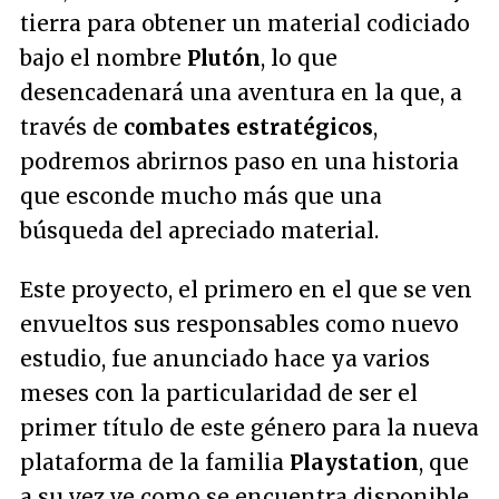
tierra para obtener un material codiciado
bajo el nombre
Plutón
, lo que
desencadenará una aventura en la que, a
través de
combates estratégicos
,
podremos abrirnos paso en una historia
que esconde mucho más que una
búsqueda del apreciado material.
Este proyecto, el primero en el que se ven
envueltos sus responsables como nuevo
estudio, fue anunciado hace ya varios
meses con la particularidad de ser el
primer título de este género para la nueva
plataforma de la familia
Playstation
, que
a su vez ve como se encuentra disponible