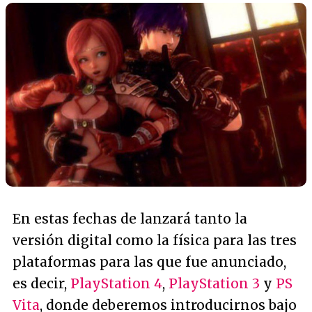
En estas fechas de lanzará tanto la
versión digital como la física para las tres
plataformas para las que fue anunciado,
es decir,
PlayStation 4
,
PlayStation 3
y
PS
Vita
, donde deberemos introducirnos bajo