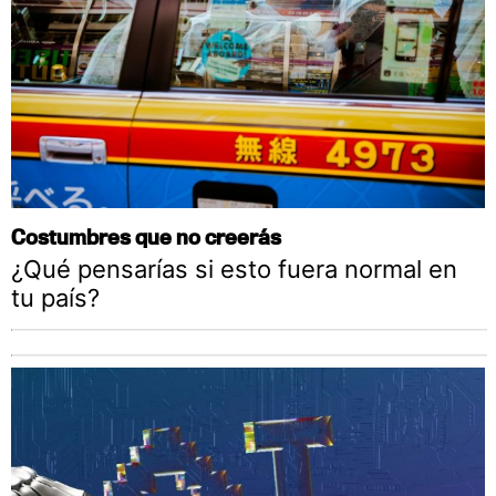
Costumbres que no creerás
¿Qué pensarías si esto fuera normal en
tu país?