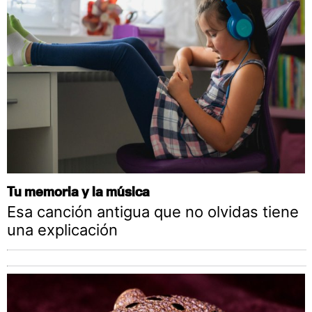
Tu memoria y la música
Esa canción antigua que no olvidas tiene
una explicación