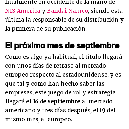
finalmente en occidente de la mano de
NIS America
y
Bandai Namco
, siendo esta
última la responsable de su distribución y
la primera de su publicación.
El próximo mes de septiembre
Como es algo ya habitual, el título llegará
con unos días de retraso al mercado
europeo respecto al estadounidense, y es
que tal y como han hecho saber las
empresas, este juego de rol y estrategia
llegará el
16 de septiembre
al mercado
americano y tres días después, el
19
del
mismo mes, al europeo.