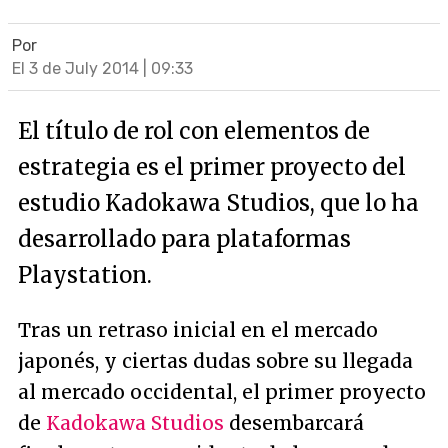
Por
El 3 de July 2014 | 09:33
El título de rol con elementos de
estrategia es el primer proyecto del
estudio Kadokawa Studios, que lo ha
desarrollado para plataformas
Playstation.
Tras un retraso inicial en el mercado
japonés, y ciertas dudas sobre su llegada
al mercado occidental, el primer proyecto
de
Kadokawa Studios
desembarcará