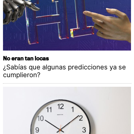
No eran tan locas
¿Sabías que algunas predicciones ya se
cumplieron?