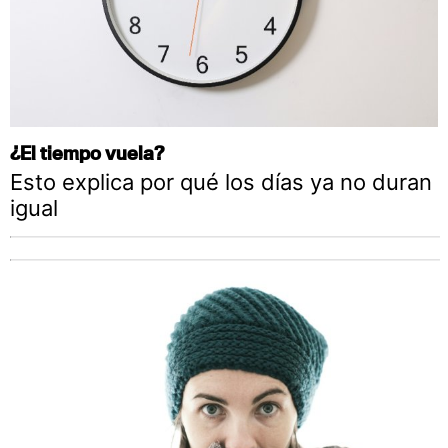
¿El tiempo vuela?
Esto explica por qué los días ya no duran
igual