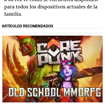
para todos los dispositivos actuales de la
familia.
ARTÍCULOS RECOMENDADOS