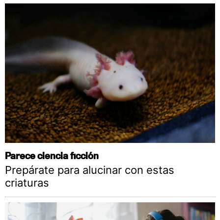
Parece ciencia ficción
Prepárate para alucinar con estas
criaturas