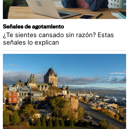
Señales de agotamiento
¿Te sientes cansado sin razón? Estas
señales lo explican