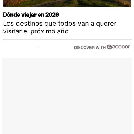
Dónde viajar en 2026
Los destinos que todos van a querer
visitar el próximo año
DISCOVER WITH